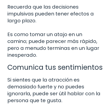
Recuerda que las decisiones
impulsivas pueden tener efectos a
largo plazo.
Es como tomar un atajo en un
camino; puede parecer más rápido,
pero a menudo terminas en un lugar
inesperado.
Comunica tus sentimientos
Si sientes que la atracción es
demasiado fuerte y no puedes
ignorarla, puede ser útil hablar con la
persona que te gusta.