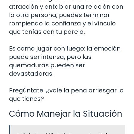
atracción y entablar una relación con
la otra persona, puedes terminar
rompiendo la confianza y el vínculo
que tenías con tu pareja.
Es como jugar con fuego: la emoción
puede ser intensa, pero las
quemaduras pueden ser
devastadoras.
Pregúntate: ¿vale la pena arriesgar lo
que tienes?
Cómo Manejar la Situación