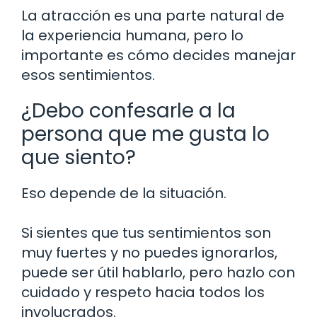
La atracción es una parte natural de
la experiencia humana, pero lo
importante es cómo decides manejar
esos sentimientos.
¿Debo confesarle a la
persona que me gusta lo
que siento?
Eso depende de la situación.
Si sientes que tus sentimientos son
muy fuertes y no puedes ignorarlos,
puede ser útil hablarlo, pero hazlo con
cuidado y respeto hacia todos los
involucrados.