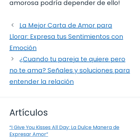
amorosa podría depender de ello!
La Mejor Carta de Amor para
Llorar: Expresa tus Sentimientos con
Emoción
¿Cuando tu pareja te quiere pero
no te ama? Señales y soluciones para
entender la relación
Artículos
“I Give You Kisses All Day: La Dulce Manera de
Expresar Amor”