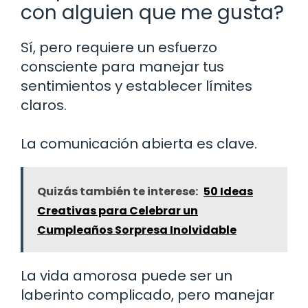
con alguien que me gusta?
Sí, pero requiere un esfuerzo
consciente para manejar tus
sentimientos y establecer límites
claros.
La comunicación abierta es clave.
Quizás también te interese:
50 Ideas
Creativas para Celebrar un
Cumpleaños Sorpresa Inolvidable
La vida amorosa puede ser un
laberinto complicado, pero manejar