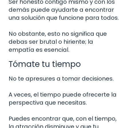
Ser honesto contigo mismo y con los
demás puede ayudarte a encontrar
una solución que funcione para todos.
No obstante, esto no significa que
debas ser brutal o hiriente; la
empatía es esencial.
Tómate tu tiempo
No te apresures a tomar decisiones.
A veces, el tiempo puede ofrecerte la
perspectiva que necesitas.
Puedes encontrar que, con el tiempo,
la atracción disminuye y que tu