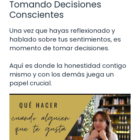
Tomando Decisiones
Conscientes
Una vez que hayas reflexionado y
hablado sobre tus sentimientos, es
momento de tomar decisiones.
Aquí es donde la honestidad contigo
mismo y con los demás juega un
papel crucial.