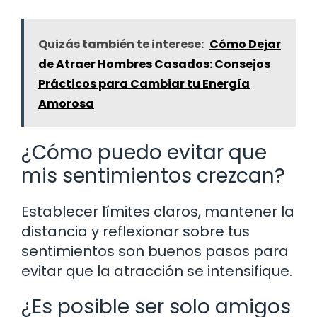
Quizás también te interese:
Cómo Dejar
de Atraer Hombres Casados: Consejos
Prácticos para Cambiar tu Energía
Amorosa
¿Cómo puedo evitar que
mis sentimientos crezcan?
Establecer límites claros, mantener la
distancia y reflexionar sobre tus
sentimientos son buenos pasos para
evitar que la atracción se intensifique.
¿Es posible ser solo amigos