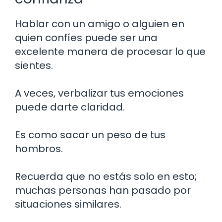
Hablar con un amigo o alguien en
quien confíes puede ser una
excelente manera de procesar lo que
sientes.
A veces, verbalizar tus emociones
puede darte claridad.
Es como sacar un peso de tus
hombros.
Recuerda que no estás solo en esto;
muchas personas han pasado por
situaciones similares.