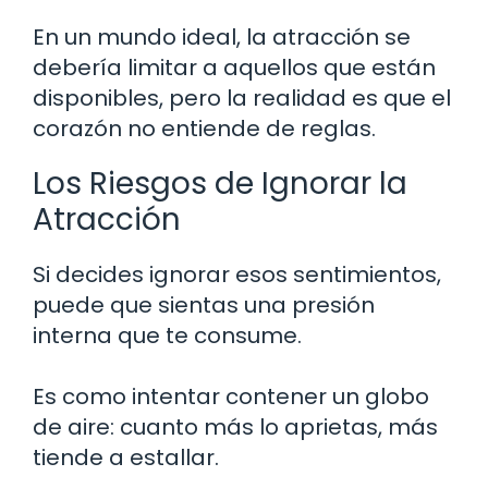
En un mundo ideal, la atracción se
debería limitar a aquellos que están
disponibles, pero la realidad es que el
corazón no entiende de reglas.
Los Riesgos de Ignorar la
Atracción
Si decides ignorar esos sentimientos,
puede que sientas una presión
interna que te consume.
Es como intentar contener un globo
de aire: cuanto más lo aprietas, más
tiende a estallar.