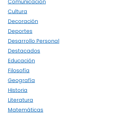
Comunicación
Cultura
Decoración
Deportes
Desarrollo Personal
Destacados
Educación
Filosofía
Geografía
Historia
Literatura
Matemáticas