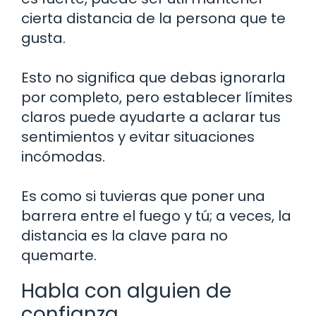
cierta distancia de la persona que te
gusta.
Esto no significa que debas ignorarla
por completo, pero establecer límites
claros puede ayudarte a aclarar tus
sentimientos y evitar situaciones
incómodas.
Es como si tuvieras que poner una
barrera entre el fuego y tú; a veces, la
distancia es la clave para no
quemarte.
Habla con alguien de
confianza