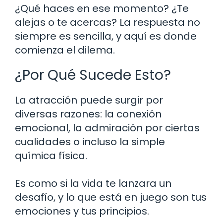
¿Qué haces en ese momento? ¿Te
alejas o te acercas? La respuesta no
siempre es sencilla, y aquí es donde
comienza el dilema.
¿Por Qué Sucede Esto?
La atracción puede surgir por
diversas razones: la conexión
emocional, la admiración por ciertas
cualidades o incluso la simple
química física.
Es como si la vida te lanzara un
desafío, y lo que está en juego son tus
emociones y tus principios.