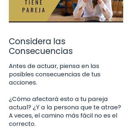
Considera las
Consecuencias
Antes de actuar, piensa en las
posibles consecuencias de tus
acciones.
¿Cómo afectará esto a tu pareja
actual? ¿Y a la persona que te atrae?
A veces, el camino más fácil no es el
correcto.