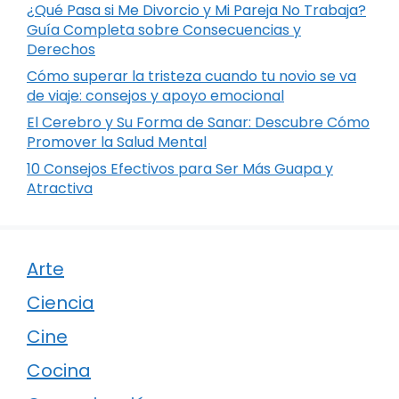
¿Qué Pasa si Me Divorcio y Mi Pareja No Trabaja?
Guía Completa sobre Consecuencias y
Derechos
Cómo superar la tristeza cuando tu novio se va
de viaje: consejos y apoyo emocional
El Cerebro y Su Forma de Sanar: Descubre Cómo
Promover la Salud Mental
10 Consejos Efectivos para Ser Más Guapa y
Atractiva
Arte
Ciencia
Cine
Cocina