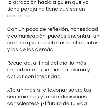
la atracción hacia alguien que ya
tiene pareja no tiene que ser un
desastre.
Con un poco de reflexión, honestidad
y comunicación, puedes encontrar un
camino que respete tus sentimientos
y los de los demás.
Recuerda, al final del día, lo más
importante es ser fiel a ti mismo y
actuar con integridad.
¿Te animas a reflexionar sobre tus
sentimientos y tomar decisiones
conscientes? ¡El futuro de tu vida