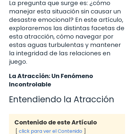
La pregunta que surge es: ¿cómo
manejar esta situación sin causar un
desastre emocional? En este artículo,
exploraremos las distintas facetas de
esta atracción, cómo navegar por
estas aguas turbulentas y mantener
la integridad de las relaciones en
juego.
La Atracción: Un Fenómeno
Incontrolable
Entendiendo la Atracción
Contenido de este Artículo
click para ver el Contenido