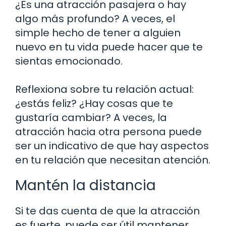
¿Es una atracción pasajera o hay
algo más profundo? A veces, el
simple hecho de tener a alguien
nuevo en tu vida puede hacer que te
sientas emocionado.
Reflexiona sobre tu relación actual:
¿estás feliz? ¿Hay cosas que te
gustaría cambiar? A veces, la
atracción hacia otra persona puede
ser un indicativo de que hay aspectos
en tu relación que necesitan atención.
Mantén la distancia
Si te das cuenta de que la atracción
es fuerte, puede ser útil mantener