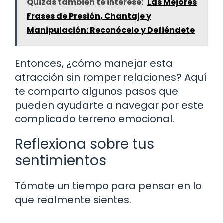
Quizás también te interese:
Las Mejores
Frases de Presión, Chantaje y
Manipulación: Reconócelo y Defiéndete
Entonces, ¿cómo manejar esta
atracción sin romper relaciones? Aquí
te comparto algunos pasos que
pueden ayudarte a navegar por este
complicado terreno emocional.
Reflexiona sobre tus
sentimientos
Tómate un tiempo para pensar en lo
que realmente sientes.