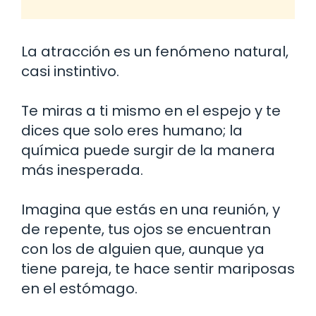
La atracción es un fenómeno natural,
casi instintivo.
Te miras a ti mismo en el espejo y te
dices que solo eres humano; la
química puede surgir de la manera
más inesperada.
Imagina que estás en una reunión, y
de repente, tus ojos se encuentran
con los de alguien que, aunque ya
tiene pareja, te hace sentir mariposas
en el estómago.