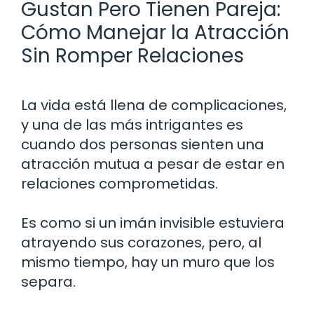
Gustan Pero Tienen Pareja:
Cómo Manejar la Atracción
Sin Romper Relaciones
La vida está llena de complicaciones,
y una de las más intrigantes es
cuando dos personas sienten una
atracción mutua a pesar de estar en
relaciones comprometidas.
Es como si un imán invisible estuviera
atrayendo sus corazones, pero, al
mismo tiempo, hay un muro que los
separa.