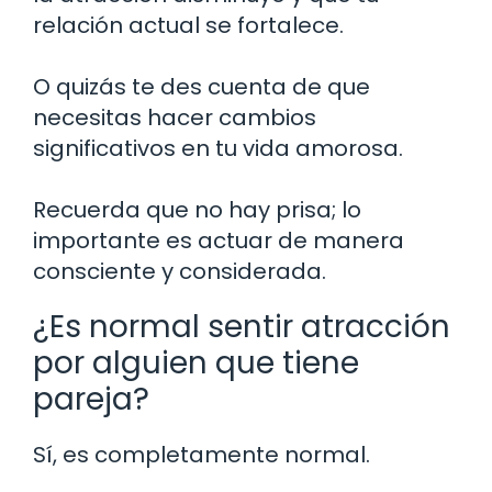
relación actual se fortalece.
O quizás te des cuenta de que
necesitas hacer cambios
significativos en tu vida amorosa.
Recuerda que no hay prisa; lo
importante es actuar de manera
consciente y considerada.
¿Es normal sentir atracción
por alguien que tiene
pareja?
Sí, es completamente normal.