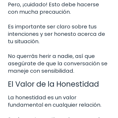
Pero, ¡cuidado! Esto debe hacerse
con mucha precaución.
Es importante ser claro sobre tus
intenciones y ser honesto acerca de
tu situación.
No querrás herir a nadie, así que
asegúrate de que la conversación se
maneje con sensibilidad.
El Valor de la Honestidad
La honestidad es un valor
fundamental en cualquier relación.