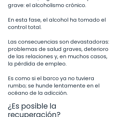
grave: el alcoholismo crónico.
En esta fase, el alcohol ha tomado el
control total.
Las consecuencias son devastadoras:
problemas de salud graves, deterioro
de las relaciones y, en muchos casos,
la pérdida de empleo.
Es como si el barco ya no tuviera
rumbo; se hunde lentamente en el
océano de la adicción.
¿Es posible la
recuperación?