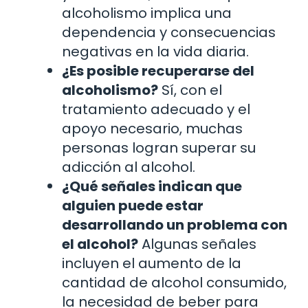
alcoholismo implica una
dependencia y consecuencias
negativas en la vida diaria.
¿Es posible recuperarse del
alcoholismo?
Sí, con el
tratamiento adecuado y el
apoyo necesario, muchas
personas logran superar su
adicción al alcohol.
¿Qué señales indican que
alguien puede estar
desarrollando un problema con
el alcohol?
Algunas señales
incluyen el aumento de la
cantidad de alcohol consumido,
la necesidad de beber para