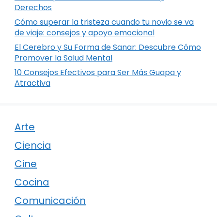
Derechos
Cómo superar la tristeza cuando tu novio se va
de viaje: consejos y apoyo emocional
El Cerebro y Su Forma de Sanar: Descubre Cómo
Promover la Salud Mental
10 Consejos Efectivos para Ser Más Guapa y
Atractiva
Arte
Ciencia
Cine
Cocina
Comunicación