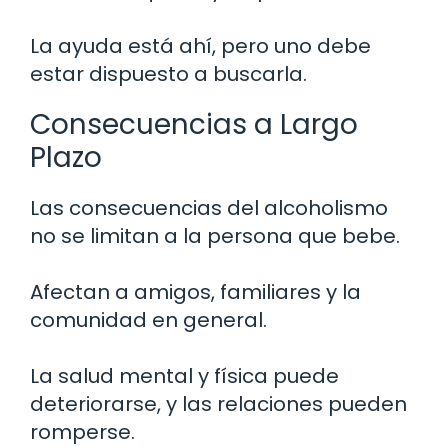
La ayuda está ahí, pero uno debe
estar dispuesto a buscarla.
Consecuencias a Largo
Plazo
Las consecuencias del alcoholismo
no se limitan a la persona que bebe.
Afectan a amigos, familiares y la
comunidad en general.
La salud mental y física puede
deteriorarse, y las relaciones pueden
romperse.