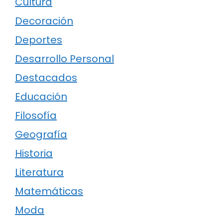
Cultura
Decoración
Deportes
Desarrollo Personal
Destacados
Educación
Filosofía
Geografía
Historia
Literatura
Matemáticas
Moda