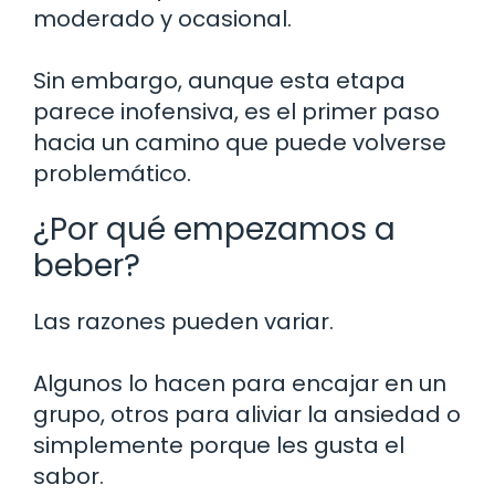
moderado y ocasional.
Sin embargo, aunque esta etapa
parece inofensiva, es el primer paso
hacia un camino que puede volverse
problemático.
¿Por qué empezamos a
beber?
Las razones pueden variar.
Algunos lo hacen para encajar en un
grupo, otros para aliviar la ansiedad o
simplemente porque les gusta el
sabor.