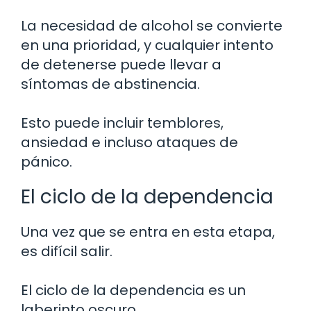
La necesidad de alcohol se convierte
en una prioridad, y cualquier intento
de detenerse puede llevar a
síntomas de abstinencia.
Esto puede incluir temblores,
ansiedad e incluso ataques de
pánico.
El ciclo de la dependencia
Una vez que se entra en esta etapa,
es difícil salir.
El ciclo de la dependencia es un
laberinto oscuro.