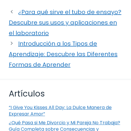
¿Para qué sirve el tubo de ensayo?
Descubre sus usos y aplicaciones en
el laboratorio
Introducción a los Tipos de
Aprendizaje: Descubre las Diferentes
Formas de Aprender
Artículos
“I Give You Kisses All Day: La Dulce Manera de
Expresar Amor”
¿Qué Pasa si Me Divorcio y Mi Pareja No Trabaja?
Guía Completa sobre Consecuencias y