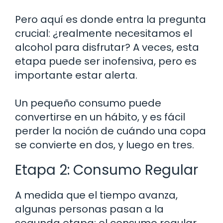
Pero aquí es donde entra la pregunta
crucial: ¿realmente necesitamos el
alcohol para disfrutar? A veces, esta
etapa puede ser inofensiva, pero es
importante estar alerta.
Un pequeño consumo puede
convertirse en un hábito, y es fácil
perder la noción de cuándo una copa
se convierte en dos, y luego en tres.
Etapa 2: Consumo Regular
A medida que el tiempo avanza,
algunas personas pasan a la
segunda etapa: el consumo regular.