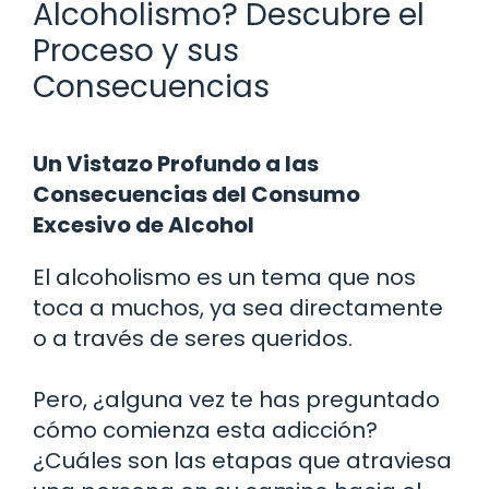
Alcoholismo? Descubre el
Proceso y sus
Consecuencias
Un Vistazo Profundo a las
Consecuencias del Consumo
Excesivo de Alcohol
El alcoholismo es un tema que nos
toca a muchos, ya sea directamente
o a través de seres queridos.
Pero, ¿alguna vez te has preguntado
cómo comienza esta adicción?
¿Cuáles son las etapas que atraviesa