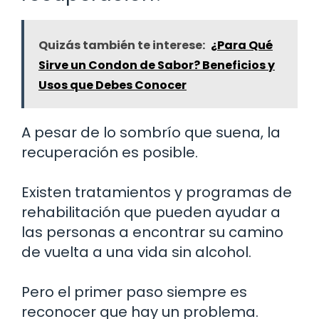
Quizás también te interese:
¿Para Qué
Sirve un Condon de Sabor? Beneficios y
Usos que Debes Conocer
A pesar de lo sombrío que suena, la
recuperación es posible.
Existen tratamientos y programas de
rehabilitación que pueden ayudar a
las personas a encontrar su camino
de vuelta a una vida sin alcohol.
Pero el primer paso siempre es
reconocer que hay un problema.