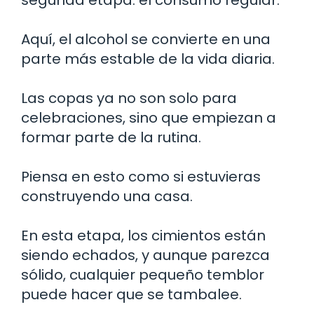
Aquí, el alcohol se convierte en una
parte más estable de la vida diaria.
Las copas ya no son solo para
celebraciones, sino que empiezan a
formar parte de la rutina.
Piensa en esto como si estuvieras
construyendo una casa.
En esta etapa, los cimientos están
siendo echados, y aunque parezca
sólido, cualquier pequeño temblor
puede hacer que se tambalee.