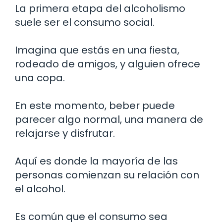
La primera etapa del alcoholismo
suele ser el consumo social.
Imagina que estás en una fiesta,
rodeado de amigos, y alguien ofrece
una copa.
En este momento, beber puede
parecer algo normal, una manera de
relajarse y disfrutar.
Aquí es donde la mayoría de las
personas comienzan su relación con
el alcohol.
Es común que el consumo sea