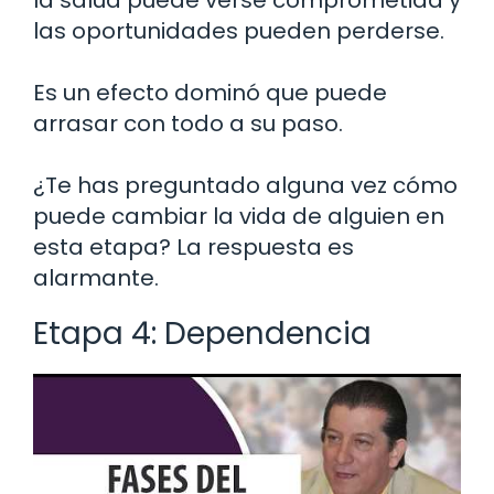
las oportunidades pueden perderse.
Es un efecto dominó que puede
arrasar con todo a su paso.
¿Te has preguntado alguna vez cómo
puede cambiar la vida de alguien en
esta etapa? La respuesta es
alarmante.
Etapa 4: Dependencia