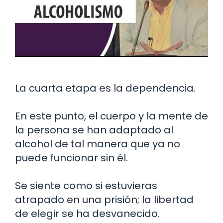
La cuarta etapa es la dependencia.
En este punto, el cuerpo y la mente de
la persona se han adaptado al
alcohol de tal manera que ya no
puede funcionar sin él.
Se siente como si estuvieras
atrapado en una prisión; la libertad
de elegir se ha desvanecido.