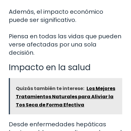
Además, el impacto económico
puede ser significativo.
Piensa en todas las vidas que pueden
verse afectadas por una sola
decisión.
Impacto en la salud
Quizás también te interese:
Los Mejores
Tratamientos Naturales para Aliviar la
Tos Seca de Forma Efectiva
Desde enfermedades hepáticas