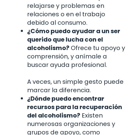
relajarse y problemas en
relaciones o en el trabajo
debido al consumo.
¿Cómo puedo ayudar a un ser
querido que lucha con el
alcoholismo?
Ofrece tu apoyo y
comprensión, y anímale a
buscar ayuda profesional.
A veces, un simple gesto puede
marcar la diferencia.
¿Dónde puedo encontrar
recursos para la recuperación
del alcoholismo?
Existen
numerosas organizaciones y
grupos de apoyo, como