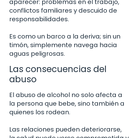
aparecer: problemas en el trabajo,
conflictos familiares y descuido de
responsabilidades.
Es como un barco a la deriva; sin un
timón, simplemente navega hacia
aguas peligrosas.
Las consecuencias del
abuso
El abuso de alcohol no solo afecta a
la persona que bebe, sino también a
quienes los rodean.
Las relaciones pueden deteriorarse,
la salud puede verse comprometida y