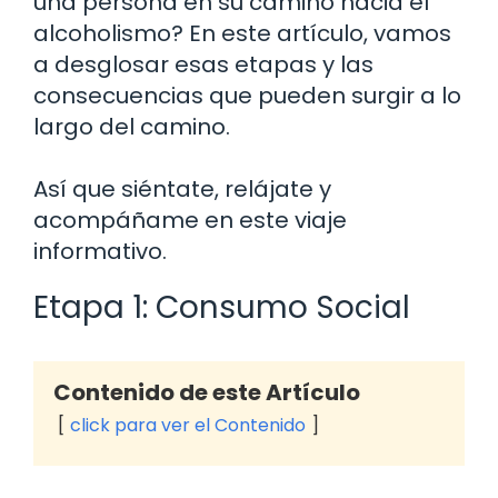
una persona en su camino hacia el
alcoholismo? En este artículo, vamos
a desglosar esas etapas y las
consecuencias que pueden surgir a lo
largo del camino.
Así que siéntate, relájate y
acompáñame en este viaje
informativo.
Etapa 1: Consumo Social
Contenido de este Artículo
click para ver el Contenido