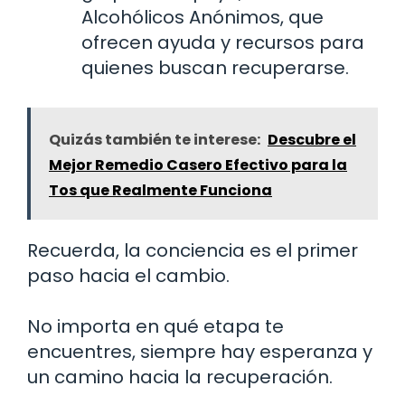
Alcohólicos Anónimos, que
ofrecen ayuda y recursos para
quienes buscan recuperarse.
Quizás también te interese:
Descubre el
Mejor Remedio Casero Efectivo para la
Tos que Realmente Funciona
Recuerda, la conciencia es el primer
paso hacia el cambio.
No importa en qué etapa te
encuentres, siempre hay esperanza y
un camino hacia la recuperación.