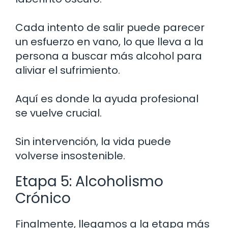
Cada intento de salir puede parecer
un esfuerzo en vano, lo que lleva a la
persona a buscar más alcohol para
aliviar el sufrimiento.
Aquí es donde la ayuda profesional
se vuelve crucial.
Sin intervención, la vida puede
volverse insostenible.
Etapa 5: Alcoholismo
Crónico
Finalmente, llegamos a la etapa más