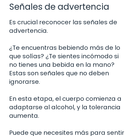
Señales de advertencia
Es crucial reconocer las señales de
advertencia.
¿Te encuentras bebiendo más de lo
que solías? ¿Te sientes incómodo si
no tienes una bebida en la mano?
Estas son señales que no deben
ignorarse.
En esta etapa, el cuerpo comienza a
adaptarse al alcohol, y la tolerancia
aumenta.
Puede que necesites más para sentir