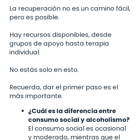
La recuperación no es un camino fácil,
pero es posible.
Hay recursos disponibles, desde
grupos de apoyo hasta terapia
individual.
No estás solo en esto.
Recuerda, dar el primer paso es el
más importante.
¿Cuál es la diferencia entre
consumo social y alcoholismo?
El consumo social es ocasional
y moderado, mientras que el