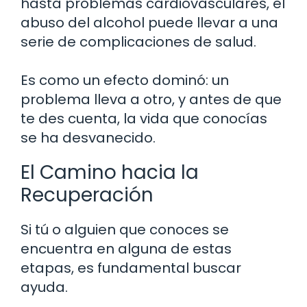
hasta problemas cardiovasculares, el
abuso del alcohol puede llevar a una
serie de complicaciones de salud.
Es como un efecto dominó: un
problema lleva a otro, y antes de que
te des cuenta, la vida que conocías
se ha desvanecido.
El Camino hacia la
Recuperación
Si tú o alguien que conoces se
encuentra en alguna de estas
etapas, es fundamental buscar
ayuda.