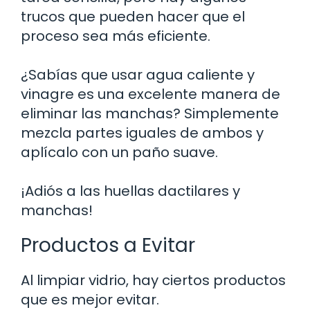
trucos que pueden hacer que el
proceso sea más eficiente.
¿Sabías que usar agua caliente y
vinagre es una excelente manera de
eliminar las manchas? Simplemente
mezcla partes iguales de ambos y
aplícalo con un paño suave.
¡Adiós a las huellas dactilares y
manchas!
Productos a Evitar
Al limpiar vidrio, hay ciertos productos
que es mejor evitar.