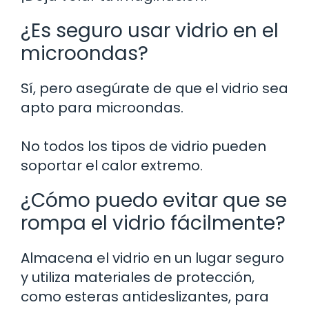
¿Es seguro usar vidrio en el
microondas?
Sí, pero asegúrate de que el vidrio sea
apto para microondas.
No todos los tipos de vidrio pueden
soportar el calor extremo.
¿Cómo puedo evitar que se
rompa el vidrio fácilmente?
Almacena el vidrio en un lugar seguro
y utiliza materiales de protección,
como esteras antideslizantes, para