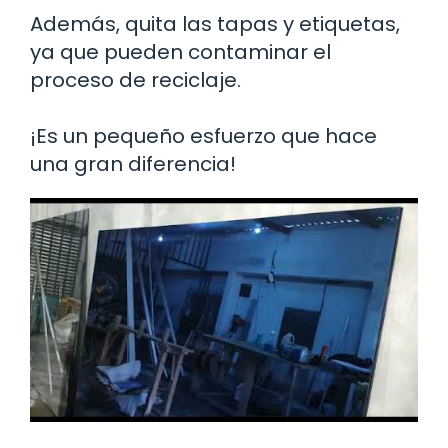
Además, quita las tapas y etiquetas,
ya que pueden contaminar el
proceso de reciclaje.
¡Es un pequeño esfuerzo que hace
una gran diferencia!