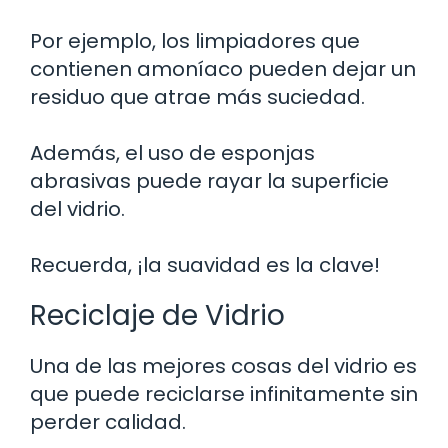
Por ejemplo, los limpiadores que
contienen amoníaco pueden dejar un
residuo que atrae más suciedad.
Además, el uso de esponjas
abrasivas puede rayar la superficie
del vidrio.
Recuerda, ¡la suavidad es la clave!
Reciclaje de Vidrio
Una de las mejores cosas del vidrio es
que puede reciclarse infinitamente sin
perder calidad.