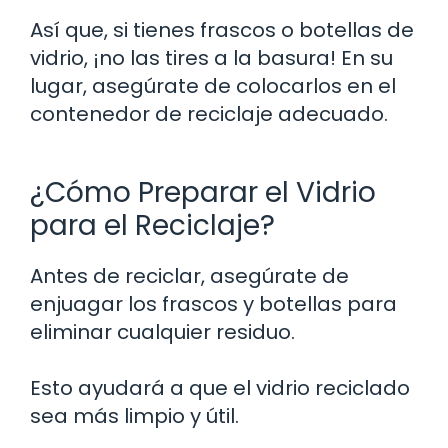
Así que, si tienes frascos o botellas de
vidrio, ¡no las tires a la basura! En su
lugar, asegúrate de colocarlos en el
contenedor de reciclaje adecuado.
¿Cómo Preparar el Vidrio
para el Reciclaje?
Antes de reciclar, asegúrate de
enjuagar los frascos y botellas para
eliminar cualquier residuo.
Esto ayudará a que el vidrio reciclado
sea más limpio y útil.