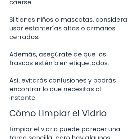
caerse.
Si tienes niños o mascotas, considera
usar estanterías altas o armarios
cerrados.
Además, asegúrate de que los
frascos estén bien etiquetados.
Así, evitarás confusiones y podrás
encontrar lo que necesitas al
instante.
Cómo Limpiar el Vidrio
Limpiar el vidrio puede parecer una
tarea sencilla, pero hay algunos