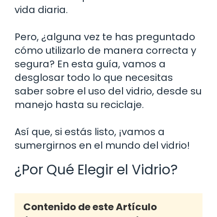
vida diaria.
Pero, ¿alguna vez te has preguntado
cómo utilizarlo de manera correcta y
segura? En esta guía, vamos a
desglosar todo lo que necesitas
saber sobre el uso del vidrio, desde su
manejo hasta su reciclaje.
Así que, si estás listo, ¡vamos a
sumergirnos en el mundo del vidrio!
¿Por Qué Elegir el Vidrio?
Contenido de este Artículo