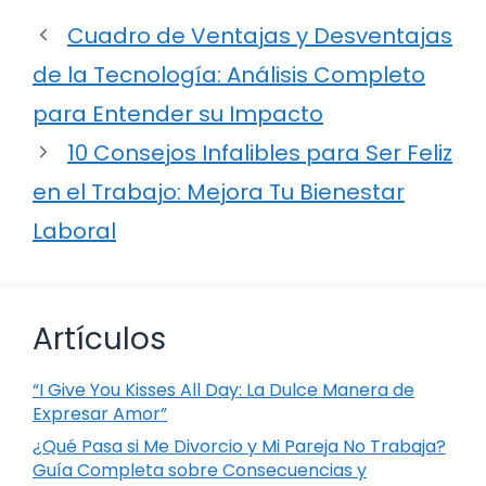
Cuadro de Ventajas y Desventajas
de la Tecnología: Análisis Completo
para Entender su Impacto
10 Consejos Infalibles para Ser Feliz
en el Trabajo: Mejora Tu Bienestar
Laboral
Artículos
“I Give You Kisses All Day: La Dulce Manera de
Expresar Amor”
¿Qué Pasa si Me Divorcio y Mi Pareja No Trabaja?
Guía Completa sobre Consecuencias y