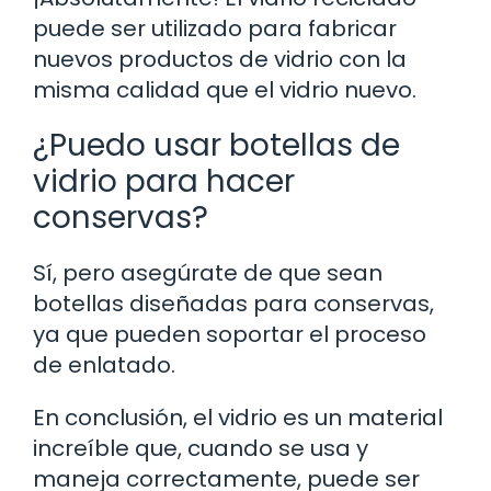
puede ser utilizado para fabricar
nuevos productos de vidrio con la
misma calidad que el vidrio nuevo.
¿Puedo usar botellas de
vidrio para hacer
conservas?
Sí, pero asegúrate de que sean
botellas diseñadas para conservas,
ya que pueden soportar el proceso
de enlatado.
En conclusión, el vidrio es un material
increíble que, cuando se usa y
maneja correctamente, puede ser