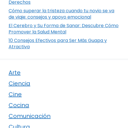
Derechos
Cómo superar la tristeza cuando tu novio se va
de viaje: consejos y apoyo emocional
El Cerebro y Su Forma de Sanar: Descubre Cómo
Promover la Salud Mental
10 Consejos Efectivos para Ser Más Guapa y
Atractiva
Arte
Ciencia
Cine
Cocina
Comunicación
Cultura