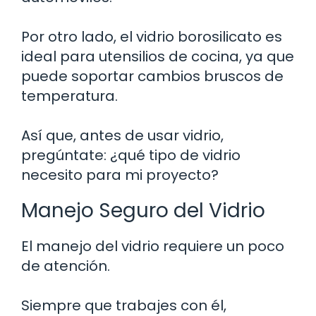
Por otro lado, el vidrio borosilicato es
ideal para utensilios de cocina, ya que
puede soportar cambios bruscos de
temperatura.
Así que, antes de usar vidrio,
pregúntate: ¿qué tipo de vidrio
necesito para mi proyecto?
Manejo Seguro del Vidrio
El manejo del vidrio requiere un poco
de atención.
Siempre que trabajes con él,