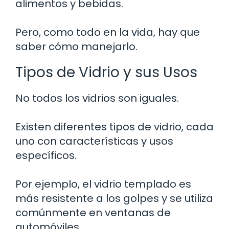
alimentos y bebidas.
Pero, como todo en la vida, hay que
saber cómo manejarlo.
Tipos de Vidrio y sus Usos
No todos los vidrios son iguales.
Existen diferentes tipos de vidrio, cada
uno con características y usos
específicos.
Por ejemplo, el vidrio templado es
más resistente a los golpes y se utiliza
comúnmente en ventanas de
automóviles.