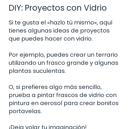
DIY: Proyectos con Vidrio
Si te gusta el «hazlo tú mismo», aquí
tienes algunas ideas de proyectos
que puedes hacer con vidrio.
Por ejemplo, puedes crear un terrario
utilizando un frasco grande y algunas
plantas suculentas.
O, si prefieres algo más sencillo,
prueba a pintar frascos de vidrio con
pintura en aerosol para crear bonitos
portavelas.
¡Deja volar tu imaginación!