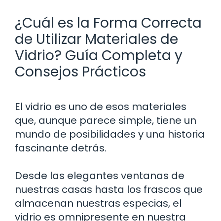
¿Cuál es la Forma Correcta
de Utilizar Materiales de
Vidrio? Guía Completa y
Consejos Prácticos
El vidrio es uno de esos materiales
que, aunque parece simple, tiene un
mundo de posibilidades y una historia
fascinante detrás.
Desde las elegantes ventanas de
nuestras casas hasta los frascos que
almacenan nuestras especias, el
vidrio es omnipresente en nuestra