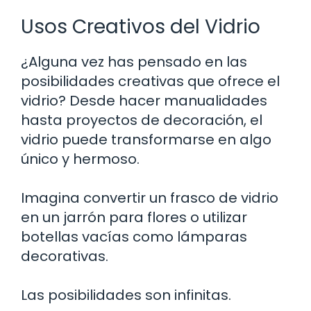
Usos Creativos del Vidrio
¿Alguna vez has pensado en las
posibilidades creativas que ofrece el
vidrio? Desde hacer manualidades
hasta proyectos de decoración, el
vidrio puede transformarse en algo
único y hermoso.
Imagina convertir un frasco de vidrio
en un jarrón para flores o utilizar
botellas vacías como lámparas
decorativas.
Las posibilidades son infinitas.