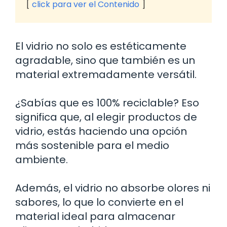
click para ver el Contenido
El vidrio no solo es estéticamente
agradable, sino que también es un
material extremadamente versátil.
¿Sabías que es 100% reciclable? Eso
significa que, al elegir productos de
vidrio, estás haciendo una opción
más sostenible para el medio
ambiente.
Además, el vidrio no absorbe olores ni
sabores, lo que lo convierte en el
material ideal para almacenar