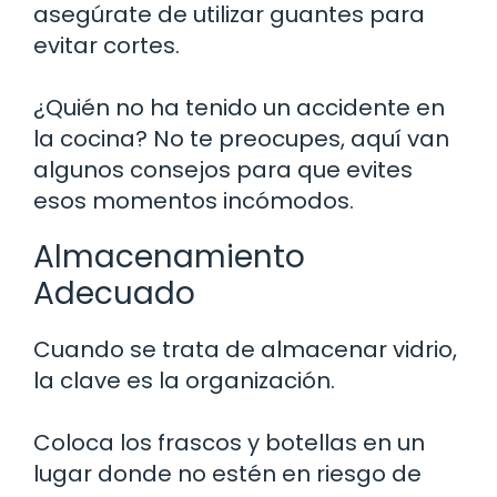
asegúrate de utilizar guantes para
evitar cortes.
¿Quién no ha tenido un accidente en
la cocina? No te preocupes, aquí van
algunos consejos para que evites
esos momentos incómodos.
Almacenamiento
Adecuado
Cuando se trata de almacenar vidrio,
la clave es la organización.
Coloca los frascos y botellas en un
lugar donde no estén en riesgo de