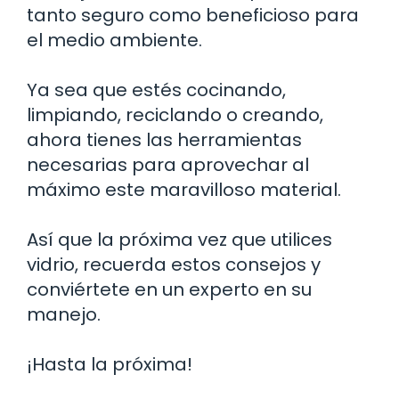
tanto seguro como beneficioso para
el medio ambiente.
Ya sea que estés cocinando,
limpiando, reciclando o creando,
ahora tienes las herramientas
necesarias para aprovechar al
máximo este maravilloso material.
Así que la próxima vez que utilices
vidrio, recuerda estos consejos y
conviértete en un experto en su
manejo.
¡Hasta la próxima!