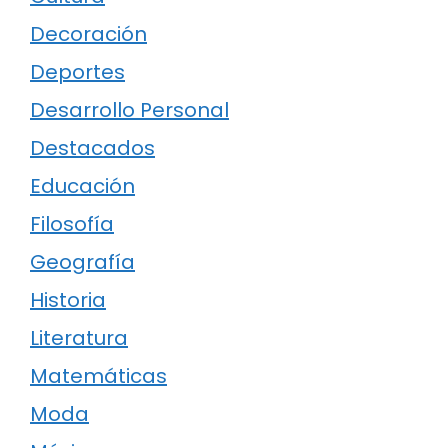
Decoración
Deportes
Desarrollo Personal
Destacados
Educación
Filosofía
Geografía
Historia
Literatura
Matemáticas
Moda