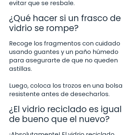
evitar que se resbale.
¿Qué hacer si un frasco de
vidrio se rompe?
Recoge los fragmentos con cuidado
usando guantes y un paño húmedo
para asegurarte de que no queden
astillas.
Luego, coloca los trozos en una bolsa
resistente antes de desecharlos.
¿El vidrio reciclado es igual
de bueno que el nuevo?
¡Absolutamente! El vidrio reciclado