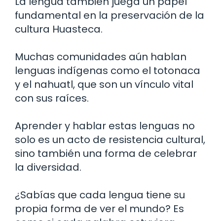
La lengua también juega un papel
fundamental en la preservación de la
cultura Huasteca.
Muchas comunidades aún hablan
lenguas indígenas como el totonaca
y el nahuatl, que son un vínculo vital
con sus raíces.
Aprender y hablar estas lenguas no
solo es un acto de resistencia cultural,
sino también una forma de celebrar
la diversidad.
¿Sabías que cada lengua tiene su
propia forma de ver el mundo? Es