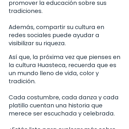
promover la educación sobre sus
tradiciones.
Además, compartir su cultura en
redes sociales puede ayudar a
visibilizar su riqueza.
Así que, la próxima vez que pienses en
la cultura Huasteca, recuerda que es
un mundo lleno de vida, color y
tradición.
Cada costumbre, cada danza y cada
platillo cuentan una historia que
merece ser escuchada y celebrada.