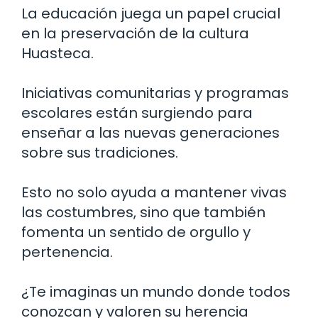
La educación juega un papel crucial
en la preservación de la cultura
Huasteca.
Iniciativas comunitarias y programas
escolares están surgiendo para
enseñar a las nuevas generaciones
sobre sus tradiciones.
Esto no solo ayuda a mantener vivas
las costumbres, sino que también
fomenta un sentido de orgullo y
pertenencia.
¿Te imaginas un mundo donde todos
conozcan y valoren su herencia