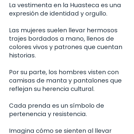
La vestimenta en la Huasteca es una
expresión de identidad y orgullo.
Las mujeres suelen llevar hermosos
trajes bordados a mano, llenos de
colores vivos y patrones que cuentan
historias.
Por su parte, los hombres visten con
camisas de manta y pantalones que
reflejan su herencia cultural.
Cada prenda es un símbolo de
pertenencia y resistencia.
Imagina cómo se sienten al llevar