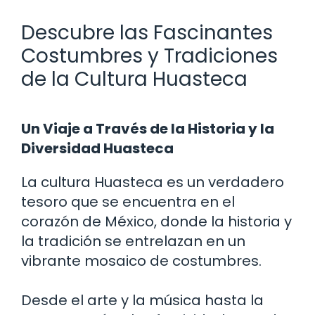
Descubre las Fascinantes
Costumbres y Tradiciones
de la Cultura Huasteca
Un Viaje a Través de la Historia y la
Diversidad Huasteca
La cultura Huasteca es un verdadero
tesoro que se encuentra en el
corazón de México, donde la historia y
la tradición se entrelazan en un
vibrante mosaico de costumbres.
Desde el arte y la música hasta la