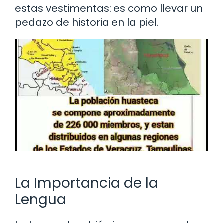
estas vestimentas: es como llevar un
pedazo de historia en la piel.
La Importancia de la
Lengua