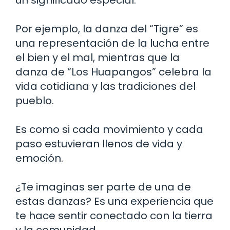
Por ejemplo, la danza del “Tigre” es
una representación de la lucha entre
el bien y el mal, mientras que la
danza de “Los Huapangos” celebra la
vida cotidiana y las tradiciones del
pueblo.
Es como si cada movimiento y cada
paso estuvieran llenos de vida y
emoción.
¿Te imaginas ser parte de una de
estas danzas? Es una experiencia que
te hace sentir conectado con la tierra
y la comunidad.