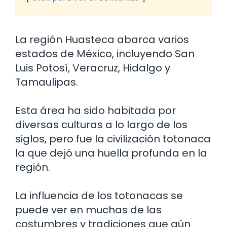
La región Huasteca abarca varios
estados de México, incluyendo San
Luis Potosí, Veracruz, Hidalgo y
Tamaulipas.
Esta área ha sido habitada por
diversas culturas a lo largo de los
siglos, pero fue la civilización totonaca
la que dejó una huella profunda en la
región.
La influencia de los totonacas se
puede ver en muchas de las
costumbres y tradiciones que aún