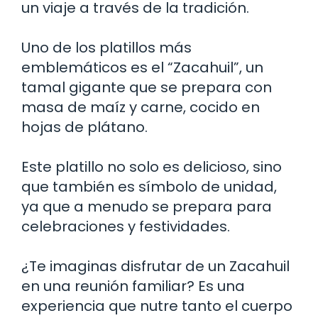
un viaje a través de la tradición.
Uno de los platillos más
emblemáticos es el “Zacahuil”, un
tamal gigante que se prepara con
masa de maíz y carne, cocido en
hojas de plátano.
Este platillo no solo es delicioso, sino
que también es símbolo de unidad,
ya que a menudo se prepara para
celebraciones y festividades.
¿Te imaginas disfrutar de un Zacahuil
en una reunión familiar? Es una
experiencia que nutre tanto el cuerpo