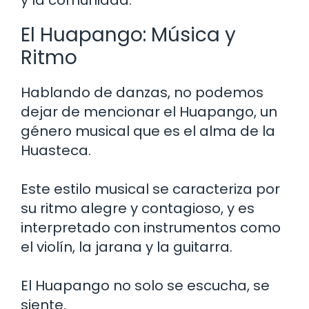
El Huapango: Música y
Ritmo
Hablando de danzas, no podemos
dejar de mencionar el Huapango, un
género musical que es el alma de la
Huasteca.
Este estilo musical se caracteriza por
su ritmo alegre y contagioso, y es
interpretado con instrumentos como
el violín, la jarana y la guitarra.
El Huapango no solo se escucha, se
siente.