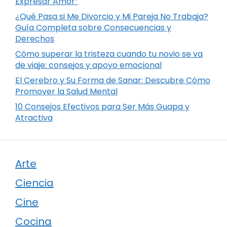
Expresar Amor”
¿Qué Pasa si Me Divorcio y Mi Pareja No Trabaja?
Guía Completa sobre Consecuencias y
Derechos
Cómo superar la tristeza cuando tu novio se va
de viaje: consejos y apoyo emocional
El Cerebro y Su Forma de Sanar: Descubre Cómo
Promover la Salud Mental
10 Consejos Efectivos para Ser Más Guapa y
Atractiva
Arte
Ciencia
Cine
Cocina