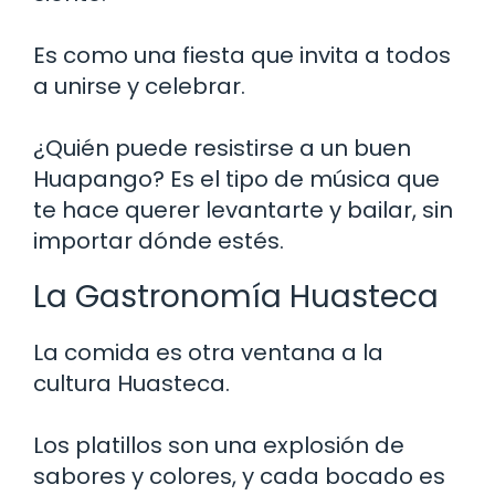
Es como una fiesta que invita a todos
a unirse y celebrar.
¿Quién puede resistirse a un buen
Huapango? Es el tipo de música que
te hace querer levantarte y bailar, sin
importar dónde estés.
La Gastronomía Huasteca
La comida es otra ventana a la
cultura Huasteca.
Los platillos son una explosión de
sabores y colores, y cada bocado es