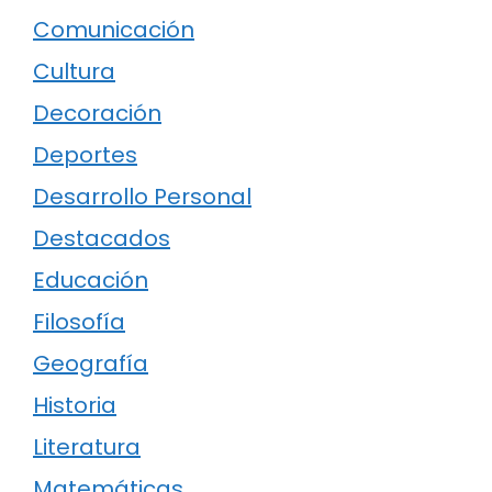
Comunicación
Cultura
Decoración
Deportes
Desarrollo Personal
Destacados
Educación
Filosofía
Geografía
Historia
Literatura
Matemáticas