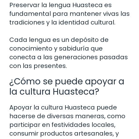
Preservar la lengua Huasteca es
fundamental para mantener vivas las
tradiciones y la identidad cultural.
Cada lengua es un depósito de
conocimiento y sabiduría que
conecta a las generaciones pasadas
con las presentes.
¿Cómo se puede apoyar a
la cultura Huasteca?
Apoyar la cultura Huasteca puede
hacerse de diversas maneras, como
participar en festividades locales,
consumir productos artesanales, y