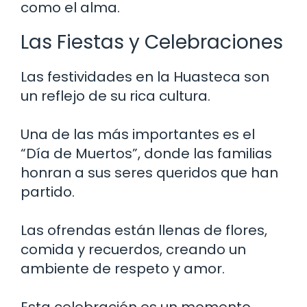
como el alma.
Las Fiestas y Celebraciones
Las festividades en la Huasteca son
un reflejo de su rica cultura.
Una de las más importantes es el
“Día de Muertos”, donde las familias
honran a sus seres queridos que han
partido.
Las ofrendas están llenas de flores,
comida y recuerdos, creando un
ambiente de respeto y amor.
Esta celebración es un momento