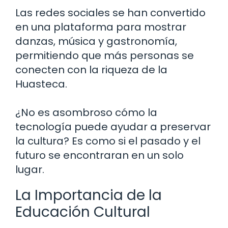
Las redes sociales se han convertido
en una plataforma para mostrar
danzas, música y gastronomía,
permitiendo que más personas se
conecten con la riqueza de la
Huasteca.
¿No es asombroso cómo la
tecnología puede ayudar a preservar
la cultura? Es como si el pasado y el
futuro se encontraran en un solo
lugar.
La Importancia de la
Educación Cultural