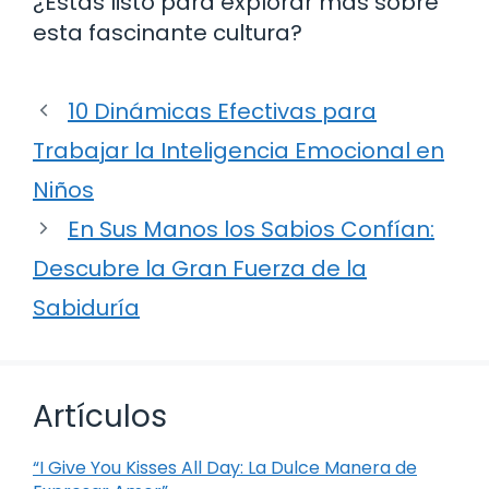
¿Estás listo para explorar más sobre
esta fascinante cultura?
10 Dinámicas Efectivas para
Trabajar la Inteligencia Emocional en
Niños
En Sus Manos los Sabios Confían:
Descubre la Gran Fuerza de la
Sabiduría
Artículos
“I Give You Kisses All Day: La Dulce Manera de