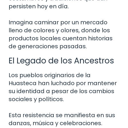
persisten hoy en día.
Imagina caminar por un mercado
lleno de colores y olores, donde los
productos locales cuentan historias
de generaciones pasadas.
El Legado de los Ancestros
Los pueblos originarios de la
Huasteca han luchado por mantener
su identidad a pesar de los cambios
sociales y políticos.
Esta resistencia se manifiesta en sus
danzas, música y celebraciones.