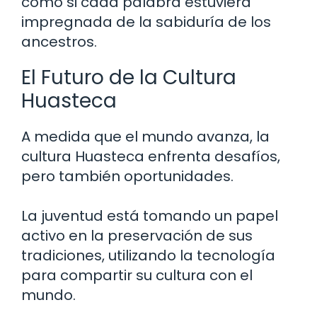
como si cada palabra estuviera
impregnada de la sabiduría de los
ancestros.
El Futuro de la Cultura
Huasteca
A medida que el mundo avanza, la
cultura Huasteca enfrenta desafíos,
pero también oportunidades.
La juventud está tomando un papel
activo en la preservación de sus
tradiciones, utilizando la tecnología
para compartir su cultura con el
mundo.