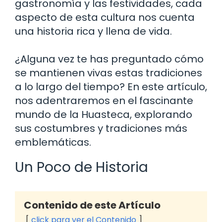
gastronomía y las festividades, cada
aspecto de esta cultura nos cuenta
una historia rica y llena de vida.
¿Alguna vez te has preguntado cómo
se mantienen vivas estas tradiciones
a lo largo del tiempo? En este artículo,
nos adentraremos en el fascinante
mundo de la Huasteca, explorando
sus costumbres y tradiciones más
emblemáticas.
Un Poco de Historia
Contenido de este Artículo
click para ver el Contenido