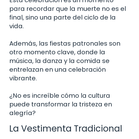
para recordar que la muerte no es el
final, sino una parte del ciclo de la
vida.
Además, las fiestas patronales son
otro momento clave, donde la
música, la danza y la comida se
entrelazan en una celebración
vibrante.
¿No es increíble cómo la cultura
puede transformar la tristeza en
alegría?
La Vestimenta Tradicional