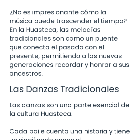
¿No es impresionante cómo la
música puede trascender el tiempo?
En la Huasteca, las melodías
tradicionales son como un puente
que conecta el pasado con el
presente, permitiendo a las nuevas
generaciones recordar y honrar a sus
ancestros.
Las Danzas Tradicionales
Las danzas son una parte esencial de
la cultura Huasteca.
Cada baile cuenta una historia y tiene
un significado especial.