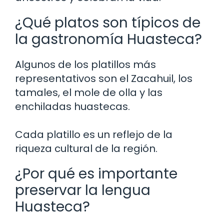
¿Qué platos son típicos de
la gastronomía Huasteca?
Algunos de los platillos más
representativos son el Zacahuil, los
tamales, el mole de olla y las
enchiladas huastecas.
Cada platillo es un reflejo de la
riqueza cultural de la región.
¿Por qué es importante
preservar la lengua
Huasteca?