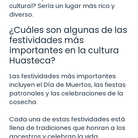
cultural? Sería un lugar más rico y
diverso.
¿Cuáles son algunas de las
festividades más
importantes en la cultura
Huasteca?
Las festividades más importantes
incluyen el Día de Muertos, las fiestas
patronales y las celebraciones de la
cosecha.
Cada una de estas festividades está
llena de tradiciones que honran a los
ancestros y celebran la vida.