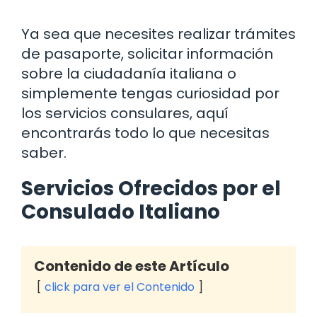
Ya sea que necesites realizar trámites
de pasaporte, solicitar información
sobre la ciudadanía italiana o
simplemente tengas curiosidad por
los servicios consulares, aquí
encontrarás todo lo que necesitas
saber.
Servicios Ofrecidos por el
Consulado Italiano
Contenido de este Artículo
click para ver el Contenido