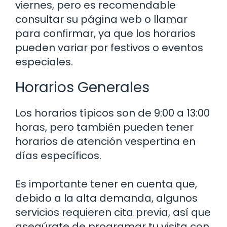
viernes, pero es recomendable
consultar su página web o llamar
para confirmar, ya que los horarios
pueden variar por festivos o eventos
especiales.
Horarios Generales
Los horarios típicos son de 9:00 a 13:00
horas, pero también pueden tener
horarios de atención vespertina en
días específicos.
Es importante tener en cuenta que,
debido a la alta demanda, algunos
servicios requieren cita previa, así que
asegúrate de programar tu visita con