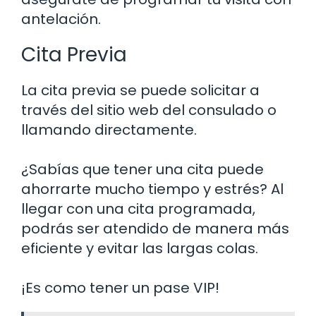
antelación.
Cita Previa
La cita previa se puede solicitar a
través del sitio web del consulado o
llamando directamente.
¿Sabías que tener una cita puede
ahorrarte mucho tiempo y estrés? Al
llegar con una cita programada,
podrás ser atendido de manera más
eficiente y evitar las largas colas.
¡Es como tener un pase VIP!