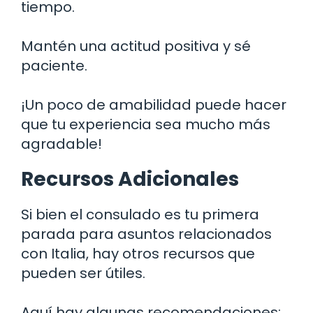
tiempo.
Mantén una actitud positiva y sé
paciente.
¡Un poco de amabilidad puede hacer
que tu experiencia sea mucho más
agradable!
Recursos Adicionales
Si bien el consulado es tu primera
parada para asuntos relacionados
con Italia, hay otros recursos que
pueden ser útiles.
Aquí hay algunas recomendaciones: