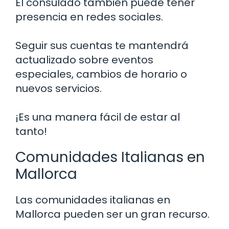
El consulado también puede tener
presencia en redes sociales.
Seguir sus cuentas te mantendrá
actualizado sobre eventos
especiales, cambios de horario o
nuevos servicios.
¡Es una manera fácil de estar al
tanto!
Comunidades Italianas en
Mallorca
Las comunidades italianas en
Mallorca pueden ser un gran recurso.