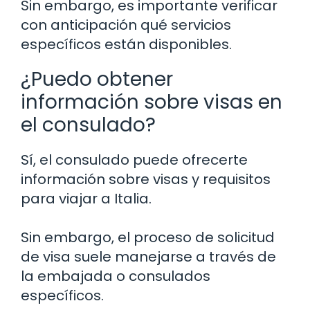
Sin embargo, es importante verificar
con anticipación qué servicios
específicos están disponibles.
¿Puedo obtener
información sobre visas en
el consulado?
Sí, el consulado puede ofrecerte
información sobre visas y requisitos
para viajar a Italia.
Sin embargo, el proceso de solicitud
de visa suele manejarse a través de
la embajada o consulados
específicos.