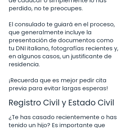
de caducar o simplemente lo has
perdido, no te preocupes.
El consulado te guiará en el proceso,
que generalmente incluye la
presentación de documentos como
tu DNI italiano, fotografías recientes y,
en algunos casos, un justificante de
residencia.
¡Recuerda que es mejor pedir cita
previa para evitar largas esperas!
Registro Civil y Estado Civil
¿Te has casado recientemente o has
tenido un hijo? Es importante que