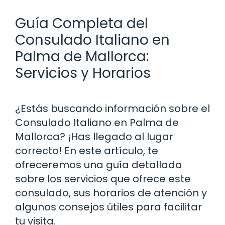
Guía Completa del
Consulado Italiano en
Palma de Mallorca:
Servicios y Horarios
¿Estás buscando información sobre el
Consulado Italiano en Palma de
Mallorca? ¡Has llegado al lugar
correcto! En este artículo, te
ofreceremos una guía detallada
sobre los servicios que ofrece este
consulado, sus horarios de atención y
algunos consejos útiles para facilitar
tu visita.