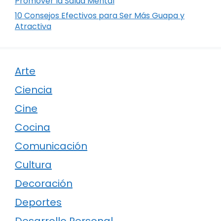
Promover la Salud Mental
10 Consejos Efectivos para Ser Más Guapa y
Atractiva
Arte
Ciencia
Cine
Cocina
Comunicación
Cultura
Decoración
Deportes
Desarrollo Personal