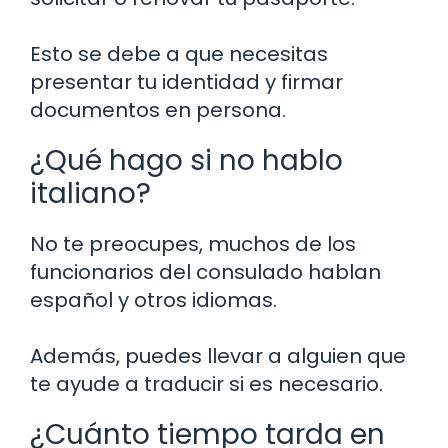
Esto se debe a que necesitas
presentar tu identidad y firmar
documentos en persona.
¿Qué hago si no hablo
italiano?
No te preocupes, muchos de los
funcionarios del consulado hablan
español y otros idiomas.
Además, puedes llevar a alguien que
te ayude a traducir si es necesario.
¿Cuánto tiempo tarda en