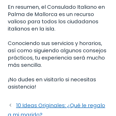
En resumen, el Consulado Italiano en
Palma de Mallorca es un recurso
valioso para todos los ciudadanos
italianos en la isla.
Conociendo sus servicios y horarios,
así como siguiendo algunos consejos
prácticos, tu experiencia será mucho
más sencilla.
¡No dudes en visitarlo si necesitas
asistencia!
10 Ideas Originales: ¿Qué le regalo
a mi marido?