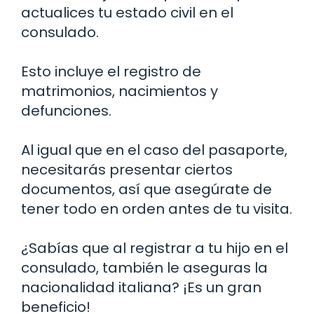
actualices tu estado civil en el
consulado.
Esto incluye el registro de
matrimonios, nacimientos y
defunciones.
Al igual que en el caso del pasaporte,
necesitarás presentar ciertos
documentos, así que asegúrate de
tener todo en orden antes de tu visita.
¿Sabías que al registrar a tu hijo en el
consulado, también le aseguras la
nacionalidad italiana? ¡Es un gran
beneficio!