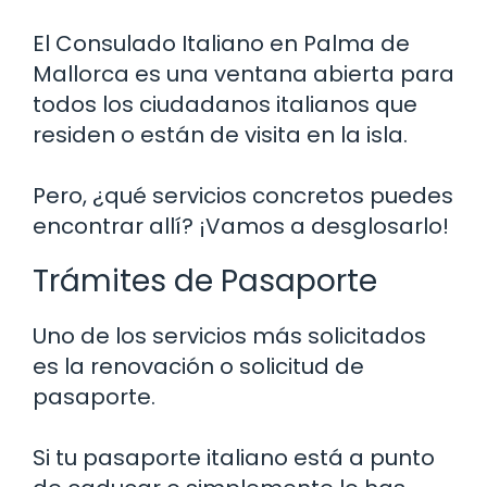
El Consulado Italiano en Palma de
Mallorca es una ventana abierta para
todos los ciudadanos italianos que
residen o están de visita en la isla.
Pero, ¿qué servicios concretos puedes
encontrar allí? ¡Vamos a desglosarlo!
Trámites de Pasaporte
Uno de los servicios más solicitados
es la renovación o solicitud de
pasaporte.
Si tu pasaporte italiano está a punto