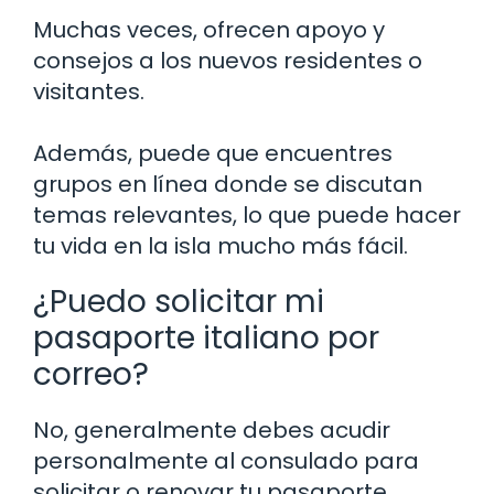
Muchas veces, ofrecen apoyo y
consejos a los nuevos residentes o
visitantes.
Además, puede que encuentres
grupos en línea donde se discutan
temas relevantes, lo que puede hacer
tu vida en la isla mucho más fácil.
¿Puedo solicitar mi
pasaporte italiano por
correo?
No, generalmente debes acudir
personalmente al consulado para
solicitar o renovar tu pasaporte.