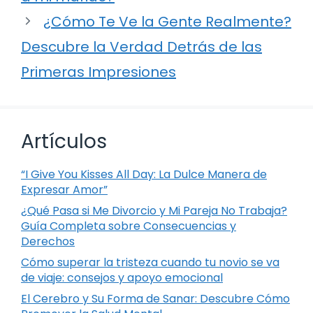
¿Cómo Te Ve la Gente Realmente?
Descubre la Verdad Detrás de las
Primeras Impresiones
Artículos
“I Give You Kisses All Day: La Dulce Manera de
Expresar Amor”
¿Qué Pasa si Me Divorcio y Mi Pareja No Trabaja?
Guía Completa sobre Consecuencias y
Derechos
Cómo superar la tristeza cuando tu novio se va
de viaje: consejos y apoyo emocional
El Cerebro y Su Forma de Sanar: Descubre Cómo