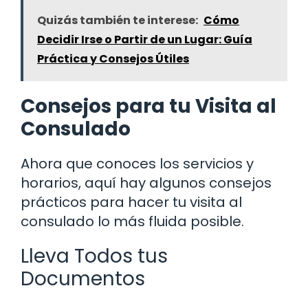
Quizás también te interese:
Cómo
Decidir Irse o Partir de un Lugar: Guía
Práctica y Consejos Útiles
Consejos para tu Visita al
Consulado
Ahora que conoces los servicios y
horarios, aquí hay algunos consejos
prácticos para hacer tu visita al
consulado lo más fluida posible.
Lleva Todos tus
Documentos