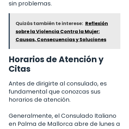
sin problemas.
Quizás también te interese:
Reflexión
sobre la Violencia Contra la Mujer:
Causas, Consecuencias y Soluciones
Horarios de Atención y
Citas
Antes de dirigirte al consulado, es
fundamental que conozcas sus
horarios de atención.
Generalmente, el Consulado Italiano
en Palma de Mallorca abre de lunes a