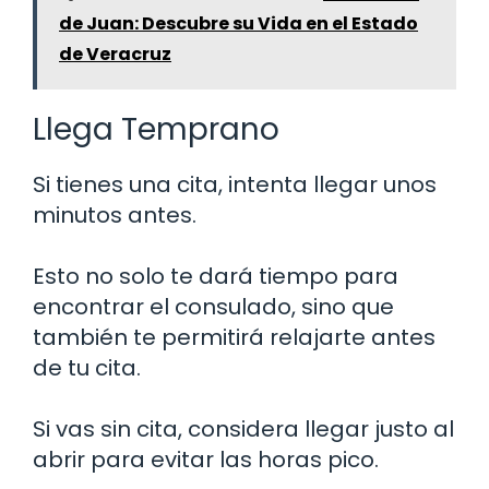
de Juan: Descubre su Vida en el Estado
de Veracruz
Llega Temprano
Si tienes una cita, intenta llegar unos
minutos antes.
Esto no solo te dará tiempo para
encontrar el consulado, sino que
también te permitirá relajarte antes
de tu cita.
Si vas sin cita, considera llegar justo al
abrir para evitar las horas pico.