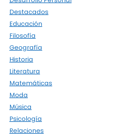
Destacados
Educación
Filosofía
Geografía
Historia
Literatura
Matemáticas
Moda
Música
Psicología
Relaciones