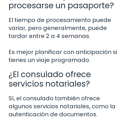
procesarse un pasaporte?
El tiempo de procesamiento puede
variar, pero generalmente, puede
tardar entre 2 a 4 semanas.
Es mejor planificar con anticipación si
tienes un viaje programado.
¿El consulado ofrece
servicios notariales?
Sí, el consulado también ofrece
algunos servicios notariales, como la
autenticación de documentos.