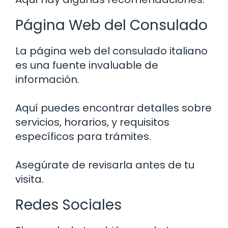
Página Web del Consulado
La página web del consulado italiano
es una fuente invaluable de
información.
Aquí puedes encontrar detalles sobre
servicios, horarios, y requisitos
específicos para trámites.
Asegúrate de revisarla antes de tu
visita.
Redes Sociales