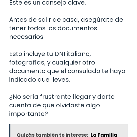
Este es un consejo clave.
Antes de salir de casa, asegúrate de
tener todos los documentos
necesarios.
Esto incluye tu DNI italiano,
fotografías, y cualquier otro
documento que el consulado te haya
indicado que lleves.
¿No sería frustrante llegar y darte
cuenta de que olvidaste algo
importante?
Quizás también te interese:
La Familia