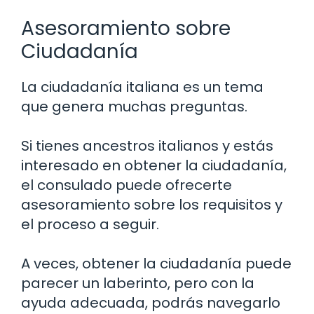
Asesoramiento sobre
Ciudadanía
La ciudadanía italiana es un tema
que genera muchas preguntas.
Si tienes ancestros italianos y estás
interesado en obtener la ciudadanía,
el consulado puede ofrecerte
asesoramiento sobre los requisitos y
el proceso a seguir.
A veces, obtener la ciudadanía puede
parecer un laberinto, pero con la
ayuda adecuada, podrás navegarlo