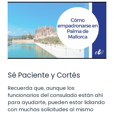
Sé Paciente y Cortés
Recuerda que, aunque los
funcionarios del consulado están ahí
para ayudarte, pueden estar lidiando
con muchas solicitudes al mismo