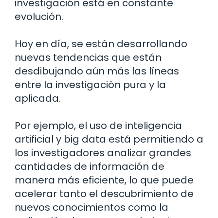
investigación está en constante
evolución.
Hoy en día, se están desarrollando
nuevas tendencias que están
desdibujando aún más las líneas
entre la investigación pura y la
aplicada.
Por ejemplo, el uso de inteligencia
artificial y big data está permitiendo a
los investigadores analizar grandes
cantidades de información de
manera más eficiente, lo que puede
acelerar tanto el descubrimiento de
nuevos conocimientos como la