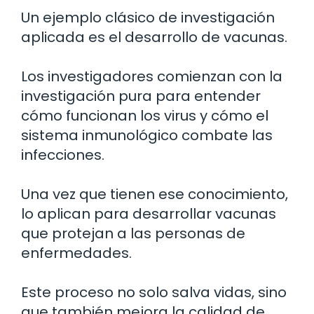
Un ejemplo clásico de investigación
aplicada es el desarrollo de vacunas.
Los investigadores comienzan con la
investigación pura para entender
cómo funcionan los virus y cómo el
sistema inmunológico combate las
infecciones.
Una vez que tienen ese conocimiento,
lo aplican para desarrollar vacunas
que protejan a las personas de
enfermedades.
Este proceso no solo salva vidas, sino
que también mejora la calidad de