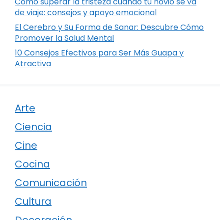
Cómo superar la tristeza cuando tu novio se va
de viaje: consejos y apoyo emocional
El Cerebro y Su Forma de Sanar: Descubre Cómo
Promover la Salud Mental
10 Consejos Efectivos para Ser Más Guapa y
Atractiva
Arte
Ciencia
Cine
Cocina
Comunicación
Cultura
Decoración