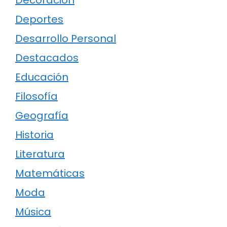
Deportes
Desarrollo Personal
Destacados
Educación
Filosofía
Geografía
Historia
Literatura
Matemáticas
Moda
Música