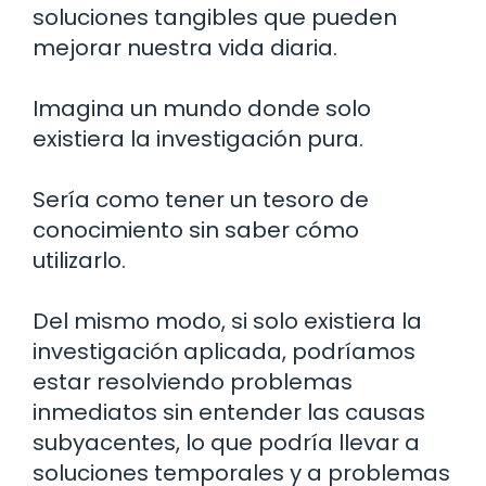
soluciones tangibles que pueden
mejorar nuestra vida diaria.
Imagina un mundo donde solo
existiera la investigación pura.
Sería como tener un tesoro de
conocimiento sin saber cómo
utilizarlo.
Del mismo modo, si solo existiera la
investigación aplicada, podríamos
estar resolviendo problemas
inmediatos sin entender las causas
subyacentes, lo que podría llevar a
soluciones temporales y a problemas