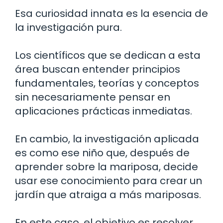
Esa curiosidad innata es la esencia de
la investigación pura.
Los científicos que se dedican a esta
área buscan entender principios
fundamentales, teorías y conceptos
sin necesariamente pensar en
aplicaciones prácticas inmediatas.
En cambio, la investigación aplicada
es como ese niño que, después de
aprender sobre la mariposa, decide
usar ese conocimiento para crear un
jardín que atraiga a más mariposas.
En este caso, el objetivo es resolver