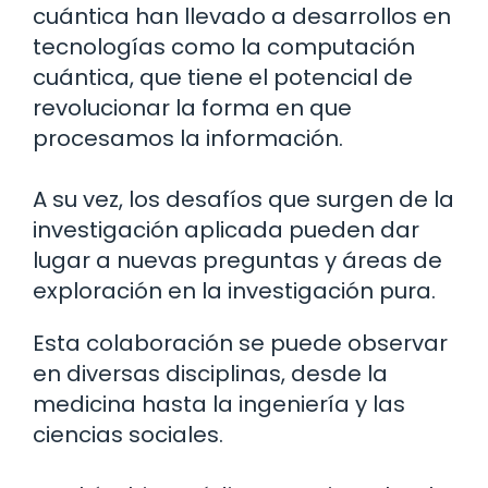
cuántica han llevado a desarrollos en
tecnologías como la computación
cuántica, que tiene el potencial de
revolucionar la forma en que
procesamos la información.
A su vez, los desafíos que surgen de la
investigación aplicada pueden dar
lugar a nuevas preguntas y áreas de
exploración en la investigación pura.
Esta colaboración se puede observar
en diversas disciplinas, desde la
medicina hasta la ingeniería y las
ciencias sociales.