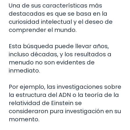
Una de sus características más
destacadas es que se basa en la
curiosidad intelectual y el deseo de
comprender el mundo.
Esta búsqueda puede llevar años,
incluso décadas, y los resultados a
menudo no son evidentes de
inmediato.
Por ejemplo, las investigaciones sobre
la estructura del ADN o la teoría de la
relatividad de Einstein se
consideraron pura investigación en su
momento.