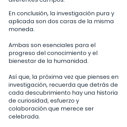
En conclusión, la investigación pura y
aplicada son dos caras de la misma
moneda.
Ambas son esenciales para el
progreso del conocimiento y el
bienestar de la humanidad.
Así que, la próxima vez que pienses en
investigación, recuerda que detrás de
cada descubrimiento hay una historia
de curiosidad, esfuerzo y
colaboración que merece ser
celebrada.