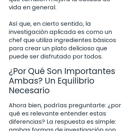
vida en general.
Así que, en cierto sentido, la
investigación aplicada es como un
chef que utiliza ingredientes básicos
para crear un plato delicioso que
puede ser disfrutado por todos.
¿Por Qué Son Importantes
Ambas? Un Equilibrio
Necesario
Ahora bien, podrías preguntarte: ¿por
qué es relevante entender estas
diferencias? La respuesta es simple:
ambas formas de investigación son