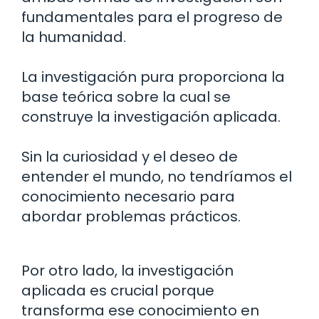
fundamentales para el progreso de
la humanidad.
La investigación pura proporciona la
base teórica sobre la cual se
construye la investigación aplicada.
Sin la curiosidad y el deseo de
entender el mundo, no tendríamos el
conocimiento necesario para
abordar problemas prácticos.
Por otro lado, la investigación
aplicada es crucial porque
transforma ese conocimiento en