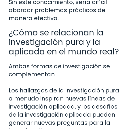
Sin este conocimiento, sería difícil
abordar problemas prácticos de
manera efectiva.
¿Cómo se relacionan la
investigación pura y la
aplicada en el mundo real?
Ambas formas de investigación se
complementan.
Los hallazgos de la investigación pura
a menudo inspiran nuevas líneas de
investigación aplicada, y los desafíos
de la investigación aplicada pueden
generar nuevas preguntas para la