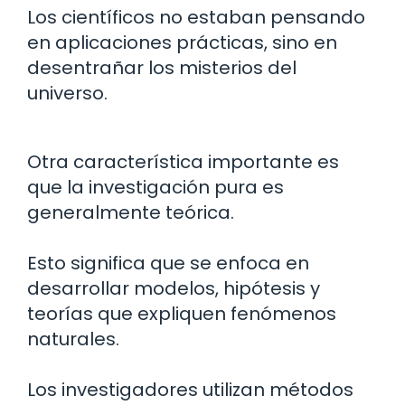
Los científicos no estaban pensando
en aplicaciones prácticas, sino en
desentrañar los misterios del
universo.
Otra característica importante es
que la investigación pura es
generalmente teórica.
Esto significa que se enfoca en
desarrollar modelos, hipótesis y
teorías que expliquen fenómenos
naturales.
Los investigadores utilizan métodos