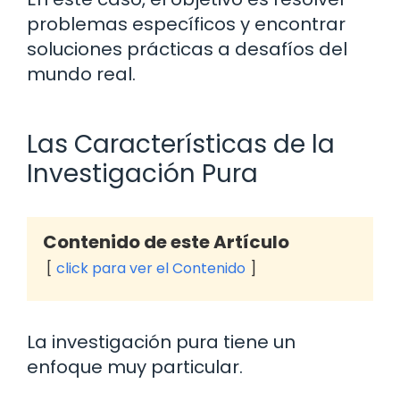
problemas específicos y encontrar
soluciones prácticas a desafíos del
mundo real.
Las Características de la
Investigación Pura
Contenido de este Artículo
click para ver el Contenido
La investigación pura tiene un
enfoque muy particular.