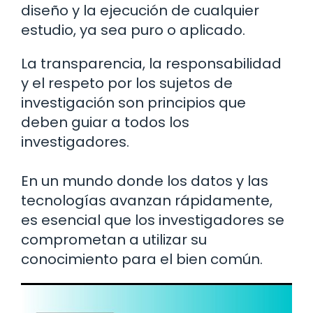
diseño y la ejecución de cualquier
estudio, ya sea puro o aplicado.
La transparencia, la responsabilidad
y el respeto por los sujetos de
investigación son principios que
deben guiar a todos los
investigadores.
En un mundo donde los datos y las
tecnologías avanzan rápidamente,
es esencial que los investigadores se
comprometan a utilizar su
conocimiento para el bien común.