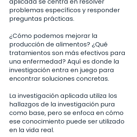
aplicada se centra en resolver
problemas específicos y responder
preguntas prácticas.
¿Cómo podemos mejorar la
producción de alimentos? ¿Qué
tratamientos son más efectivos para
una enfermedad? Aquí es donde la
investigación entra en juego para
encontrar soluciones concretas.
La investigación aplicada utiliza los
hallazgos de la investigación pura
como base, pero se enfoca en cómo
ese conocimiento puede ser utilizado
en la vida real.