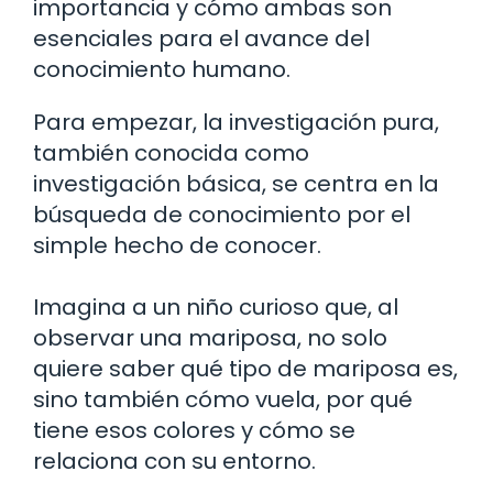
importancia y cómo ambas son
esenciales para el avance del
conocimiento humano.
Para empezar, la investigación pura,
también conocida como
investigación básica, se centra en la
búsqueda de conocimiento por el
simple hecho de conocer.
Imagina a un niño curioso que, al
observar una mariposa, no solo
quiere saber qué tipo de mariposa es,
sino también cómo vuela, por qué
tiene esos colores y cómo se
relaciona con su entorno.