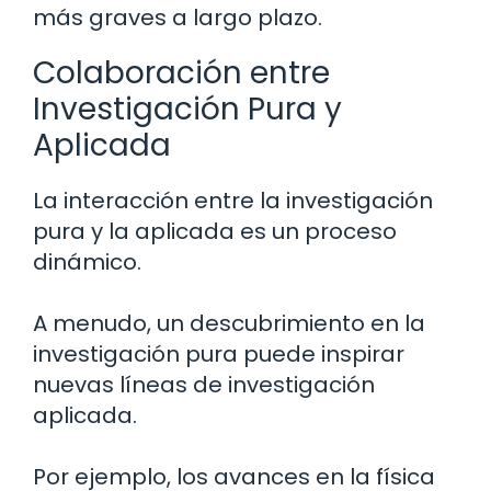
más graves a largo plazo.
Colaboración entre
Investigación Pura y
Aplicada
La interacción entre la investigación
pura y la aplicada es un proceso
dinámico.
A menudo, un descubrimiento en la
investigación pura puede inspirar
nuevas líneas de investigación
aplicada.
Por ejemplo, los avances en la física