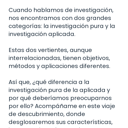
Cuando hablamos de investigación,
nos encontramos con dos grandes
categorías: la investigación pura y la
investigación aplicada.
Estas dos vertientes, aunque
interrelacionadas, tienen objetivos,
métodos y aplicaciones diferentes.
Así que, ¿qué diferencia a la
investigación pura de la aplicada y
por qué deberíamos preocuparnos
por ello? Acompáñame en este viaje
de descubrimiento, donde
desglosaremos sus características,