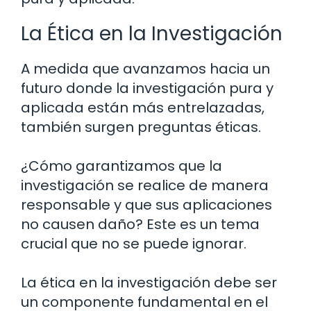
La Ética en la Investigación
A medida que avanzamos hacia un
futuro donde la investigación pura y
aplicada están más entrelazadas,
también surgen preguntas éticas.
¿Cómo garantizamos que la
investigación se realice de manera
responsable y que sus aplicaciones
no causen daño? Este es un tema
crucial que no se puede ignorar.
La ética en la investigación debe ser
un componente fundamental en el