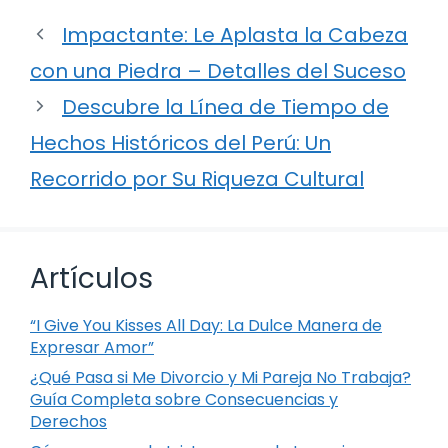
Impactante: Le Aplasta la Cabeza
con una Piedra – Detalles del Suceso
Descubre la Línea de Tiempo de
Hechos Históricos del Perú: Un
Recorrido por Su Riqueza Cultural
Artículos
“I Give You Kisses All Day: La Dulce Manera de
Expresar Amor”
¿Qué Pasa si Me Divorcio y Mi Pareja No Trabaja?
Guía Completa sobre Consecuencias y
Derechos