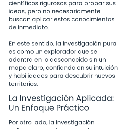
científicos rigurosos para probar sus
ideas, pero no necesariamente
buscan aplicar estos conocimientos
de inmediato.
En este sentido, la investigación pura
es como un explorador que se
adentra en lo desconocido sin un
mapa claro, confiando en su intuición
y habilidades para descubrir nuevos
territorios.
La Investigación Aplicada:
Un Enfoque Práctico
Por otro lado, la investigación