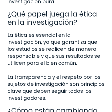
investigación pura.
¿Qué papel juega la ética
en la investigación?
La ética es esencial en la
investigación, ya que garantiza que
los estudios se realicen de manera
responsable y que sus resultados se
utilicen para el bien común.
La transparencia y el respeto por los
sujetos de investigación son principios
clave que deben seguir todos los
investigadores.
¿Cómo están cambiando