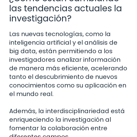
las tendencias actuales la
investigación?
Las nuevas tecnologías, como la
inteligencia artificial y el análisis de
big data, están permitiendo a los
investigadores analizar información
de manera más eficiente, acelerando
tanto el descubrimiento de nuevos
conocimientos como su aplicación en
el mundo real.
Además, la interdisciplinariedad está
enriqueciendo la investigación al
fomentar la colaboración entre
diferentes campos.