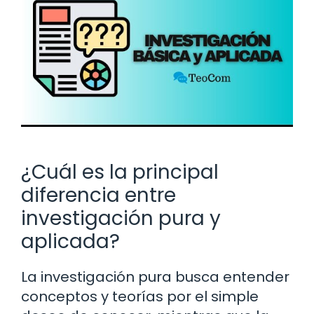
¿Cuál es la principal
diferencia entre
investigación pura y
aplicada?
La investigación pura busca entender
conceptos y teorías por el simple