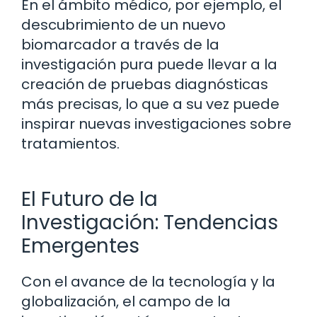
En el ámbito médico, por ejemplo, el
descubrimiento de un nuevo
biomarcador a través de la
investigación pura puede llevar a la
creación de pruebas diagnósticas
más precisas, lo que a su vez puede
inspirar nuevas investigaciones sobre
tratamientos.
El Futuro de la
Investigación: Tendencias
Emergentes
Con el avance de la tecnología y la
globalización, el campo de la