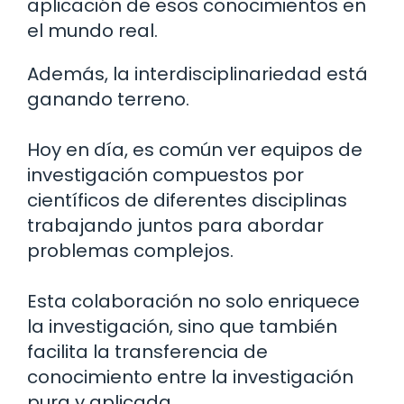
aplicación de esos conocimientos en
el mundo real.
Además, la interdisciplinariedad está
ganando terreno.
Hoy en día, es común ver equipos de
investigación compuestos por
científicos de diferentes disciplinas
trabajando juntos para abordar
problemas complejos.
Esta colaboración no solo enriquece
la investigación, sino que también
facilita la transferencia de
conocimiento entre la investigación
pura y aplicada.