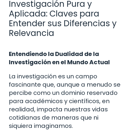
Investigación Pura y
Aplicada: Claves para
Entender sus Diferencias y
Relevancia
Entendiendo la Dualidad de la
Investigación en el Mundo Actual
La investigación es un campo
fascinante que, aunque a menudo se
percibe como un dominio reservado
para académicos y científicos, en
realidad, impacta nuestras vidas
cotidianas de maneras que ni
siquiera imaginamos.