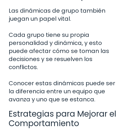
Las dinámicas de grupo también
juegan un papel vital.
Cada grupo tiene su propia
personalidad y dinámica, y esto
puede afectar cómo se toman las
decisiones y se resuelven los
conflictos.
Conocer estas dinámicas puede ser
la diferencia entre un equipo que
avanza y uno que se estanca.
Estrategias para Mejorar el
Comportamiento