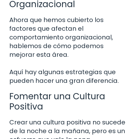
Organizacional
Ahora que hemos cubierto los
factores que afectan el
comportamiento organizacional,
hablemos de cómo podemos
mejorar esta área.
Aquí hay algunas estrategias que
pueden hacer una gran diferencia.
Fomentar una Cultura
Positiva
Crear una cultura positiva no sucede
de la noche a la mañana, pero es un