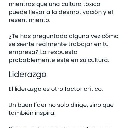
mientras que una cultura tóxica
puede llevar a la desmotivación y el
resentimiento.
¿Te has preguntado alguna vez cómo
se siente realmente trabajar en tu
empresa? La respuesta
probablemente esté en su cultura.
Liderazgo
El liderazgo es otro factor crítico.
Un buen líder no solo dirige, sino que
también inspira.