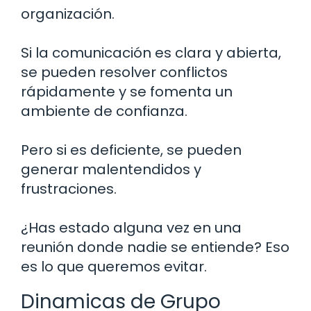
organización.
Si la comunicación es clara y abierta,
se pueden resolver conflictos
rápidamente y se fomenta un
ambiente de confianza.
Pero si es deficiente, se pueden
generar malentendidos y
frustraciones.
¿Has estado alguna vez en una
reunión donde nadie se entiende? Eso
es lo que queremos evitar.
Dinamicas de Grupo