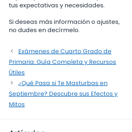
tus expectativas y necesidades.
Si deseas más información o ajustes,
no dudes en decírmelo.
Exámenes de Cuarto Grado de
Primaria: Guía Completa y Recursos
Útiles
¿Qué Pasa si Te Masturbas en
Septiembre? Descubre sus Efectos y
Mitos