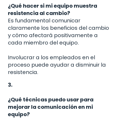
¿Qué hacer si mi equipo muestra
resistencia al cambio?
Es fundamental comunicar
claramente los beneficios del cambio
y cómo afectará positivamente a
cada miembro del equipo.
Involucrar a los empleados en el
proceso puede ayudar a disminuir la
resistencia.
3.
¿Qué técnicas puedo usar para
mejorar la comunicación en mi
equipo?