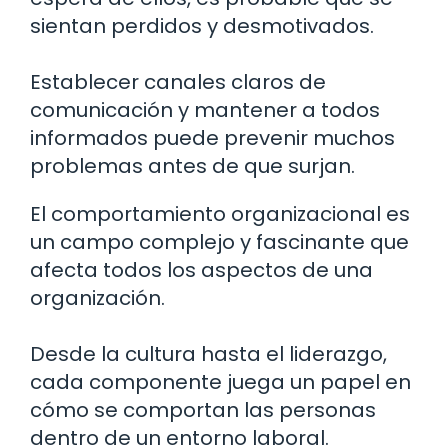
sientan perdidos y desmotivados.
Establecer canales claros de
comunicación y mantener a todos
informados puede prevenir muchos
problemas antes de que surjan.
El comportamiento organizacional es
un campo complejo y fascinante que
afecta todos los aspectos de una
organización.
Desde la cultura hasta el liderazgo,
cada componente juega un papel en
cómo se comportan las personas
dentro de un entorno laboral.