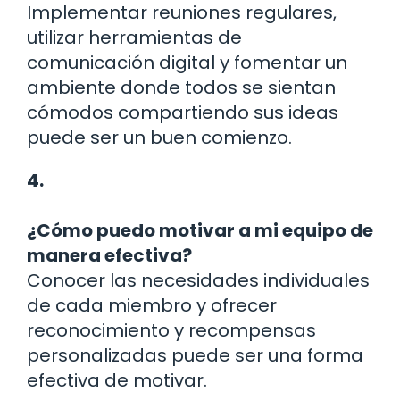
Implementar reuniones regulares,
utilizar herramientas de
comunicación digital y fomentar un
ambiente donde todos se sientan
cómodos compartiendo sus ideas
puede ser un buen comienzo.
4.
¿Cómo puedo motivar a mi equipo de
manera efectiva?
Conocer las necesidades individuales
de cada miembro y ofrecer
reconocimiento y recompensas
personalizadas puede ser una forma
efectiva de motivar.