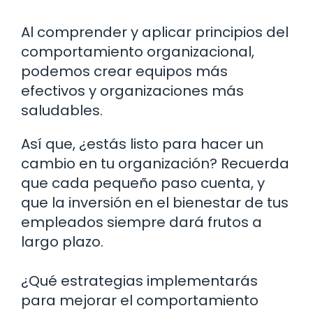
Al comprender y aplicar principios del
comportamiento organizacional,
podemos crear equipos más
efectivos y organizaciones más
saludables.
Así que, ¿estás listo para hacer un
cambio en tu organización? Recuerda
que cada pequeño paso cuenta, y
que la inversión en el bienestar de tus
empleados siempre dará frutos a
largo plazo.
¿Qué estrategias implementarás
para mejorar el comportamiento