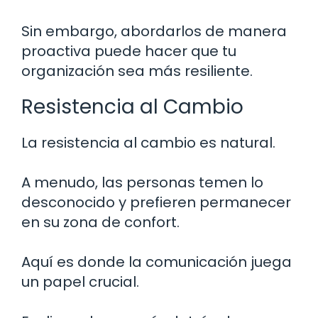
Sin embargo, abordarlos de manera
proactiva puede hacer que tu
organización sea más resiliente.
Resistencia al Cambio
La resistencia al cambio es natural.
A menudo, las personas temen lo
desconocido y prefieren permanecer
en su zona de confort.
Aquí es donde la comunicación juega
un papel crucial.