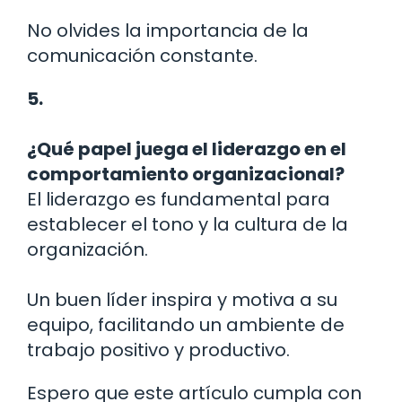
No olvides la importancia de la
comunicación constante.
5.
¿Qué papel juega el liderazgo en el
comportamiento organizacional?
El liderazgo es fundamental para
establecer el tono y la cultura de la
organización.
Un buen líder inspira y motiva a su
equipo, facilitando un ambiente de
trabajo positivo y productivo.
Espero que este artículo cumpla con