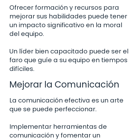
Ofrecer formación y recursos para
mejorar sus habilidades puede tener
un impacto significativo en la moral
del equipo.
Un líder bien capacitado puede ser el
faro que guíe a su equipo en tiempos
difíciles.
Mejorar la Comunicación
La comunicación efectiva es un arte
que se puede perfeccionar.
Implementar herramientas de
comunicación y fomentar un