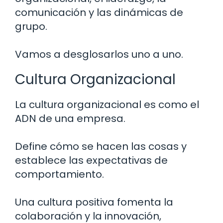
comunicación y las dinámicas de
grupo.
Vamos a desglosarlos uno a uno.
Cultura Organizacional
La cultura organizacional es como el
ADN de una empresa.
Define cómo se hacen las cosas y
establece las expectativas de
comportamiento.
Una cultura positiva fomenta la
colaboración y la innovación,