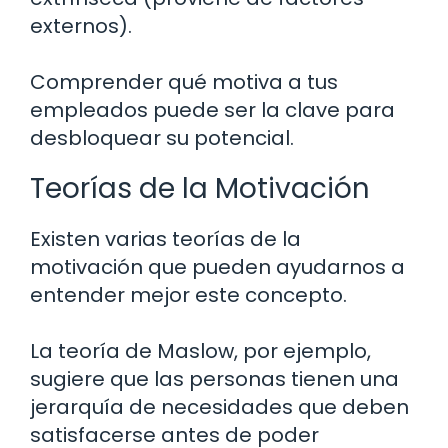
externos).
Comprender qué motiva a tus
empleados puede ser la clave para
desbloquear su potencial.
Teorías de la Motivación
Existen varias teorías de la
motivación que pueden ayudarnos a
entender mejor este concepto.
La teoría de Maslow, por ejemplo,
sugiere que las personas tienen una
jerarquía de necesidades que deben
satisfacerse antes de poder