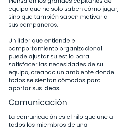
Piensa en los grandes capitanes de
equipo que no solo saben cómo jugar,
sino que también saben motivar a
sus compañeros.
Un líder que entiende el
comportamiento organizacional
puede ajustar su estilo para
satisfacer las necesidades de su
equipo, creando un ambiente donde
todos se sientan cómodos para
aportar sus ideas.
Comunicación
La comunicación es el hilo que une a
todos los miembros de una