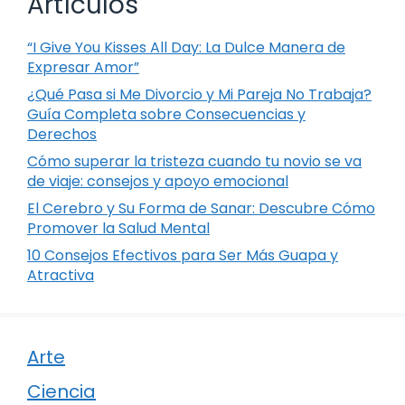
Artículos
“I Give You Kisses All Day: La Dulce Manera de
Expresar Amor”
¿Qué Pasa si Me Divorcio y Mi Pareja No Trabaja?
Guía Completa sobre Consecuencias y
Derechos
Cómo superar la tristeza cuando tu novio se va
de viaje: consejos y apoyo emocional
El Cerebro y Su Forma de Sanar: Descubre Cómo
Promover la Salud Mental
10 Consejos Efectivos para Ser Más Guapa y
Atractiva
Arte
Ciencia