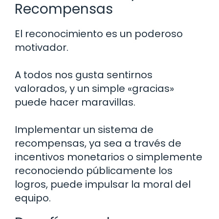
Recompensas
El reconocimiento es un poderoso
motivador.
A todos nos gusta sentirnos
valorados, y un simple «gracias»
puede hacer maravillas.
Implementar un sistema de
recompensas, ya sea a través de
incentivos monetarios o simplemente
reconociendo públicamente los
logros, puede impulsar la moral del
equipo.