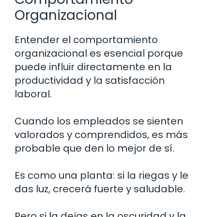
Organizacional
Entender el comportamiento
organizacional es esencial porque
puede influir directamente en la
productividad y la satisfacción
laboral.
Cuando los empleados se sienten
valorados y comprendidos, es más
probable que den lo mejor de sí.
Es como una planta: si la riegas y le
das luz, crecerá fuerte y saludable.
Pero si la dejas en la oscuridad y la