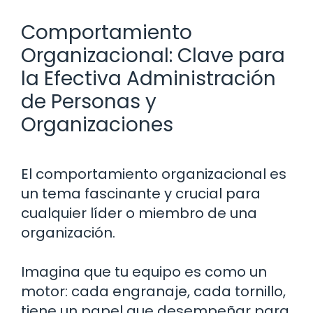
Comportamiento
Organizacional: Clave para
la Efectiva Administración
de Personas y
Organizaciones
El comportamiento organizacional es
un tema fascinante y crucial para
cualquier líder o miembro de una
organización.
Imagina que tu equipo es como un
motor: cada engranaje, cada tornillo,
tiene un papel que desempeñar para