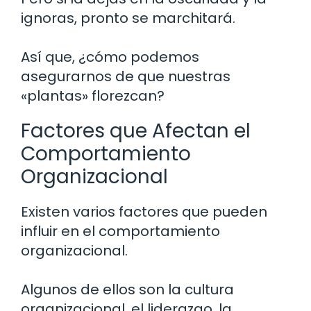
ignoras, pronto se marchitará.
Así que, ¿cómo podemos
asegurarnos de que nuestras
«plantas» florezcan?
Factores que Afectan el
Comportamiento
Organizacional
Existen varios factores que pueden
influir en el comportamiento
organizacional.
Algunos de ellos son la cultura
organizacional, el liderazgo, la