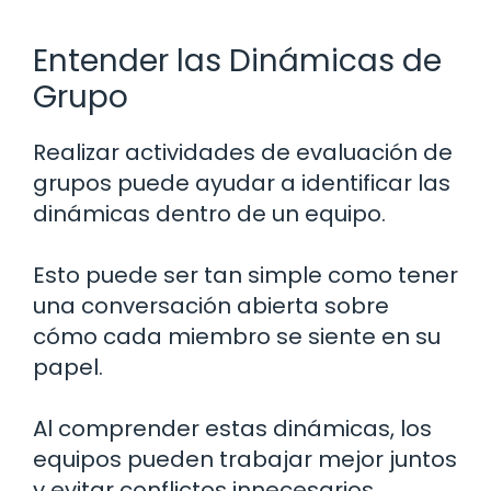
Entender las Dinámicas de
Grupo
Realizar actividades de evaluación de
grupos puede ayudar a identificar las
dinámicas dentro de un equipo.
Esto puede ser tan simple como tener
una conversación abierta sobre
cómo cada miembro se siente en su
papel.
Al comprender estas dinámicas, los
equipos pueden trabajar mejor juntos
y evitar conflictos innecesarios.