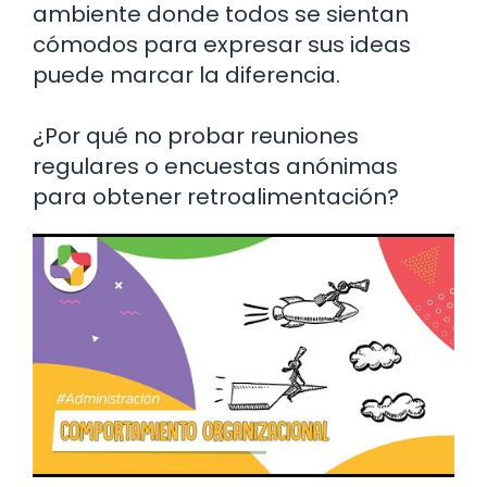
ambiente donde todos se sientan
cómodos para expresar sus ideas
puede marcar la diferencia.
¿Por qué no probar reuniones
regulares o encuestas anónimas
para obtener retroalimentación?