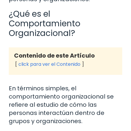
¿Qué es el
Comportamiento
Organizacional?
Contenido de este Artículo
click para ver el Contenido
En términos simples, el
comportamiento organizacional se
refiere al estudio de cómo las
personas interactúan dentro de
grupos y organizaciones.