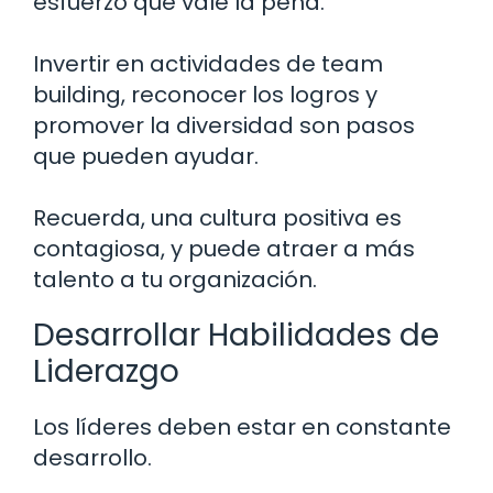
esfuerzo que vale la pena.
Invertir en actividades de team
building, reconocer los logros y
promover la diversidad son pasos
que pueden ayudar.
Recuerda, una cultura positiva es
contagiosa, y puede atraer a más
talento a tu organización.
Desarrollar Habilidades de
Liderazgo
Los líderes deben estar en constante
desarrollo.