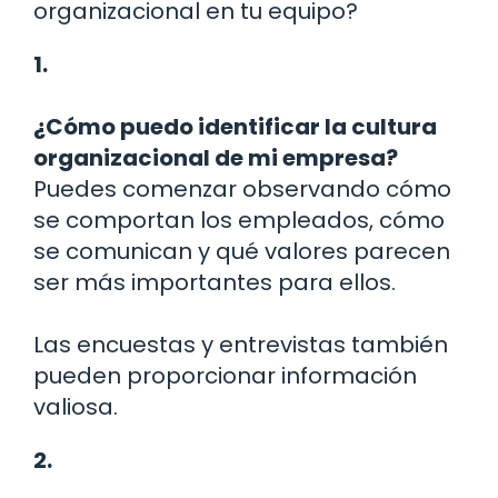
organizacional en tu equipo?
1.
¿Cómo puedo identificar la cultura
organizacional de mi empresa?
Puedes comenzar observando cómo
se comportan los empleados, cómo
se comunican y qué valores parecen
ser más importantes para ellos.
Las encuestas y entrevistas también
pueden proporcionar información
valiosa.
2.