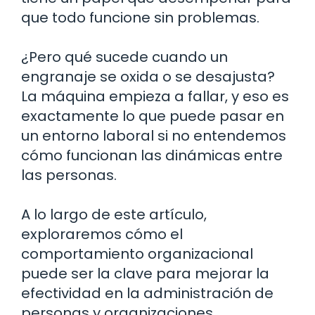
que todo funcione sin problemas.
¿Pero qué sucede cuando un
engranaje se oxida o se desajusta?
La máquina empieza a fallar, y eso es
exactamente lo que puede pasar en
un entorno laboral si no entendemos
cómo funcionan las dinámicas entre
las personas.
A lo largo de este artículo,
exploraremos cómo el
comportamiento organizacional
puede ser la clave para mejorar la
efectividad en la administración de
personas y organizaciones.