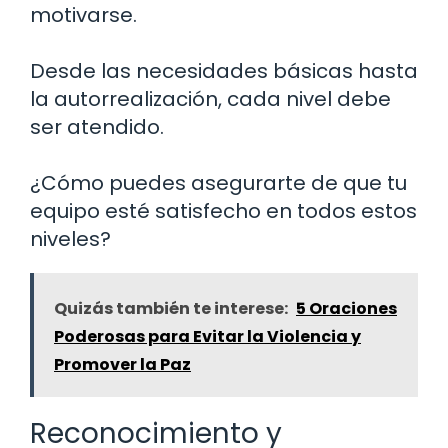
motivarse.
Desde las necesidades básicas hasta
la autorrealización, cada nivel debe
ser atendido.
¿Cómo puedes asegurarte de que tu
equipo esté satisfecho en todos estos
niveles?
Quizás también te interese:
5 Oraciones
Poderosas para Evitar la Violencia y
Promover la Paz
Reconocimiento y