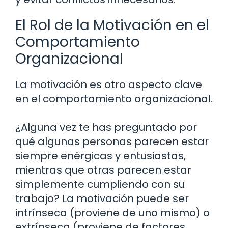
El Rol de la Motivación en el
Comportamiento
Organizacional
La motivación es otro aspecto clave
en el comportamiento organizacional.
¿Alguna vez te has preguntado por
qué algunas personas parecen estar
siempre enérgicas y entusiastas,
mientras que otras parecen estar
simplemente cumpliendo con su
trabajo? La motivación puede ser
intrínseca (proviene de uno mismo) o
extrínseca (proviene de factores