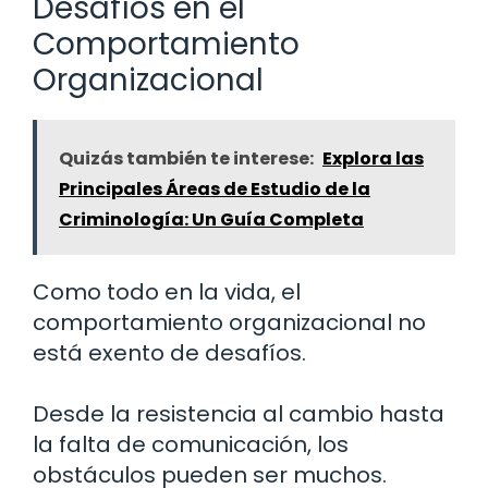
Desafíos en el
Comportamiento
Organizacional
Quizás también te interese:
Explora las
Principales Áreas de Estudio de la
Criminología: Un Guía Completa
Como todo en la vida, el
comportamiento organizacional no
está exento de desafíos.
Desde la resistencia al cambio hasta
la falta de comunicación, los
obstáculos pueden ser muchos.