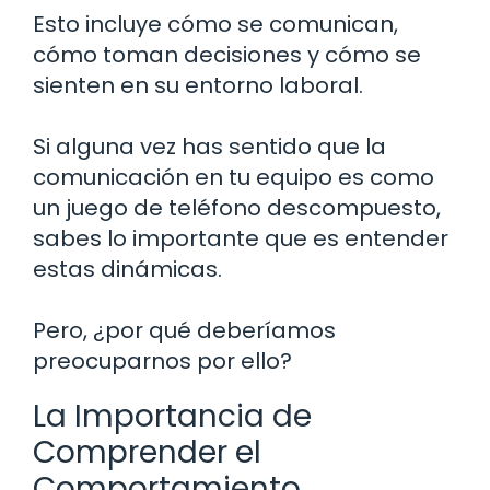
Esto incluye cómo se comunican,
cómo toman decisiones y cómo se
sienten en su entorno laboral.
Si alguna vez has sentido que la
comunicación en tu equipo es como
un juego de teléfono descompuesto,
sabes lo importante que es entender
estas dinámicas.
Pero, ¿por qué deberíamos
preocuparnos por ello?
La Importancia de
Comprender el
Comportamiento