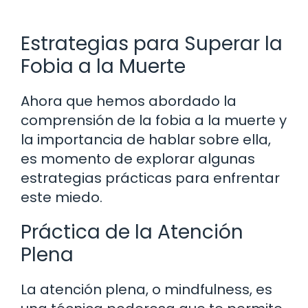
Estrategias para Superar la
Fobia a la Muerte
Ahora que hemos abordado la
comprensión de la fobia a la muerte y
la importancia de hablar sobre ella,
es momento de explorar algunas
estrategias prácticas para enfrentar
este miedo.
Práctica de la Atención
Plena
La atención plena, o mindfulness, es