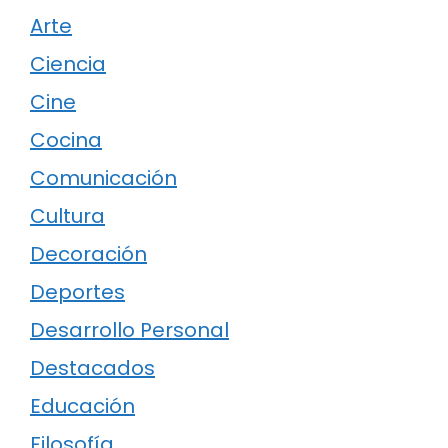
Arte
Ciencia
Cine
Cocina
Comunicación
Cultura
Decoración
Deportes
Desarrollo Personal
Destacados
Educación
Filosofía