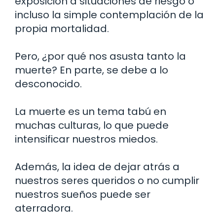
exposición a situaciones de riesgo o
incluso la simple contemplación de la
propia mortalidad.
Pero, ¿por qué nos asusta tanto la
muerte? En parte, se debe a lo
desconocido.
La muerte es un tema tabú en
muchas culturas, lo que puede
intensificar nuestros miedos.
Además, la idea de dejar atrás a
nuestros seres queridos o no cumplir
nuestros sueños puede ser
aterradora.