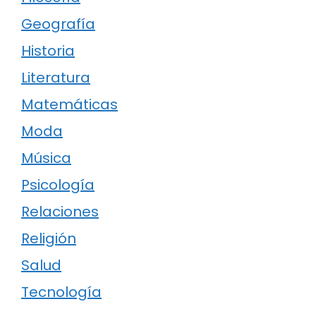
Geografía
Historia
Literatura
Matemáticas
Moda
Música
Psicología
Relaciones
Religión
Salud
Tecnología