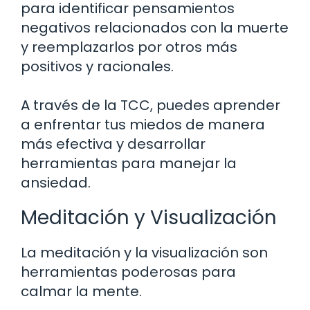
para identificar pensamientos
negativos relacionados con la muerte
y reemplazarlos por otros más
positivos y racionales.
A través de la TCC, puedes aprender
a enfrentar tus miedos de manera
más efectiva y desarrollar
herramientas para manejar la
ansiedad.
Meditación y Visualización
La meditación y la visualización son
herramientas poderosas para
calmar la mente.