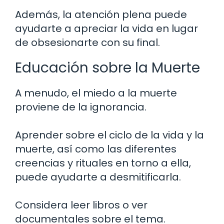
Además, la atención plena puede
ayudarte a apreciar la vida en lugar
de obsesionarte con su final.
Educación sobre la Muerte
A menudo, el miedo a la muerte
proviene de la ignorancia.
Aprender sobre el ciclo de la vida y la
muerte, así como las diferentes
creencias y rituales en torno a ella,
puede ayudarte a desmitificarla.
Considera leer libros o ver
documentales sobre el tema.