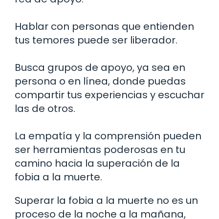
Hablar con personas que entienden
tus temores puede ser liberador.
Busca grupos de apoyo, ya sea en
persona o en línea, donde puedas
compartir tus experiencias y escuchar
las de otros.
La empatía y la comprensión pueden
ser herramientas poderosas en tu
camino hacia la superación de la
fobia a la muerte.
Superar la fobia a la muerte no es un
proceso de la noche a la mañana,