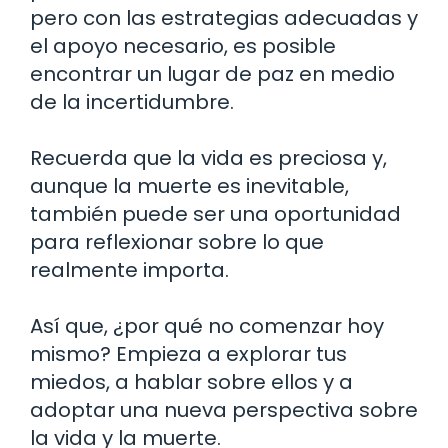
pero con las estrategias adecuadas y
el apoyo necesario, es posible
encontrar un lugar de paz en medio
de la incertidumbre.
Recuerda que la vida es preciosa y,
aunque la muerte es inevitable,
también puede ser una oportunidad
para reflexionar sobre lo que
realmente importa.
Así que, ¿por qué no comenzar hoy
mismo? Empieza a explorar tus
miedos, a hablar sobre ellos y a
adoptar una nueva perspectiva sobre
la vida y la muerte.