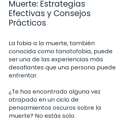
Muerte: Estrategias
Efectivas y Consejos
Prácticos
La fobia a la muerte, también
conocida como tanatofobia, puede
ser una de las experiencias más
desafiantes que una persona puede
enfrentar.
¿Te has encontrado alguna vez
atrapado en un ciclo de
pensamientos oscuros sobre la
muerte? No estás solo.