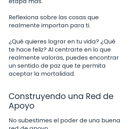
etapa más.
Reflexiona sobre las cosas que
realmente importan para ti.
¿Qué quieres lograr en tu vida? ¿Qué
te hace feliz? Al centrarte en lo que
realmente valoras, puedes encontrar
un sentido de paz que te permita
aceptar la mortalidad.
Construyendo una Red de
Apoyo
No subestimes el poder de una buena
red de apoyo.