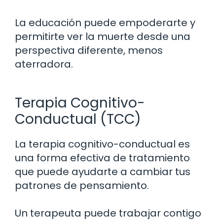
La educación puede empoderarte y
permitirte ver la muerte desde una
perspectiva diferente, menos
aterradora.
Terapia Cognitivo-
Conductual (TCC)
La terapia cognitivo-conductual es
una forma efectiva de tratamiento
que puede ayudarte a cambiar tus
patrones de pensamiento.
Un terapeuta puede trabajar contigo