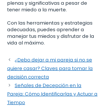
plenas y significativas a pesar de
tener miedo a la muerte.
Con las herramientas y estrategias
adecuadas, puedes aprender a
manejar tus miedos y disfrutar de la
vida al máximo.
¿Debo dejar a mi pareja si no se
quiere casar? Claves para tomar la
decisión correcta
Señales de Decepción en la
Pareja: Cómo Identificarlas y Actuar a
Tiempo