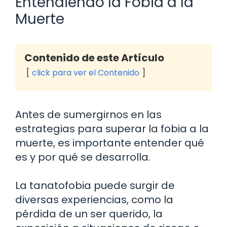
Entendiendo la Fobia a la
Muerte
Contenido de este Artículo
click para ver el Contenido
Antes de sumergirnos en las
estrategias para superar la fobia a la
muerte, es importante entender qué
es y por qué se desarrolla.
La tanatofobia puede surgir de
diversas experiencias, como la
pérdida de un ser querido, la