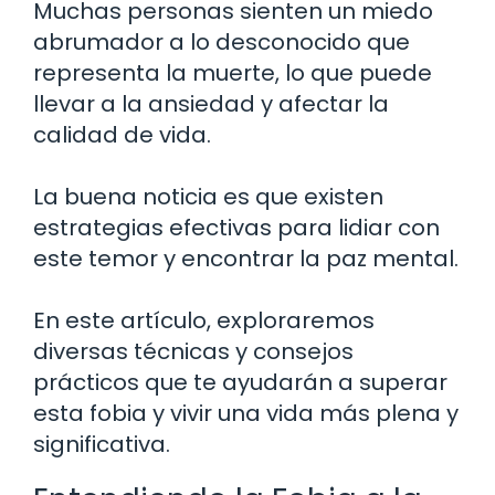
Muchas personas sienten un miedo
abrumador a lo desconocido que
representa la muerte, lo que puede
llevar a la ansiedad y afectar la
calidad de vida.
La buena noticia es que existen
estrategias efectivas para lidiar con
este temor y encontrar la paz mental.
En este artículo, exploraremos
diversas técnicas y consejos
prácticos que te ayudarán a superar
esta fobia y vivir una vida más plena y
significativa.