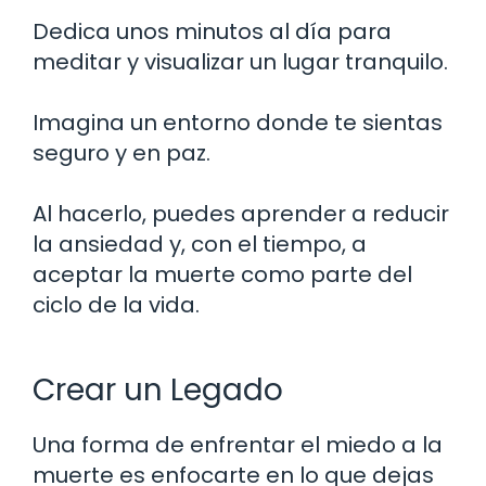
Dedica unos minutos al día para
meditar y visualizar un lugar tranquilo.
Imagina un entorno donde te sientas
seguro y en paz.
Al hacerlo, puedes aprender a reducir
la ansiedad y, con el tiempo, a
aceptar la muerte como parte del
ciclo de la vida.
Crear un Legado
Una forma de enfrentar el miedo a la
muerte es enfocarte en lo que dejas