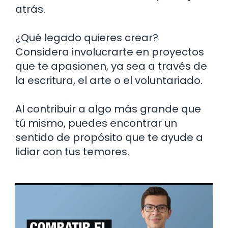
atrás.
¿Qué legado quieres crear?
Considera involucrarte en proyectos
que te apasionen, ya sea a través de
la escritura, el arte o el voluntariado.
Al contribuir a algo más grande que
tú mismo, puedes encontrar un
sentido de propósito que te ayude a
lidiar con tus temores.