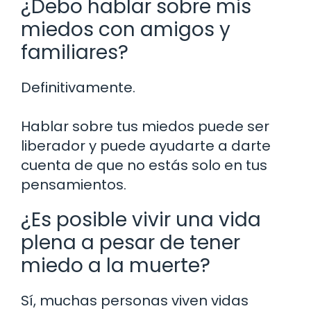
¿Debo hablar sobre mis
miedos con amigos y
familiares?
Definitivamente.
Hablar sobre tus miedos puede ser
liberador y puede ayudarte a darte
cuenta de que no estás solo en tus
pensamientos.
¿Es posible vivir una vida
plena a pesar de tener
miedo a la muerte?
Sí, muchas personas viven vidas