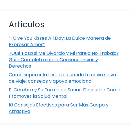
Artículos
“I Give You Kisses All Day: La Dulce Manera de
Expresar Amor”
¿Qué Pasa si Me Divorcio y Mi Pareja No Trabaja?
Guía Completa sobre Consecuencias y
Derechos
Cómo superar la tristeza cuando tu novio se va
de viaje: consejos y apoyo emocional
El Cerebro y Su Forma de Sanar: Descubre Cómo
Promover la Salud Mental
10 Consejos Efectivos para Ser Más Guapa y
Atractiva