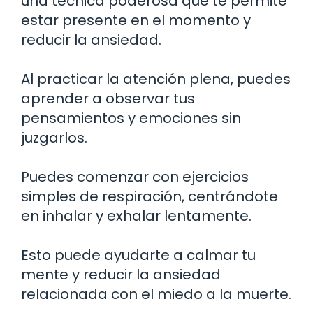
una técnica poderosa que te permite
estar presente en el momento y
reducir la ansiedad.
Al practicar la atención plena, puedes
aprender a observar tus
pensamientos y emociones sin
juzgarlos.
Puedes comenzar con ejercicios
simples de respiración, centrándote
en inhalar y exhalar lentamente.
Esto puede ayudarte a calmar tu
mente y reducir la ansiedad
relacionada con el miedo a la muerte.