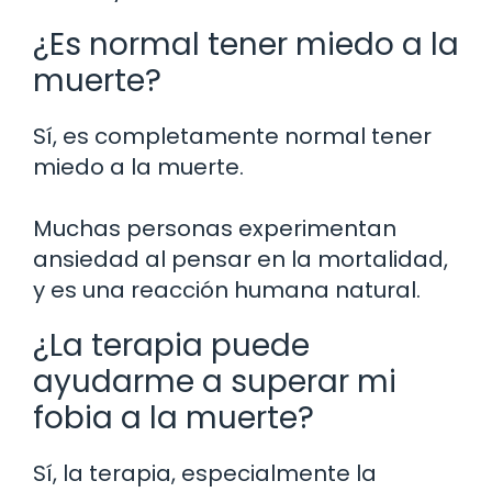
¿Es normal tener miedo a la
muerte?
Sí, es completamente normal tener
miedo a la muerte.
Muchas personas experimentan
ansiedad al pensar en la mortalidad,
y es una reacción humana natural.
¿La terapia puede
ayudarme a superar mi
fobia a la muerte?
Sí, la terapia, especialmente la