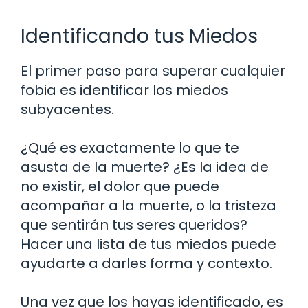
Identificando tus Miedos
El primer paso para superar cualquier
fobia es identificar los miedos
subyacentes.
¿Qué es exactamente lo que te
asusta de la muerte? ¿Es la idea de
no existir, el dolor que puede
acompañar a la muerte, o la tristeza
que sentirán tus seres queridos?
Hacer una lista de tus miedos puede
ayudarte a darles forma y contexto.
Una vez que los hayas identificado, es