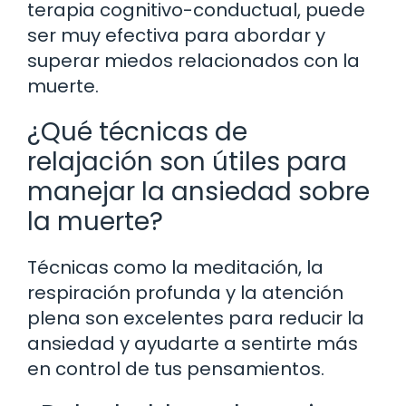
terapia cognitivo-conductual, puede
ser muy efectiva para abordar y
superar miedos relacionados con la
muerte.
¿Qué técnicas de
relajación son útiles para
manejar la ansiedad sobre
la muerte?
Técnicas como la meditación, la
respiración profunda y la atención
plena son excelentes para reducir la
ansiedad y ayudarte a sentirte más
en control de tus pensamientos.