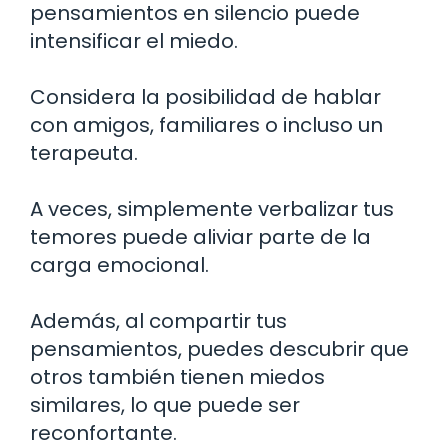
pensamientos en silencio puede
intensificar el miedo.
Considera la posibilidad de hablar
con amigos, familiares o incluso un
terapeuta.
A veces, simplemente verbalizar tus
temores puede aliviar parte de la
carga emocional.
Además, al compartir tus
pensamientos, puedes descubrir que
otros también tienen miedos
similares, lo que puede ser
reconfortante.