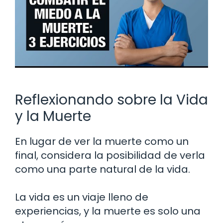
Reflexionando sobre la Vida
y la Muerte
En lugar de ver la muerte como un
final, considera la posibilidad de verla
como una parte natural de la vida.
La vida es un viaje lleno de
experiencias, y la muerte es solo una