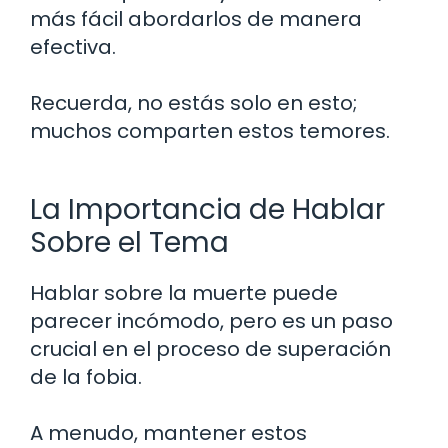
más fácil abordarlos de manera
efectiva.
Recuerda, no estás solo en esto;
muchos comparten estos temores.
La Importancia de Hablar
Sobre el Tema
Hablar sobre la muerte puede
parecer incómodo, pero es un paso
crucial en el proceso de superación
de la fobia.
A menudo, mantener estos