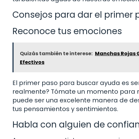
Consejos para dar el primer 
Reconoce tus emociones
Quizás también te interese:
Manchas Rojas G
Efectivos
El primer paso para buscar ayuda es se
realmente? Tómate un momento para refl
puede ser una excelente manera de des
tus pensamientos y sentimientos.
Habla con alguien de confia