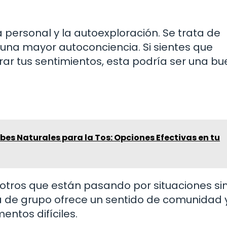
 personal y la autoexploración. Se trata de
 una mayor autoconciencia. Si sientes que
rar tus sentimientos, esta podría ser una b
bes Naturales para la Tos: Opciones Efectivas en tu
 otros que están pasando por situaciones si
a de grupo ofrece un sentido de comunidad 
ntos difíciles.