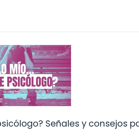
psicólogo? Señales y consejos p