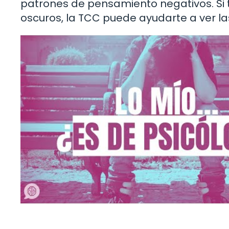
patrones de pensamiento negativos. Si 
oscuros, la TCC puede ayudarte a ver la