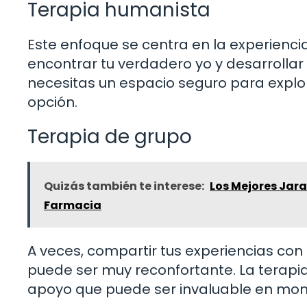
Terapia humanista
Este enfoque se centra en la experiencia
encontrar tu verdadero yo y desarrollar
necesitas un espacio seguro para explo
opción.
Terapia de grupo
Quizás también te interese:
Los Mejores Jara
Farmacia
A veces, compartir tus experiencias con
puede ser muy reconfortante. La terapi
apoyo que puede ser invaluable en mome