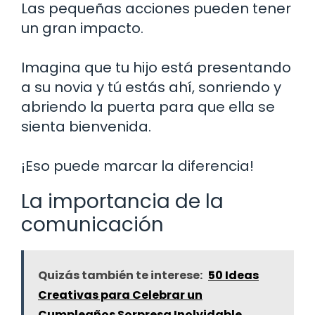
Las pequeñas acciones pueden tener
un gran impacto.
Imagina que tu hijo está presentando
a su novia y tú estás ahí, sonriendo y
abriendo la puerta para que ella se
sienta bienvenida.
¡Eso puede marcar la diferencia!
La importancia de la
comunicación
Quizás también te interese:
50 Ideas
Creativas para Celebrar un
Cumpleaños Sorpresa Inolvidable