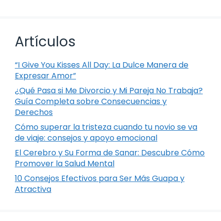
Artículos
“I Give You Kisses All Day: La Dulce Manera de
Expresar Amor”
¿Qué Pasa si Me Divorcio y Mi Pareja No Trabaja?
Guía Completa sobre Consecuencias y
Derechos
Cómo superar la tristeza cuando tu novio se va
de viaje: consejos y apoyo emocional
El Cerebro y Su Forma de Sanar: Descubre Cómo
Promover la Salud Mental
10 Consejos Efectivos para Ser Más Guapa y
Atractiva