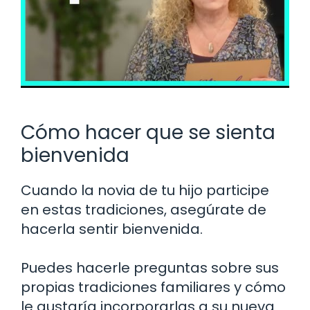
Cómo hacer que se sienta
bienvenida
Cuando la novia de tu hijo participe
en estas tradiciones, asegúrate de
hacerla sentir bienvenida.
Puedes hacerle preguntas sobre sus
propias tradiciones familiares y cómo
le gustaría incorporarlas a su nueva