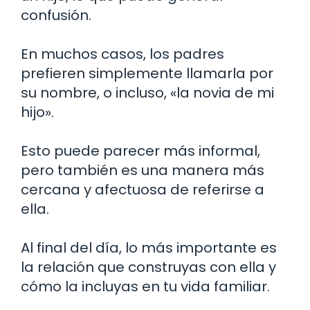
confusión.
En muchos casos, los padres
prefieren simplemente llamarla por
su nombre, o incluso, «la novia de mi
hijo».
Esto puede parecer más informal,
pero también es una manera más
cercana y afectuosa de referirse a
ella.
Al final del día, lo más importante es
la relación que construyas con ella y
cómo la incluyas en tu vida familiar.