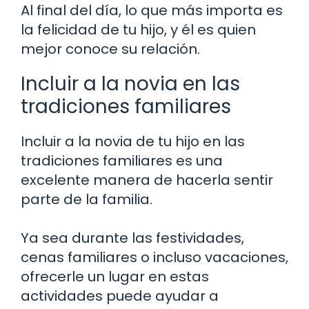
Al final del día, lo que más importa es
la felicidad de tu hijo, y él es quien
mejor conoce su relación.
Incluir a la novia en las
tradiciones familiares
Incluir a la novia de tu hijo en las
tradiciones familiares es una
excelente manera de hacerla sentir
parte de la familia.
Ya sea durante las festividades,
cenas familiares o incluso vacaciones,
ofrecerle un lugar en estas
actividades puede ayudar a