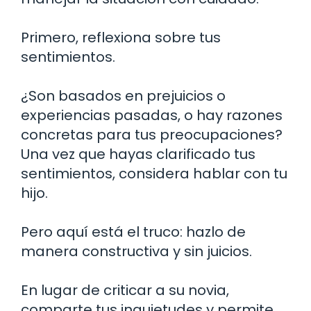
Primero, reflexiona sobre tus
sentimientos.
¿Son basados en prejuicios o
experiencias pasadas, o hay razones
concretas para tus preocupaciones?
Una vez que hayas clarificado tus
sentimientos, considera hablar con tu
hijo.
Pero aquí está el truco: hazlo de
manera constructiva y sin juicios.
En lugar de criticar a su novia,
comparte tus inquietudes y permite