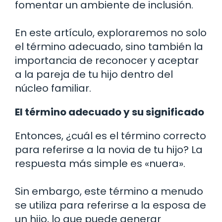
fomentar un ambiente de inclusión.
En este artículo, exploraremos no solo
el término adecuado, sino también la
importancia de reconocer y aceptar
a la pareja de tu hijo dentro del
núcleo familiar.
El término adecuado y su significado
Entonces, ¿cuál es el término correcto
para referirse a la novia de tu hijo? La
respuesta más simple es «nuera».
Sin embargo, este término a menudo
se utiliza para referirse a la esposa de
un hijo, lo que puede generar