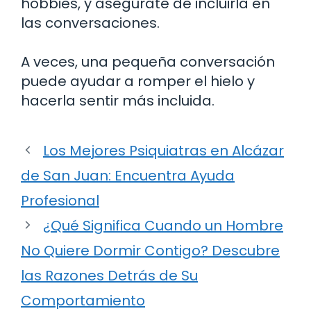
hobbies, y asegúrate de incluirla en
las conversaciones.
A veces, una pequeña conversación
puede ayudar a romper el hielo y
hacerla sentir más incluida.
Los Mejores Psiquiatras en Alcázar
de San Juan: Encuentra Ayuda
Profesional
¿Qué Significa Cuando un Hombre
No Quiere Dormir Contigo? Descubre
las Razones Detrás de Su
Comportamiento