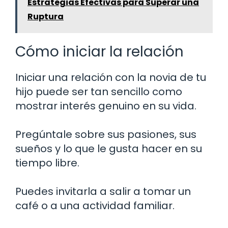
Estrategias Efectivas para Superar una
Ruptura
Cómo iniciar la relación
Iniciar una relación con la novia de tu
hijo puede ser tan sencillo como
mostrar interés genuino en su vida.
Pregúntale sobre sus pasiones, sus
sueños y lo que le gusta hacer en su
tiempo libre.
Puedes invitarla a salir a tomar un
café o a una actividad familiar.