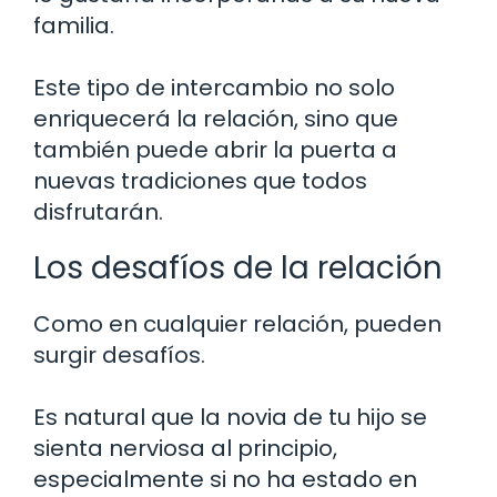
familia.
Este tipo de intercambio no solo
enriquecerá la relación, sino que
también puede abrir la puerta a
nuevas tradiciones que todos
disfrutarán.
Los desafíos de la relación
Como en cualquier relación, pueden
surgir desafíos.
Es natural que la novia de tu hijo se
sienta nerviosa al principio,
especialmente si no ha estado en