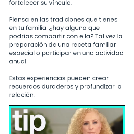
fortalecer su vínculo.
Piensa en las tradiciones que tienes
en tu familia: ¿hay alguna que
podrías compartir con ella? Tal vez la
preparación de una receta familiar
especial o participar en una actividad
anual.
Estas experiencias pueden crear
recuerdos duraderos y profundizar la
relación.