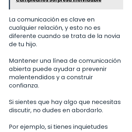
La comunicación es clave en
cualquier relación, y esto no es
diferente cuando se trata de la novia
de tu hijo.
Mantener una línea de comunicación
abierta puede ayudar a prevenir
malentendidos y a construir
confianza.
Si sientes que hay algo que necesitas
discutir, no dudes en abordarlo.
Por ejemplo, si tienes inquietudes