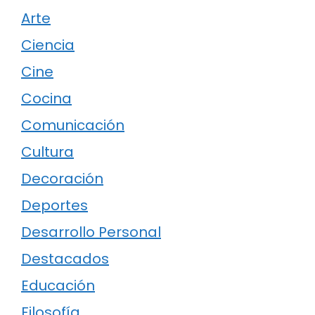
Arte
Ciencia
Cine
Cocina
Comunicación
Cultura
Decoración
Deportes
Desarrollo Personal
Destacados
Educación
Filosofía