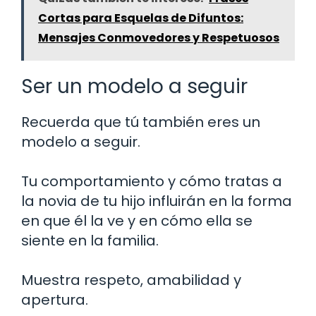
Cortas para Esquelas de Difuntos:
Mensajes Conmovedores y Respetuosos
Ser un modelo a seguir
Recuerda que tú también eres un
modelo a seguir.
Tu comportamiento y cómo tratas a
la novia de tu hijo influirán en la forma
en que él la ve y en cómo ella se
siente en la familia.
Muestra respeto, amabilidad y
apertura.