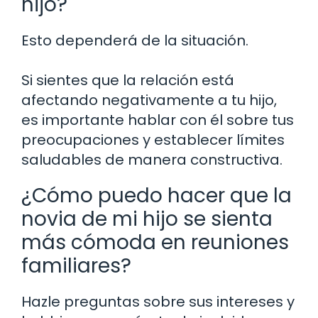
hijo?
Esto dependerá de la situación.
Si sientes que la relación está
afectando negativamente a tu hijo,
es importante hablar con él sobre tus
preocupaciones y establecer límites
saludables de manera constructiva.
¿Cómo puedo hacer que la
novia de mi hijo se sienta
más cómoda en reuniones
familiares?
Hazle preguntas sobre sus intereses y