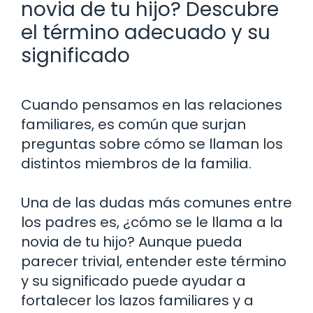
novia de tu hijo? Descubre
el término adecuado y su
significado
Cuando pensamos en las relaciones
familiares, es común que surjan
preguntas sobre cómo se llaman los
distintos miembros de la familia.
Una de las dudas más comunes entre
los padres es, ¿cómo se le llama a la
novia de tu hijo? Aunque pueda
parecer trivial, entender este término
y su significado puede ayudar a
fortalecer los lazos familiares y a