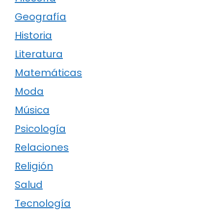
Geografía
Historia
Literatura
Matemáticas
Moda
Música
Psicología
Relaciones
Religión
Salud
Tecnología