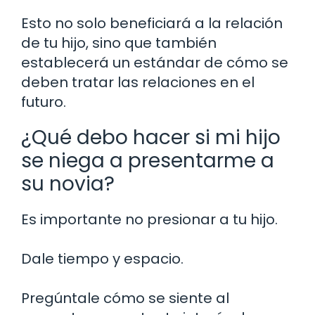
Esto no solo beneficiará a la relación
de tu hijo, sino que también
establecerá un estándar de cómo se
deben tratar las relaciones en el
futuro.
¿Qué debo hacer si mi hijo
se niega a presentarme a
su novia?
Es importante no presionar a tu hijo.
Dale tiempo y espacio.
Pregúntale cómo se siente al