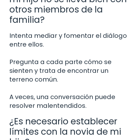
otros miembros de la
familia?
Intenta mediar y fomentar el diálogo
entre ellos.
Pregunta a cada parte cómo se
sienten y trata de encontrar un
terreno común.
A veces, una conversación puede
resolver malentendidos.
¿Es necesario establecer
límites con la novia de mi