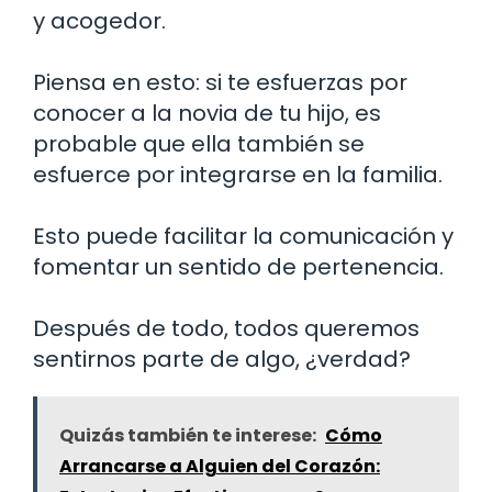
y acogedor.
Piensa en esto: si te esfuerzas por
conocer a la novia de tu hijo, es
probable que ella también se
esfuerce por integrarse en la familia.
Esto puede facilitar la comunicación y
fomentar un sentido de pertenencia.
Después de todo, todos queremos
sentirnos parte de algo, ¿verdad?
Quizás también te interese:
Cómo
Arrancarse a Alguien del Corazón: