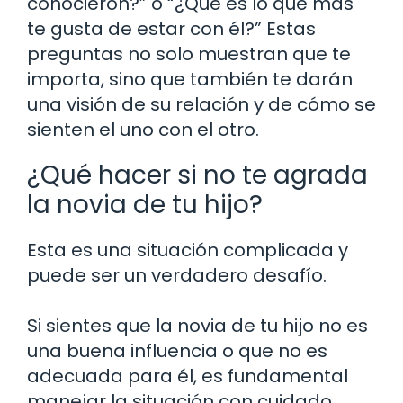
conocieron?” o “¿Qué es lo que más
te gusta de estar con él?” Estas
preguntas no solo muestran que te
importa, sino que también te darán
una visión de su relación y de cómo se
sienten el uno con el otro.
¿Qué hacer si no te agrada
la novia de tu hijo?
Esta es una situación complicada y
puede ser un verdadero desafío.
Si sientes que la novia de tu hijo no es
una buena influencia o que no es
adecuada para él, es fundamental
manejar la situación con cuidado.