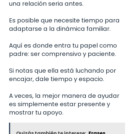
una relación seria antes.
Es posible que necesite tiempo para
adaptarse a la dinámica familiar.
Aquí es donde entra tu papel como
padre: ser comprensivo y paciente.
Si notas que ella está luchando por
encajar, dale tiempo y espacio.
A veces, la mejor manera de ayudar
es simplemente estar presente y
mostrar tu apoyo.
Quizás también te interese:
Frases