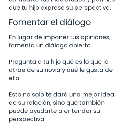
que tu hijo exprese su perspectiva.
Fomentar el diálogo
En lugar de imponer tus opiniones,
fomenta un diálogo abierto.
Pregunta a tu hijo qué es lo que le
atrae de su novia y qué le gusta de
ella.
Esto no solo te dará una mejor idea
de su relación, sino que también
puede ayudarte a entender su
perspectiva.