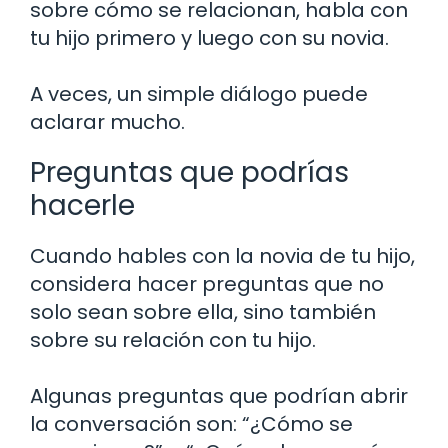
sobre cómo se relacionan, habla con
tu hijo primero y luego con su novia.
A veces, un simple diálogo puede
aclarar mucho.
Preguntas que podrías
hacerle
Cuando hables con la novia de tu hijo,
considera hacer preguntas que no
solo sean sobre ella, sino también
sobre su relación con tu hijo.
Algunas preguntas que podrían abrir
la conversación son: “¿Cómo se