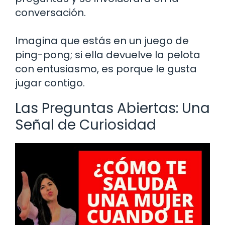
conversación.
Imagina que estás en un juego de
ping-pong; si ella devuelve la pelota
con entusiasmo, es porque le gusta
jugar contigo.
Las Preguntas Abiertas: Una
Señal de Curiosidad