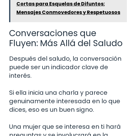
Cortas para Esquelas de Difuntos:
Mensajes Conmovedores y Respetuosos
Conversaciones que
Fluyen: Más Allá del Saludo
Después del saludo, la conversación
puede ser un indicador clave de
interés.
Si ella inicia una charla y parece
genuinamente interesada en lo que
dices, eso es un buen signo.
Una mujer que se interesa en ti hará
preguntas y se involucrará en la