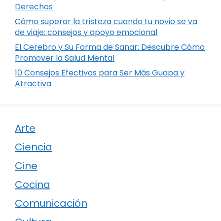
Derechos
Cómo superar la tristeza cuando tu novio se va
de viaje: consejos y apoyo emocional
El Cerebro y Su Forma de Sanar: Descubre Cómo
Promover la Salud Mental
10 Consejos Efectivos para Ser Más Guapa y
Atractiva
Arte
Ciencia
Cine
Cocina
Comunicación