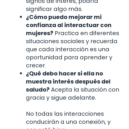
signos de interés, podría
significar algo más.
¿Cómo puedo mejorar mi
confianza al interactuar con
mujeres?
Practica en diferentes
situaciones sociales y recuerda
que cada interacción es una
oportunidad para aprender y
crecer.
¿Qué debo hacer si ella no
muestra interés después del
saludo?
Acepta la situación con
gracia y sigue adelante.
No todas las interacciones
conducirán a una conexión, y