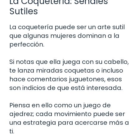
La Coquetería: Señales
Sutiles
La coquetería puede ser un arte sutil
que algunas mujeres dominan a la
perfección.
Si notas que ella juega con su cabello,
te lanza miradas coquetas o incluso
hace comentarios juguetones, esos
son indicios de que está interesada.
Piensa en ello como un juego de
ajedrez; cada movimiento puede ser
una estrategia para acercarse más a
ti.