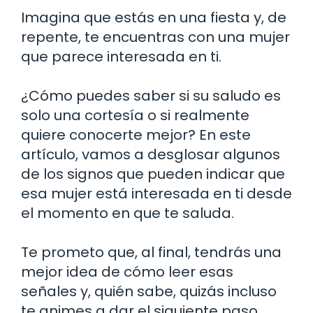
Imagina que estás en una fiesta y, de
repente, te encuentras con una mujer
que parece interesada en ti.
¿Cómo puedes saber si su saludo es
solo una cortesía o si realmente
quiere conocerte mejor? En este
artículo, vamos a desglosar algunos
de los signos que pueden indicar que
esa mujer está interesada en ti desde
el momento en que te saluda.
Te prometo que, al final, tendrás una
mejor idea de cómo leer esas
señales y, quién sabe, quizás incluso
te animes a dar el siguiente paso.