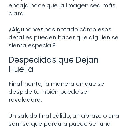
encaja hace que la imagen sea más
clara.
¿Alguna vez has notado cómo esos
detalles pueden hacer que alguien se
sienta especial?
Despedidas que Dejan
Huella
Finalmente, la manera en que se
despide también puede ser
reveladora.
Un saludo final cálido, un abrazo o una
sonrisa que perdura puede ser una