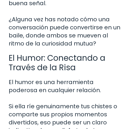
buena señal.
¿Alguna vez has notado cómo una
conversación puede convertirse en un
baile, donde ambos se mueven al
ritmo de la curiosidad mutua?
El Humor: Conectando a
Través de la Risa
El humor es una herramienta
poderosa en cualquier relación.
Si ella ríe genuinamente tus chistes o
comparte sus propios momentos
divertidos, eso puede ser un claro