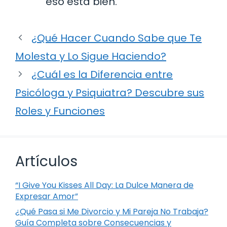
eso está bien.
¿Qué Hacer Cuando Sabe que Te
Molesta y Lo Sigue Haciendo?
¿Cuál es la Diferencia entre
Psicóloga y Psiquiatra? Descubre sus
Roles y Funciones
Artículos
“I Give You Kisses All Day: La Dulce Manera de
Expresar Amor”
¿Qué Pasa si Me Divorcio y Mi Pareja No Trabaja?
Guía Completa sobre Consecuencias y