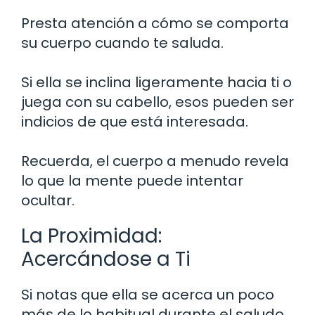
Presta atención a cómo se comporta
su cuerpo cuando te saluda.
Si ella se inclina ligeramente hacia ti o
juega con su cabello, esos pueden ser
indicios de que está interesada.
Recuerda, el cuerpo a menudo revela
lo que la mente puede intentar
ocultar.
La Proximidad:
Acercándose a Ti
Si notas que ella se acerca un poco
más de lo habitual durante el saludo,