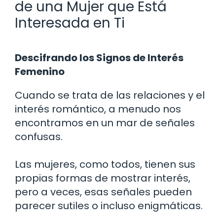
de una Mujer que Está
Interesada en Ti
Descifrando los Signos de Interés
Femenino
Cuando se trata de las relaciones y el
interés romántico, a menudo nos
encontramos en un mar de señales
confusas.
Las mujeres, como todos, tienen sus
propias formas de mostrar interés,
pero a veces, esas señales pueden
parecer sutiles o incluso enigmáticas.