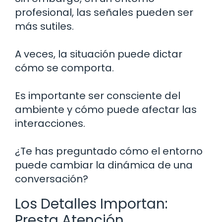
profesional, las señales pueden ser
más sutiles.
A veces, la situación puede dictar
cómo se comporta.
Es importante ser consciente del
ambiente y cómo puede afectar las
interacciones.
¿Te has preguntado cómo el entorno
puede cambiar la dinámica de una
conversación?
Los Detalles Importan:
Presta Atención