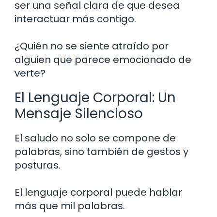
ser una señal clara de que desea
interactuar más contigo.
¿Quién no se siente atraído por
alguien que parece emocionado de
verte?
El Lenguaje Corporal: Un
Mensaje Silencioso
El saludo no solo se compone de
palabras, sino también de gestos y
posturas.
El lenguaje corporal puede hablar
más que mil palabras.