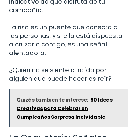
indicativo de que disfruta de tu
compañía.
La risa es un puente que conecta a
las personas, y si ella está dispuesta
a cruzarlo contigo, es una señal
alentadora.
¿Quién no se siente atraído por
alguien que puede hacerlos reír?
Quizás también te interese:
50 Ideas
Creativas para Celebrar un
Cumpleaños Sorpresa Inolvidable