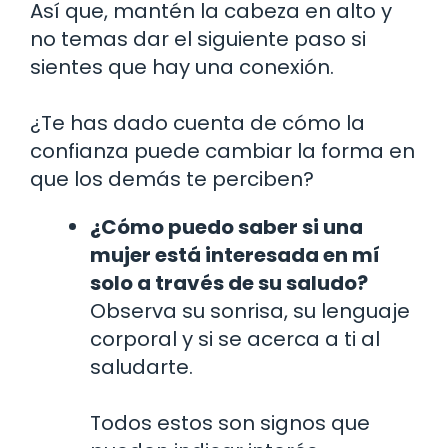
Así que, mantén la cabeza en alto y
no temas dar el siguiente paso si
sientes que hay una conexión.
¿Te has dado cuenta de cómo la
confianza puede cambiar la forma en
que los demás te perciben?
¿Cómo puedo saber si una
mujer está interesada en mí
solo a través de su saludo?
Observa su sonrisa, su lenguaje
corporal y si se acerca a ti al
saludarte.
Todos estos son signos que