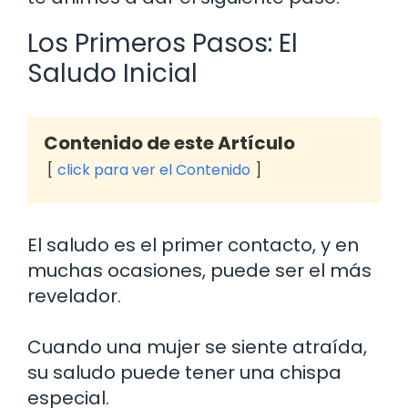
Los Primeros Pasos: El
Saludo Inicial
Contenido de este Artículo
click para ver el Contenido
El saludo es el primer contacto, y en
muchas ocasiones, puede ser el más
revelador.
Cuando una mujer se siente atraída,
su saludo puede tener una chispa
especial.