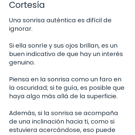
Cortesía
Una sonrisa auténtica es difícil de
ignorar.
Si ella sonríe y sus ojos brillan, es un
buen indicativo de que hay un interés
genuino.
Piensa en la sonrisa como un faro en
la oscuridad; si te guía, es posible que
haya algo más allá de la superficie.
Además, si la sonrisa se acompaña
de una inclinación hacia ti, como si
estuviera acercándose, eso puede