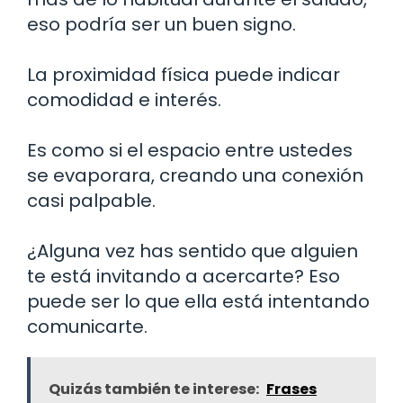
eso podría ser un buen signo.
La proximidad física puede indicar
comodidad e interés.
Es como si el espacio entre ustedes
se evaporara, creando una conexión
casi palpable.
¿Alguna vez has sentido que alguien
te está invitando a acercarte? Eso
puede ser lo que ella está intentando
comunicarte.
Quizás también te interese:
Frases