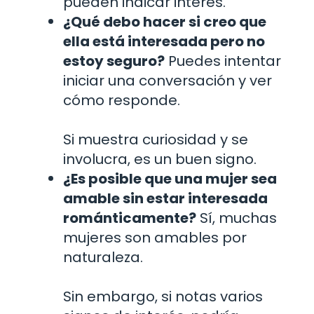
pueden indicar interés.
¿Qué debo hacer si creo que
ella está interesada pero no
estoy seguro?
Puedes intentar
iniciar una conversación y ver
cómo responde.
Si muestra curiosidad y se
involucra, es un buen signo.
¿Es posible que una mujer sea
amable sin estar interesada
románticamente?
Sí, muchas
mujeres son amables por
naturaleza.
Sin embargo, si notas varios