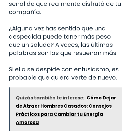
señal de que realmente disfrutó de tu
compañía.
¿Alguna vez has sentido que una
despedida puede tener más peso
que un saludo? A veces, las últimas
palabras son las que resuenan más.
Si ella se despide con entusiasmo, es
probable que quiera verte de nuevo.
Quizás también te interese:
Cómo Dejar
de Atraer Hombres Casados: Consejos
Prácticos para Cambiar tu Energía
Amorosa