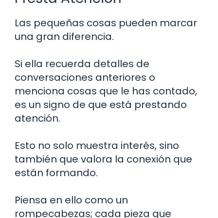
Las pequeñas cosas pueden marcar
una gran diferencia.
Si ella recuerda detalles de
conversaciones anteriores o
menciona cosas que le has contado,
es un signo de que está prestando
atención.
Esto no solo muestra interés, sino
también que valora la conexión que
están formando.
Piensa en ello como un
rompecabezas; cada pieza que