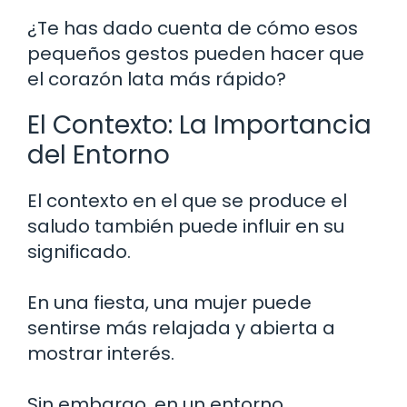
¿Te has dado cuenta de cómo esos
pequeños gestos pueden hacer que
el corazón lata más rápido?
El Contexto: La Importancia
del Entorno
El contexto en el que se produce el
saludo también puede influir en su
significado.
En una fiesta, una mujer puede
sentirse más relajada y abierta a
mostrar interés.
Sin embargo, en un entorno