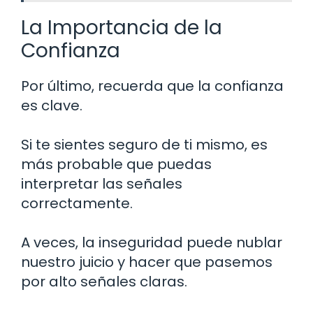
La Importancia de la
Confianza
Por último, recuerda que la confianza
es clave.
Si te sientes seguro de ti mismo, es
más probable que puedas
interpretar las señales
correctamente.
A veces, la inseguridad puede nublar
nuestro juicio y hacer que pasemos
por alto señales claras.