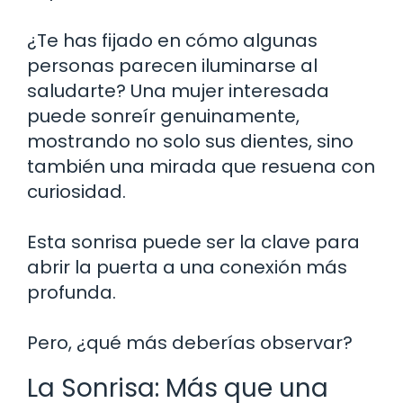
¿Te has fijado en cómo algunas
personas parecen iluminarse al
saludarte? Una mujer interesada
puede sonreír genuinamente,
mostrando no solo sus dientes, sino
también una mirada que resuena con
curiosidad.
Esta sonrisa puede ser la clave para
abrir la puerta a una conexión más
profunda.
Pero, ¿qué más deberías observar?
La Sonrisa: Más que una