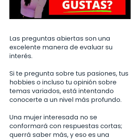
Las preguntas abiertas son una
excelente manera de evaluar su
interés.
Si te pregunta sobre tus pasiones, tus
hobbies o incluso tu opinión sobre
temas variados, está intentando
conocerte a un nivel más profundo.
Una mujer interesada no se
conformará con respuestas cortas;
querrá saber más, y eso es una