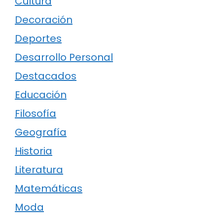
Cultura
Decoración
Deportes
Desarrollo Personal
Destacados
Educación
Filosofía
Geografía
Historia
Literatura
Matemáticas
Moda