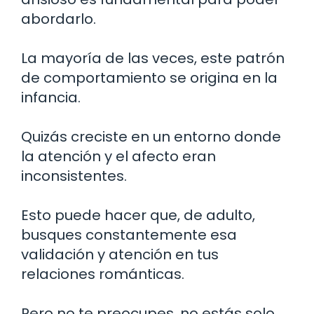
abordarlo.
La mayoría de las veces, este patrón
de comportamiento se origina en la
infancia.
Quizás creciste en un entorno donde
la atención y el afecto eran
inconsistentes.
Esto puede hacer que, de adulto,
busques constantemente esa
validación y atención en tus
relaciones románticas.
Pero no te preocupes, no estás solo