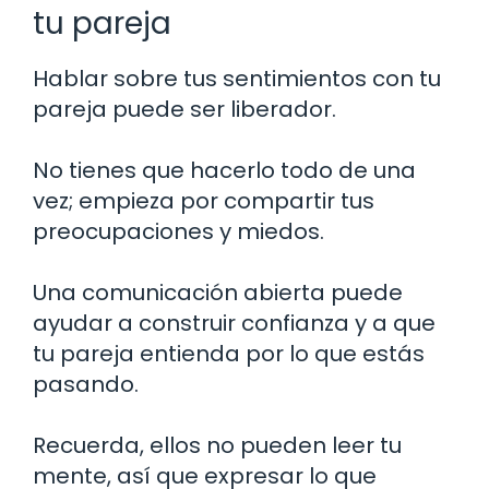
tu pareja
Hablar sobre tus sentimientos con tu
pareja puede ser liberador.
No tienes que hacerlo todo de una
vez; empieza por compartir tus
preocupaciones y miedos.
Una comunicación abierta puede
ayudar a construir confianza y a que
tu pareja entienda por lo que estás
pasando.
Recuerda, ellos no pueden leer tu
mente, así que expresar lo que