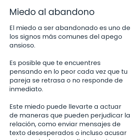
Miedo al abandono
El miedo a ser abandonado es uno de
los signos más comunes del apego
ansioso.
Es posible que te encuentres
pensando en lo peor cada vez que tu
pareja se retrasa o no responde de
inmediato.
Este miedo puede llevarte a actuar
de maneras que pueden perjudicar la
relación, como enviar mensajes de
texto desesperados o incluso acusar