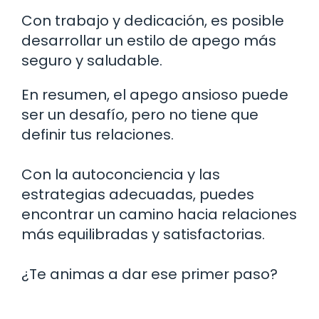
Con trabajo y dedicación, es posible
desarrollar un estilo de apego más
seguro y saludable.
En resumen, el apego ansioso puede
ser un desafío, pero no tiene que
definir tus relaciones.
Con la autoconciencia y las
estrategias adecuadas, puedes
encontrar un camino hacia relaciones
más equilibradas y satisfactorias.
¿Te animas a dar ese primer paso?