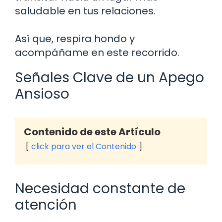
saludable en tus relaciones.
Así que, respira hondo y
acompáñame en este recorrido.
Señales Clave de un Apego
Ansioso
Contenido de este Artículo
click para ver el Contenido
Necesidad constante de
atención