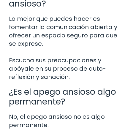
ansioso?
Lo mejor que puedes hacer es
fomentar la comunicación abierta y
ofrecer un espacio seguro para que
se exprese.
Escucha sus preocupaciones y
apóyale en su proceso de auto-
reflexión y sanación.
¿Es el apego ansioso algo
permanente?
No, el apego ansioso no es algo
permanente.