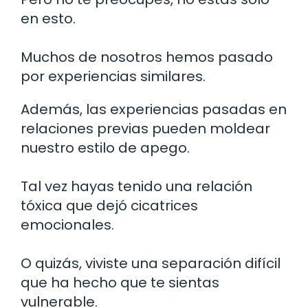
en esto.
Muchos de nosotros hemos pasado
por experiencias similares.
Además, las experiencias pasadas en
relaciones previas pueden moldear
nuestro estilo de apego.
Tal vez hayas tenido una relación
tóxica que dejó cicatrices
emocionales.
O quizás, viviste una separación difícil
que ha hecho que te sientas
vulnerable.