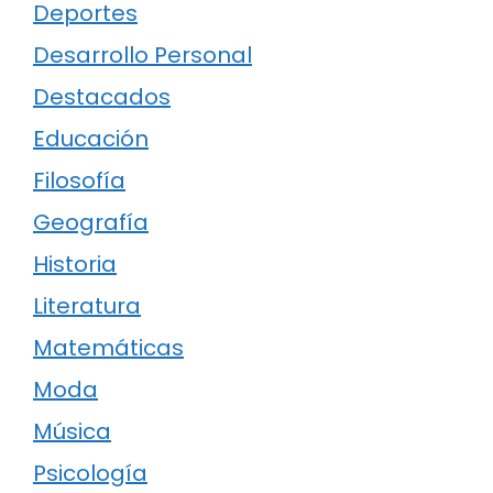
Deportes
Desarrollo Personal
Destacados
Educación
Filosofía
Geografía
Historia
Literatura
Matemáticas
Moda
Música
Psicología