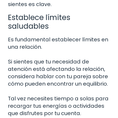
sientes es clave.
Establece límites
saludables
Es fundamental establecer límites en
una relación.
Si sientes que tu necesidad de
atención está afectando la relación,
considera hablar con tu pareja sobre
cómo pueden encontrar un equilibrio.
Tal vez necesites tiempo a solas para
recargar tus energías o actividades
que disfrutes por tu cuenta.