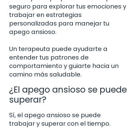
seguro para explorar tus emociones y
trabajar en estrategias
personalizadas para manejar tu
apego ansioso.
Un terapeuta puede ayudarte a
entender tus patrones de
comportamiento y guiarte hacia un
camino más saludable.
¿El apego ansioso se puede
superar?
Sí, el apego ansioso se puede
trabajar y superar con el tiempo.