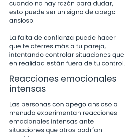
cuando no hay razón para dudar,
esto puede ser un signo de apego
ansioso.
La falta de confianza puede hacer
que te aferres más a tu pareja,
intentando controlar situaciones que
en realidad están fuera de tu control.
Reacciones emocionales
intensas
Las personas con apego ansioso a
menudo experimentan reacciones
emocionales intensas ante
situaciones que otros podrían