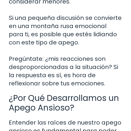
considerar menores.
Si una pequeña discusión se convierte
en una montaña rusa emocional
para ti, es posible que estés lidiando
con este tipo de apego.
Pregúntate: ¿mis reacciones son
desproporcionadas a la situación? Si
la respuesta es sí, es hora de
reflexionar sobre tus emociones.
¿Por Qué Desarrollamos un
Apego Ansioso?
Entender las raíces de nuestro apego
ansioso es fundamental para poder