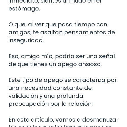
inmediato, sientes un nudo en el
estómago.
O que, al ver que pasa tiempo con
amigos, te asaltan pensamientos de
inseguridad.
Eso, amigo mío, podría ser una señal
de que tienes un apego ansioso.
Este tipo de apego se caracteriza por
una necesidad constante de
validación y una profunda
preocupación por la relación.
En este artículo, vamos a desmenuzar