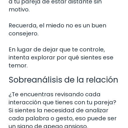
a tu pareja de estar distante sin
motivo.
Recuerda, el miedo no es un buen
consejero.
En lugar de dejar que te controle,
intenta explorar por qué sientes ese
temor.
Sobreanálisis de la relación
¿Te encuentras revisando cada
interacción que tienes con tu pareja?
Si sientes la necesidad de analizar
cada palabra o gesto, eso puede ser
un signo de apego ansioso.