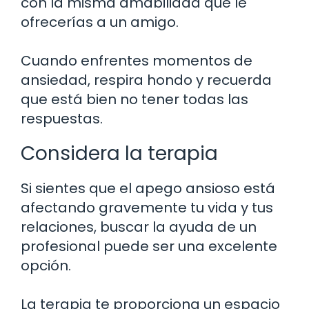
con la misma amabilidad que le
ofrecerías a un amigo.
Cuando enfrentes momentos de
ansiedad, respira hondo y recuerda
que está bien no tener todas las
respuestas.
Considera la terapia
Si sientes que el apego ansioso está
afectando gravemente tu vida y tus
relaciones, buscar la ayuda de un
profesional puede ser una excelente
opción.
La terapia te proporciona un espacio