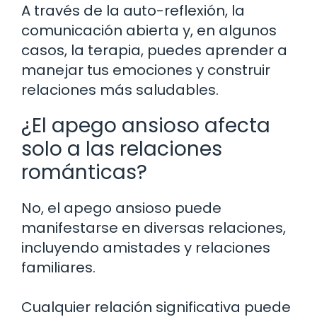
A través de la auto-reflexión, la
comunicación abierta y, en algunos
casos, la terapia, puedes aprender a
manejar tus emociones y construir
relaciones más saludables.
¿El apego ansioso afecta
solo a las relaciones
románticas?
No, el apego ansioso puede
manifestarse en diversas relaciones,
incluyendo amistades y relaciones
familiares.
Cualquier relación significativa puede