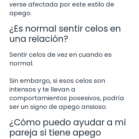
verse afectada por este estilo de
apego.
¿Es normal sentir celos en
una relación?
Sentir celos de vez en cuando es
normal.
Sin embargo, si esos celos son
intensos y te llevan a
comportamientos posesivos, podría
ser un signo de apego ansioso.
¿Cómo puedo ayudar a mi
pareja si tiene apego