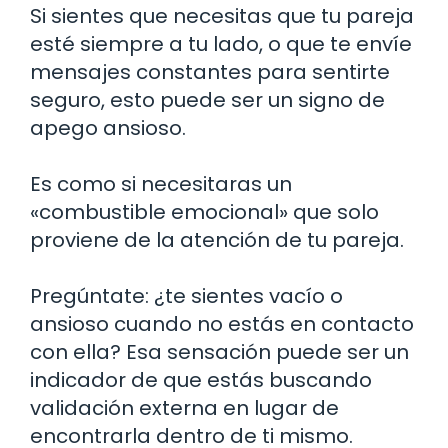
Si sientes que necesitas que tu pareja
esté siempre a tu lado, o que te envíe
mensajes constantes para sentirte
seguro, esto puede ser un signo de
apego ansioso.
Es como si necesitaras un
«combustible emocional» que solo
proviene de la atención de tu pareja.
Pregúntate: ¿te sientes vacío o
ansioso cuando no estás en contacto
con ella? Esa sensación puede ser un
indicador de que estás buscando
validación externa en lugar de
encontrarla dentro de ti mismo.