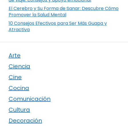
El Cerebro y Su Forma de Sanar: Descubre Cómo
Promover la Salud Mental
10 Consejos Efectivos para Ser Más Guapa y
Atractiva
Arte
Ciencia
Cine
Cocina
Comunicación
Cultura
Decoración