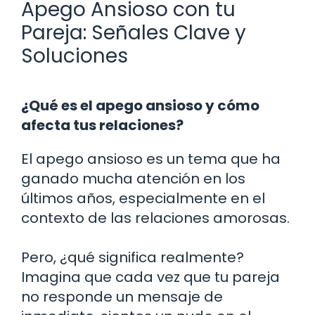
Apego Ansioso con tu
Pareja: Señales Clave y
Soluciones
¿Qué es el apego ansioso y cómo
afecta tus relaciones?
El apego ansioso es un tema que ha
ganado mucha atención en los
últimos años, especialmente en el
contexto de las relaciones amorosas.
Pero, ¿qué significa realmente?
Imagina que cada vez que tu pareja
no responde un mensaje de