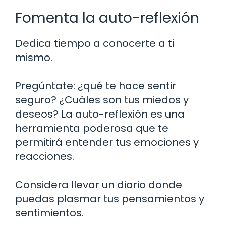
Fomenta la auto-reflexión
Dedica tiempo a conocerte a ti
mismo.
Pregúntate: ¿qué te hace sentir
seguro? ¿Cuáles son tus miedos y
deseos? La auto-reflexión es una
herramienta poderosa que te
permitirá entender tus emociones y
reacciones.
Considera llevar un diario donde
puedas plasmar tus pensamientos y
sentimientos.