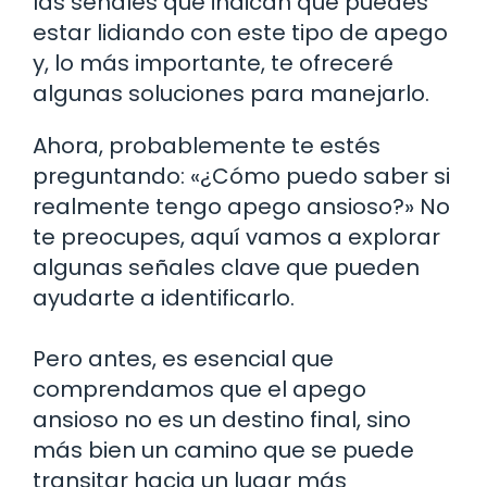
las señales que indican que puedes
estar lidiando con este tipo de apego
y, lo más importante, te ofreceré
algunas soluciones para manejarlo.
Ahora, probablemente te estés
preguntando: «¿Cómo puedo saber si
realmente tengo apego ansioso?» No
te preocupes, aquí vamos a explorar
algunas señales clave que pueden
ayudarte a identificarlo.
Pero antes, es esencial que
comprendamos que el apego
ansioso no es un destino final, sino
más bien un camino que se puede
transitar hacia un lugar más