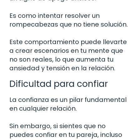
Es como intentar resolver un
rompecabezas que no tiene solución.
Este comportamiento puede llevarte
a crear escenarios en tu mente que
no son reales, lo que aumenta tu
ansiedad y tensión en la relación.
Dificultad para confiar
La confianza es un pilar fundamental
en cualquier relación.
Sin embargo, si sientes que no
puedes confiar en tu pareja, incluso