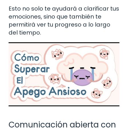
Esto no solo te ayudará a clarificar tus
emociones, sino que también te
permitirá ver tu progreso a lo largo
del tiempo.
Comunicación abierta con