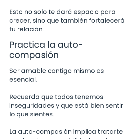
Esto no solo te dará espacio para
crecer, sino que también fortalecerá
tu relación.
Practica la auto-
compasión
Ser amable contigo mismo es
esencial.
Recuerda que todos tenemos
inseguridades y que está bien sentir
lo que sientes.
La auto-compasión implica tratarte