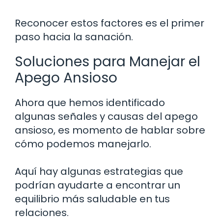
Reconocer estos factores es el primer
paso hacia la sanación.
Soluciones para Manejar el
Apego Ansioso
Ahora que hemos identificado
algunas señales y causas del apego
ansioso, es momento de hablar sobre
cómo podemos manejarlo.
Aquí hay algunas estrategias que
podrían ayudarte a encontrar un
equilibrio más saludable en tus
relaciones.