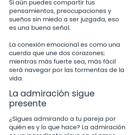
Si aún puedes compartir tus
pensamientos, preocupaciones y
sueños sin miedo a ser juzgada, eso
es una buena señal.
La conexión emocional es como una
cuerda que une dos corazones;
mientras más fuerte sea, más fácil
será navegar por las tormentas de la
vida.
La admiración sigue
presente
¿Sigues admirando a tu pareja por
quién es y lo que hace? La admiración