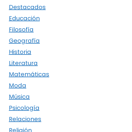
Destacados
Educación
Filosofía
Geografía
Historia
Literatura
Matemáticas
Moda
Música
Psicología
Relaciones
Religión