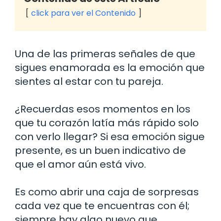
click para ver el Contenido
Una de las primeras señales de que
sigues enamorada es la emoción que
sientes al estar con tu pareja.
¿Recuerdas esos momentos en los
que tu corazón latía más rápido solo
con verlo llegar? Si esa emoción sigue
presente, es un buen indicativo de
que el amor aún está vivo.
Es como abrir una caja de sorpresas
cada vez que te encuentras con él;
siempre hay algo nuevo que