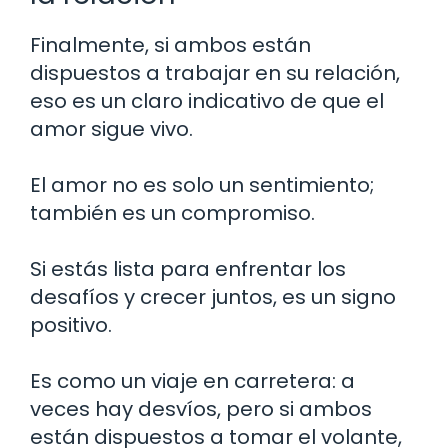
Finalmente, si ambos están
dispuestos a trabajar en su relación,
eso es un claro indicativo de que el
amor sigue vivo.
El amor no es solo un sentimiento;
también es un compromiso.
Si estás lista para enfrentar los
desafíos y crecer juntos, es un signo
positivo.
Es como un viaje en carretera: a
veces hay desvíos, pero si ambos
están dispuestos a tomar el volante,