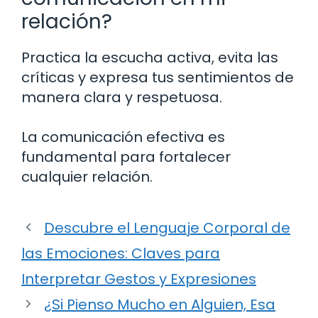
relación?
Practica la escucha activa, evita las
críticas y expresa tus sentimientos de
manera clara y respetuosa.
La comunicación efectiva es
fundamental para fortalecer
cualquier relación.
Descubre el Lenguaje Corporal de
las Emociones: Claves para
Interpretar Gestos y Expresiones
¿Si Pienso Mucho en Alguien, Esa