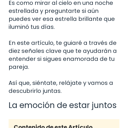
Es como mirar al cielo en una noche
estrellada y preguntarte si aún
puedes ver esa estrella brillante que
iluminó tus días.
En este artículo, te guiaré a través de
diez señales clave que te ayudarán a
entender si sigues enamorada de tu
pareja.
Así que, siéntate, relájate y vamos a
descubrirlo juntas.
La emoción de estar juntos
Contenido de este Artículo