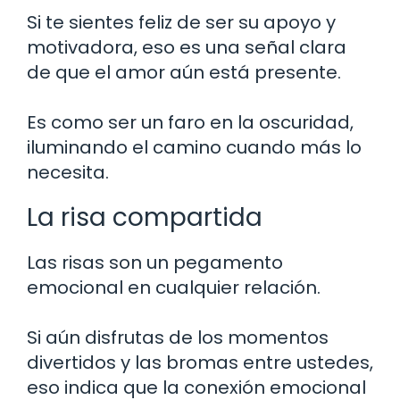
Si te sientes feliz de ser su apoyo y
motivadora, eso es una señal clara
de que el amor aún está presente.
Es como ser un faro en la oscuridad,
iluminando el camino cuando más lo
necesita.
La risa compartida
Las risas son un pegamento
emocional en cualquier relación.
Si aún disfrutas de los momentos
divertidos y las bromas entre ustedes,
eso indica que la conexión emocional