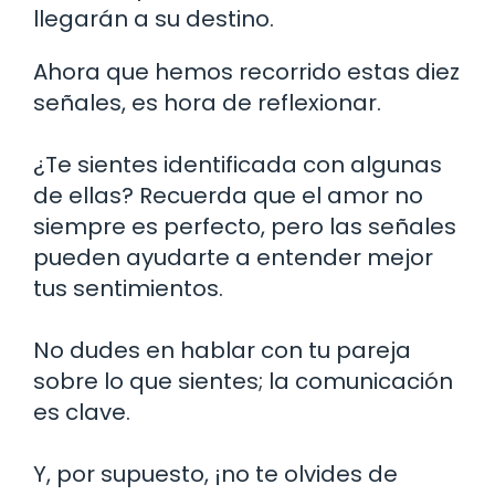
llegarán a su destino.
Ahora que hemos recorrido estas diez
señales, es hora de reflexionar.
¿Te sientes identificada con algunas
de ellas? Recuerda que el amor no
siempre es perfecto, pero las señales
pueden ayudarte a entender mejor
tus sentimientos.
No dudes en hablar con tu pareja
sobre lo que sientes; la comunicación
es clave.
Y, por supuesto, ¡no te olvides de