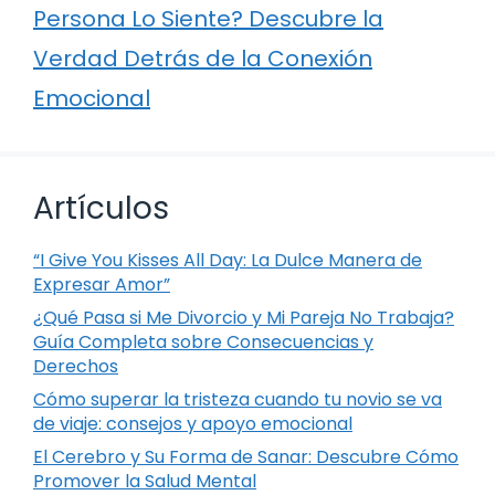
Persona Lo Siente? Descubre la
Verdad Detrás de la Conexión
Emocional
Artículos
“I Give You Kisses All Day: La Dulce Manera de
Expresar Amor”
¿Qué Pasa si Me Divorcio y Mi Pareja No Trabaja?
Guía Completa sobre Consecuencias y
Derechos
Cómo superar la tristeza cuando tu novio se va
de viaje: consejos y apoyo emocional
El Cerebro y Su Forma de Sanar: Descubre Cómo
Promover la Salud Mental