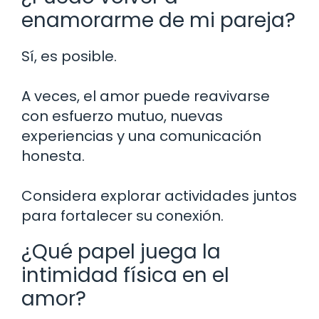
enamorarme de mi pareja?
Sí, es posible.
A veces, el amor puede reavivarse
con esfuerzo mutuo, nuevas
experiencias y una comunicación
honesta.
Considera explorar actividades juntos
para fortalecer su conexión.
¿Qué papel juega la
intimidad física en el
amor?