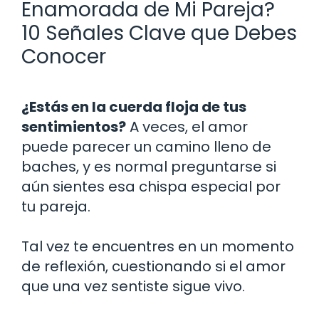
Enamorada de Mi Pareja?
10 Señales Clave que Debes
Conocer
¿Estás en la cuerda floja de tus
sentimientos?
A veces, el amor
puede parecer un camino lleno de
baches, y es normal preguntarse si
aún sientes esa chispa especial por
tu pareja.
Tal vez te encuentres en un momento
de reflexión, cuestionando si el amor
que una vez sentiste sigue vivo.