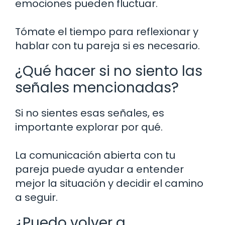
emociones pueden fluctuar.
Tómate el tiempo para reflexionar y
hablar con tu pareja si es necesario.
¿Qué hacer si no siento las
señales mencionadas?
Si no sientes esas señales, es
importante explorar por qué.
La comunicación abierta con tu
pareja puede ayudar a entender
mejor la situación y decidir el camino
a seguir.
¿Puedo volver a