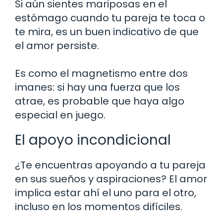
Si aún sientes mariposas en el
estómago cuando tu pareja te toca o
te mira, es un buen indicativo de que
el amor persiste.
Es como el magnetismo entre dos
imanes: si hay una fuerza que los
atrae, es probable que haya algo
especial en juego.
El apoyo incondicional
¿Te encuentras apoyando a tu pareja
en sus sueños y aspiraciones? El amor
implica estar ahí el uno para el otro,
incluso en los momentos difíciles.