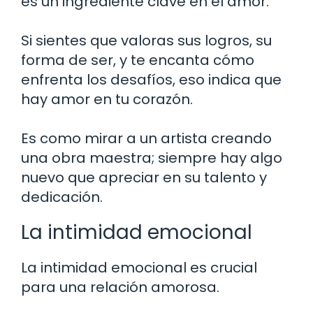
es un ingrediente clave en el amor.
Si sientes que valoras sus logros, su
forma de ser, y te encanta cómo
enfrenta los desafíos, eso indica que
hay amor en tu corazón.
Es como mirar a un artista creando
una obra maestra; siempre hay algo
nuevo que apreciar en su talento y
dedicación.
La intimidad emocional
La intimidad emocional es crucial
para una relación amorosa.