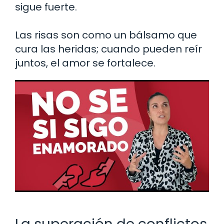
sigue fuerte.
Las risas son como un bálsamo que
cura las heridas; cuando pueden reír
juntos, el amor se fortalece.