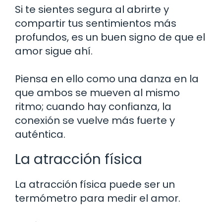
Si te sientes segura al abrirte y
compartir tus sentimientos más
profundos, es un buen signo de que el
amor sigue ahí.
Piensa en ello como una danza en la
que ambos se mueven al mismo
ritmo; cuando hay confianza, la
conexión se vuelve más fuerte y
auténtica.
La atracción física
La atracción física puede ser un
termómetro para medir el amor.