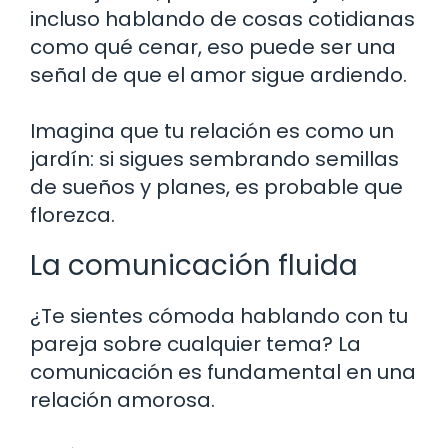
incluso hablando de cosas cotidianas
como qué cenar, eso puede ser una
señal de que el amor sigue ardiendo.
Imagina que tu relación es como un
jardín: si sigues sembrando semillas
de sueños y planes, es probable que
florezca.
La comunicación fluida
¿Te sientes cómoda hablando con tu
pareja sobre cualquier tema? La
comunicación es fundamental en una
relación amorosa.