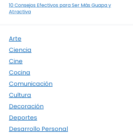
10 Consejos Efectivos para Ser Más Guapa y
Atractiva
Arte
Ciencia
Cine
Cocina
Comunicación
Cultura
Decoración
Deportes
Desarrollo Personal