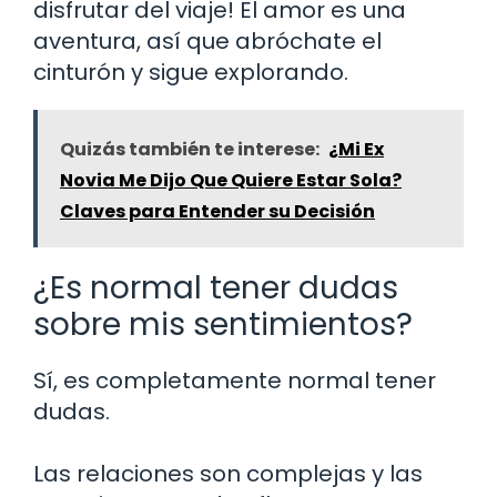
disfrutar del viaje! El amor es una
aventura, así que abróchate el
cinturón y sigue explorando.
Quizás también te interese:
¿Mi Ex
Novia Me Dijo Que Quiere Estar Sola?
Claves para Entender su Decisión
¿Es normal tener dudas
sobre mis sentimientos?
Sí, es completamente normal tener
dudas.
Las relaciones son complejas y las