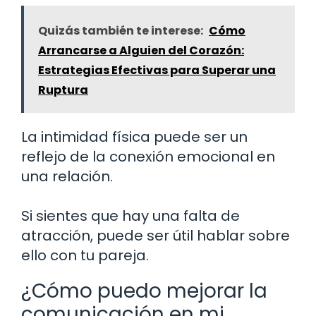
Quizás también te interese:
Cómo
Arrancarse a Alguien del Corazón:
Estrategias Efectivas para Superar una
Ruptura
La intimidad física puede ser un
reflejo de la conexión emocional en
una relación.
Si sientes que hay una falta de
atracción, puede ser útil hablar sobre
ello con tu pareja.
¿Cómo puedo mejorar la
comunicación en mi