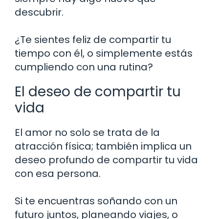
descubrir.
¿Te sientes feliz de compartir tu
tiempo con él, o simplemente estás
cumpliendo con una rutina?
El deseo de compartir tu
vida
El amor no solo se trata de la
atracción física; también implica un
deseo profundo de compartir tu vida
con esa persona.
Si te encuentras soñando con un
futuro juntos, planeando viajes, o