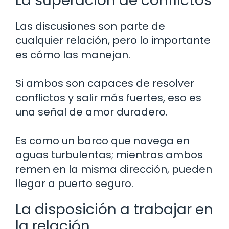
La superación de conflictos
Las discusiones son parte de
cualquier relación, pero lo importante
es cómo las manejan.
Si ambos son capaces de resolver
conflictos y salir más fuertes, eso es
una señal de amor duradero.
Es como un barco que navega en
aguas turbulentas; mientras ambos
remen en la misma dirección, pueden
llegar a puerto seguro.
La disposición a trabajar en
la relación