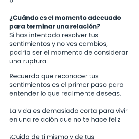
5.
¿Cuándo es el momento adecuado
para terminar una relación?
Si has intentado resolver tus
sentimientos y no ves cambios,
podría ser el momento de considerar
una ruptura.
Recuerda que reconocer tus
sentimientos es el primer paso para
entender lo que realmente deseas.
La vida es demasiado corta para vivir
en una relación que no te hace feliz.
¡Cuida de ti mismo y de tus