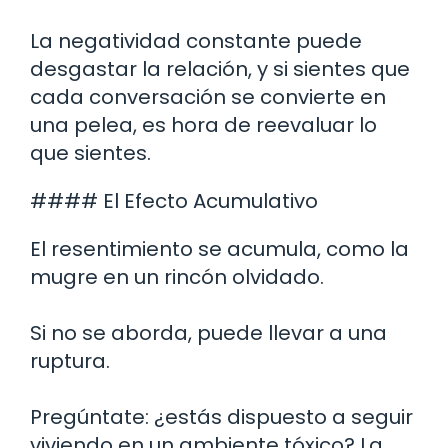
La negatividad constante puede
desgastar la relación, y si sientes que
cada conversación se convierte en
una pelea, es hora de reevaluar lo
que sientes.
#### El Efecto Acumulativo
El resentimiento se acumula, como la
mugre en un rincón olvidado.
Si no se aborda, puede llevar a una
ruptura.
Pregúntate: ¿estás dispuesto a seguir
viviendo en un ambiente tóxico? La