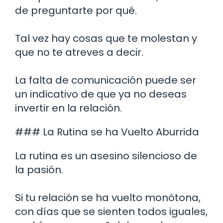
de preguntarte por qué.
Tal vez hay cosas que te molestan y
que no te atreves a decir.
La falta de comunicación puede ser
un indicativo de que ya no deseas
invertir en la relación.
### La Rutina se ha Vuelto Aburrida
La rutina es un asesino silencioso de
la pasión.
Si tu relación se ha vuelto monótona,
con días que se sienten todos iguales,