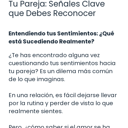
Tu Pareja: Señales Clave
que Debes Reconocer
Entendiendo tus Sentimientos: ¿Qué
está Sucediendo Realmente?
¿Te has encontrado alguna vez
cuestionando tus sentimientos hacia
tu pareja? Es un dilema más común
de lo que imaginas.
En una relación, es fácil dejarse llevar
por la rutina y perder de vista lo que
realmente sientes.
Pero, ¿cómo saber si el amor se ha