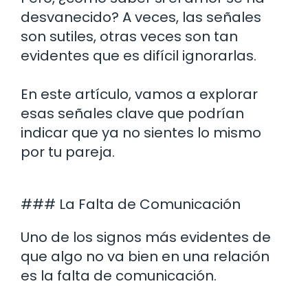
desvanecido? A veces, las señales
son sutiles, otras veces son tan
evidentes que es difícil ignorarlas.
En este artículo, vamos a explorar
esas señales clave que podrían
indicar que ya no sientes lo mismo
por tu pareja.
### La Falta de Comunicación
Uno de los signos más evidentes de
que algo no va bien en una relación
es la falta de comunicación.