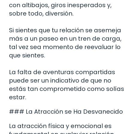
con altibajos, giros inesperados y,
sobre todo, diversión.
Si sientes que tu relación se asemeja
más a un paseo en un tren de carga,
tal vez sea momento de reevaluar lo
que sientes.
La falta de aventuras compartidas
puede ser un indicativo de que no
estás tan comprometido como solías
estar.
### La Atracción se Ha Desvanecido
La atracción física y emocional es