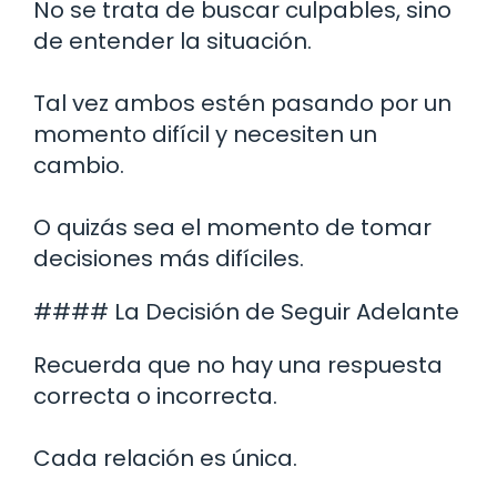
No se trata de buscar culpables, sino
de entender la situación.
Tal vez ambos estén pasando por un
momento difícil y necesiten un
cambio.
O quizás sea el momento de tomar
decisiones más difíciles.
#### La Decisión de Seguir Adelante
Recuerda que no hay una respuesta
correcta o incorrecta.
Cada relación es única.