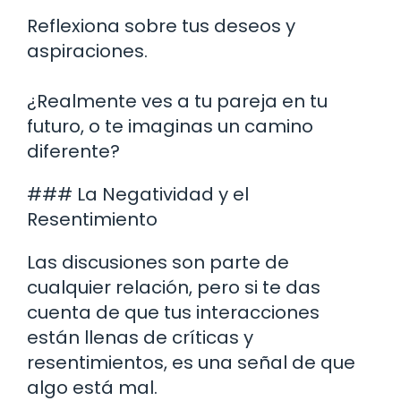
Reflexiona sobre tus deseos y
aspiraciones.
¿Realmente ves a tu pareja en tu
futuro, o te imaginas un camino
diferente?
### La Negatividad y el
Resentimiento
Las discusiones son parte de
cualquier relación, pero si te das
cuenta de que tus interacciones
están llenas de críticas y
resentimientos, es una señal de que
algo está mal.