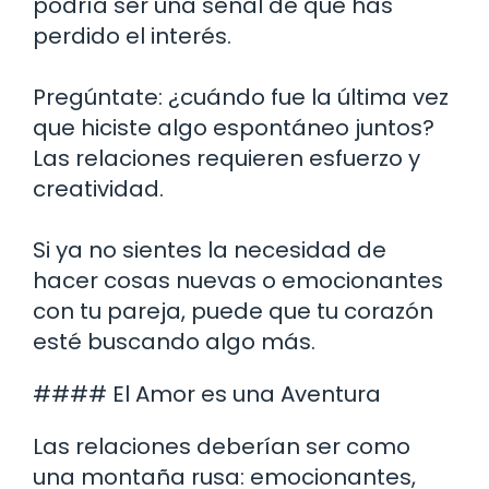
podría ser una señal de que has
perdido el interés.
Pregúntate: ¿cuándo fue la última vez
que hiciste algo espontáneo juntos?
Las relaciones requieren esfuerzo y
creatividad.
Si ya no sientes la necesidad de
hacer cosas nuevas o emocionantes
con tu pareja, puede que tu corazón
esté buscando algo más.
#### El Amor es una Aventura
Las relaciones deberían ser como
una montaña rusa: emocionantes,