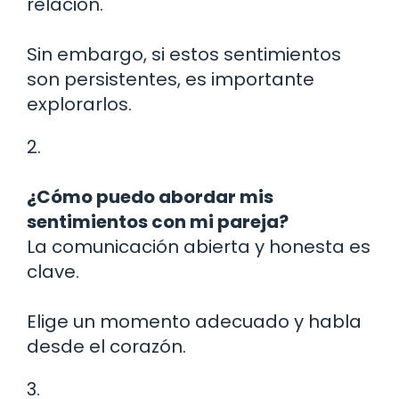
relación.
Sin embargo, si estos sentimientos
son persistentes, es importante
explorarlos.
2.
¿Cómo puedo abordar mis
sentimientos con mi pareja?
La comunicación abierta y honesta es
clave.
Elige un momento adecuado y habla
desde el corazón.
3.