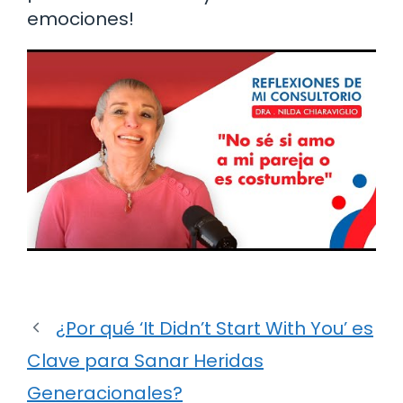
emociones!
¿Por qué ‘It Didn’t Start With You’ es
Clave para Sanar Heridas
Generacionales?