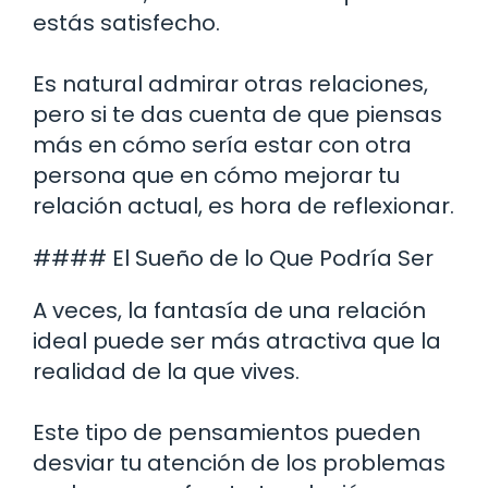
estás satisfecho.
Es natural admirar otras relaciones,
pero si te das cuenta de que piensas
más en cómo sería estar con otra
persona que en cómo mejorar tu
relación actual, es hora de reflexionar.
#### El Sueño de lo Que Podría Ser
A veces, la fantasía de una relación
ideal puede ser más atractiva que la
realidad de la que vives.
Este tipo de pensamientos pueden
desviar tu atención de los problemas