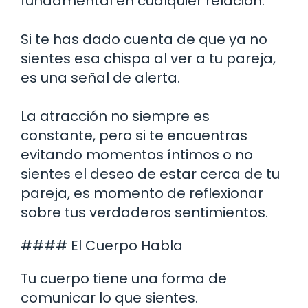
fundamental en cualquier relación.
Si te has dado cuenta de que ya no
sientes esa chispa al ver a tu pareja,
es una señal de alerta.
La atracción no siempre es
constante, pero si te encuentras
evitando momentos íntimos o no
sientes el deseo de estar cerca de tu
pareja, es momento de reflexionar
sobre tus verdaderos sentimientos.
#### El Cuerpo Habla
Tu cuerpo tiene una forma de
comunicar lo que sientes.