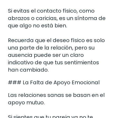
Si evitas el contacto físico, como
abrazos o caricias, es un síntoma de
que algo no está bien.
Recuerda que el deseo físico es solo
una parte de la relación, pero su
ausencia puede ser un claro
indicativo de que tus sentimientos
han cambiado.
### La Falta de Apoyo Emocional
Las relaciones sanas se basan en el
apoyo mutuo.
Si sientes que tu pareja ya no te