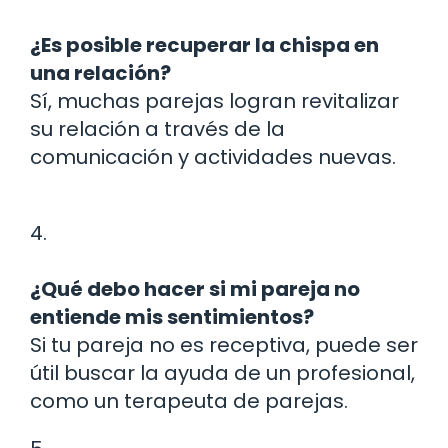
¿Es posible recuperar la chispa en
una relación?
Sí, muchas parejas logran revitalizar
su relación a través de la
comunicación y actividades nuevas.
4.
¿Qué debo hacer si mi pareja no
entiende mis sentimientos?
Si tu pareja no es receptiva, puede ser
útil buscar la ayuda de un profesional,
como un terapeuta de parejas.