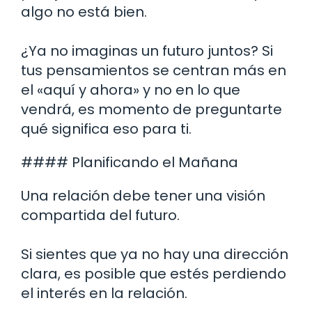
algo no está bien.
¿Ya no imaginas un futuro juntos? Si
tus pensamientos se centran más en
el «aquí y ahora» y no en lo que
vendrá, es momento de preguntarte
qué significa eso para ti.
#### Planificando el Mañana
Una relación debe tener una visión
compartida del futuro.
Si sientes que ya no hay una dirección
clara, es posible que estés perdiendo
el interés en la relación.