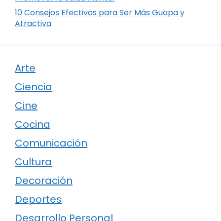
10 Consejos Efectivos para Ser Más Guapa y
Atractiva
Arte
Ciencia
Cine
Cocina
Comunicación
Cultura
Decoración
Deportes
Desarrollo Personal