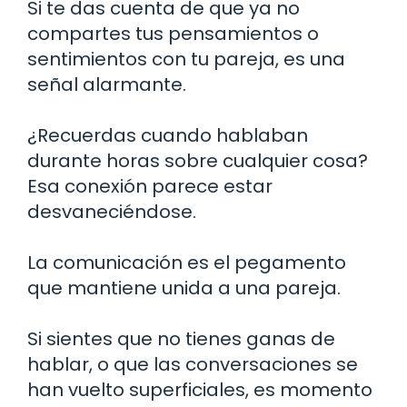
Si te das cuenta de que ya no
compartes tus pensamientos o
sentimientos con tu pareja, es una
señal alarmante.
¿Recuerdas cuando hablaban
durante horas sobre cualquier cosa?
Esa conexión parece estar
desvaneciéndose.
La comunicación es el pegamento
que mantiene unida a una pareja.
Si sientes que no tienes ganas de
hablar, o que las conversaciones se
han vuelto superficiales, es momento