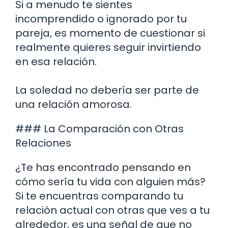
Si a menudo te sientes
incomprendido o ignorado por tu
pareja, es momento de cuestionar si
realmente quieres seguir invirtiendo
en esa relación.
La soledad no debería ser parte de
una relación amorosa.
### La Comparación con Otras
Relaciones
¿Te has encontrado pensando en
cómo sería tu vida con alguien más?
Si te encuentras comparando tu
relación actual con otras que ves a tu
alrededor, es una señal de que no