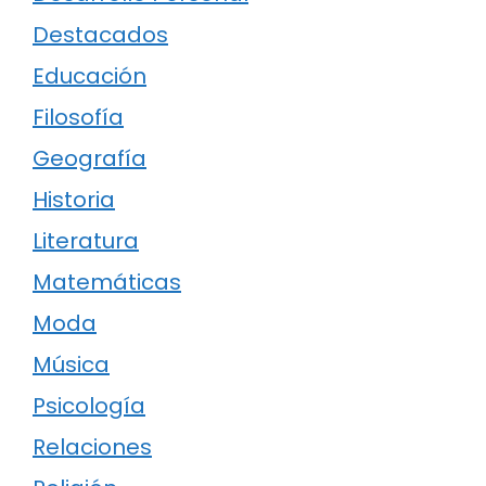
Destacados
Educación
Filosofía
Geografía
Historia
Literatura
Matemáticas
Moda
Música
Psicología
Relaciones