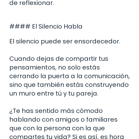
de reflexionar.
#### El Silencio Habla
El silencio puede ser ensordecedor.
Cuando dejas de compartir tus
pensamientos, no solo estás
cerrando la puerta a la comunicación,
sino que también estás construyendo
un muro entre tú y tu pareja.
¿Te has sentido más cómodo
hablando con amigos o familiares
que con la persona con la que
compartes tu vida? Si es así, es hora