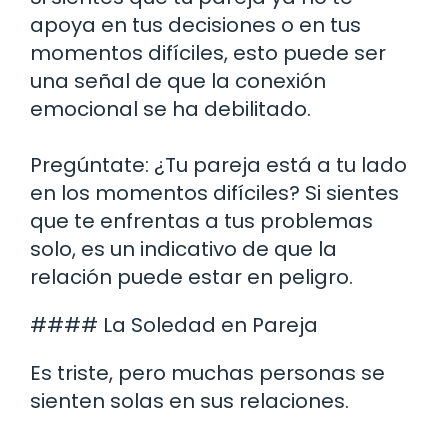
apoya en tus decisiones o en tus
momentos difíciles, esto puede ser
una señal de que la conexión
emocional se ha debilitado.
Pregúntate: ¿Tu pareja está a tu lado
en los momentos difíciles? Si sientes
que te enfrentas a tus problemas
solo, es un indicativo de que la
relación puede estar en peligro.
#### La Soledad en Pareja
Es triste, pero muchas personas se
sienten solas en sus relaciones.