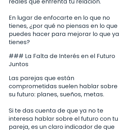
reales que enfrenta tu relación.
En lugar de enfocarte en lo que no
tienes, ¿por qué no piensas en lo que
puedes hacer para mejorar lo que ya
tienes?
### La Falta de Interés en el Futuro
Juntos
Las parejas que están
comprometidas suelen hablar sobre
su futuro: planes, sueños, metas.
Si te das cuenta de que ya no te
interesa hablar sobre el futuro con tu
pareja, es un claro indicador de que