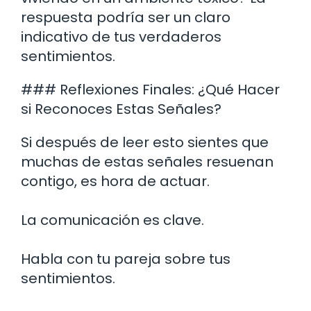
respuesta podría ser un claro
indicativo de tus verdaderos
sentimientos.
### Reflexiones Finales: ¿Qué Hacer
si Reconoces Estas Señales?
Si después de leer esto sientes que
muchas de estas señales resuenan
contigo, es hora de actuar.
La comunicación es clave.
Habla con tu pareja sobre tus
sentimientos.