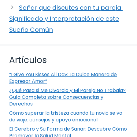
Soñar que discutes con tu pareja:
Significado y Interpretación de este
Sueño Común
Artículos
“I Give You Kisses All Day: La Dulce Manera de
Expresar Amor”
¿Qué Pasa si Me Divorcio y Mi Pareja No Trabaja?
Guía Completa sobre Consecuencias y
Derechos
Cómo superar la tristeza cuando tu novio se va
de viaje: consejos y apoyo emocional
El Cerebro y Su Forma de Sanar: Descubre Cómo
Promover la Salud Mental