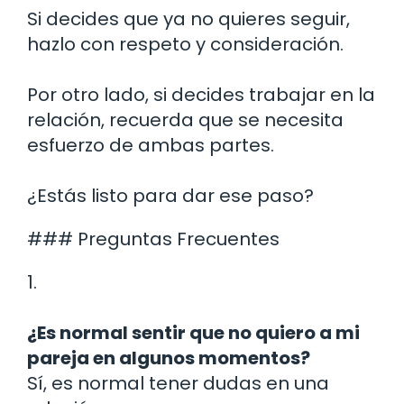
Si decides que ya no quieres seguir,
hazlo con respeto y consideración.
Por otro lado, si decides trabajar en la
relación, recuerda que se necesita
esfuerzo de ambas partes.
¿Estás listo para dar ese paso?
### Preguntas Frecuentes
1.
¿Es normal sentir que no quiero a mi
pareja en algunos momentos?
Sí, es normal tener dudas en una