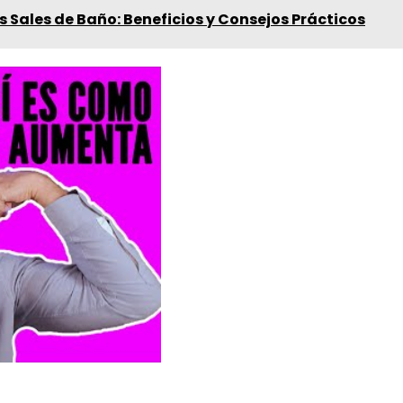
 Sales de Baño: Beneficios y Consejos Prácticos