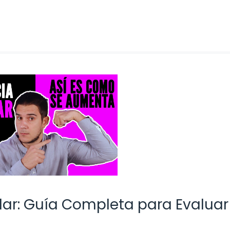
ar: Guía Completa para Evaluar