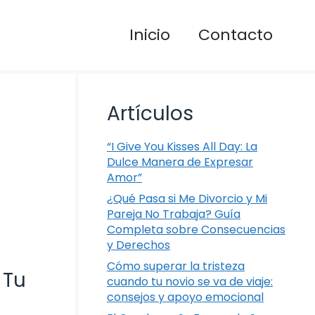
Inicio
Contacto
Artículos
“I Give You Kisses All Day: La
Dulce Manera de Expresar
Amor”
¿Qué Pasa si Me Divorcio y Mi
Pareja No Trabaja? Guía
Completa sobre Consecuencias
y Derechos
Cómo superar la tristeza
 Tu
cuando tu novio se va de viaje:
consejos y apoyo emocional