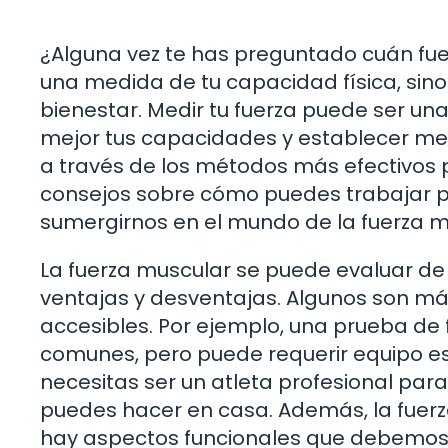
¿Alguna vez te has preguntado cuán fue
una medida de tu capacidad física, sino 
bienestar. Medir tu fuerza puede ser un
mejor tus capacidades y establecer meta
a través de los métodos más efectivos p
consejos sobre cómo puedes trabajar p
sumergirnos en el mundo de la fuerza m
La fuerza muscular se puede evaluar de
ventajas y desventajas. Algunos son má
accesibles. Por ejemplo, una prueba d
comunes, pero puede requerir equipo es
necesitas ser un atleta profesional par
puedes hacer en casa. Además, la fuerz
hay aspectos funcionales que debemos 