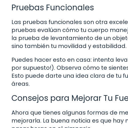
Pruebas Funcionales
Las pruebas funcionales son otra excel
pruebas evalúan cómo tu cuerpo manej
la prueba de levantamiento de un objeto
sino también tu movilidad y estabilidad.
Puedes hacer esto en casa: intenta lev
por supuesto!). Observa cómo te sientes d
Esto puede darte una idea clara de tu fu
áreas.
Consejos para Mejorar Tu Fu
Ahora que tienes algunas formas de me
mejorarla. La buena noticia es que hay