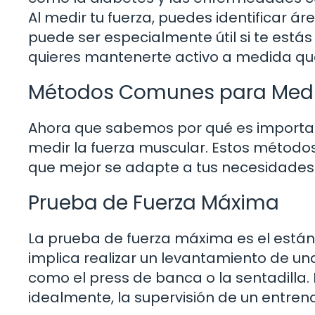
Al medir tu fuerza, puedes identificar ár
puede ser especialmente útil si te está
quieres mantenerte activo a medida qu
Métodos Comunes para Medir
Ahora que sabemos por qué es importa
medir la fuerza muscular. Estos métodos 
que mejor se adapte a tus necesidades
Prueba de Fuerza Máxima
La prueba de fuerza máxima es el estánd
implica realizar un levantamiento de una 
como el press de banca o la sentadilla.
idealmente, la supervisión de un entren