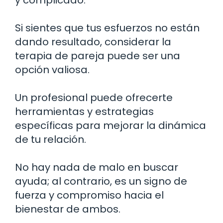
Si sientes que tus esfuerzos no están
dando resultado, considerar la
terapia de pareja puede ser una
opción valiosa.
Un profesional puede ofrecerte
herramientas y estrategias
específicas para mejorar la dinámica
de tu relación.
No hay nada de malo en buscar
ayuda; al contrario, es un signo de
fuerza y compromiso hacia el
bienestar de ambos.