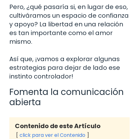
Pero, ¿qué pasaría si, en lugar de eso,
cultiváramos un espacio de confianza
y apoyo? La libertad en una relación
es tan importante como el amor
mismo.
Así que, ¡vamos a explorar algunas
estrategias para dejar de lado ese
instinto controlador!
Fomenta la comunicación
abierta
Contenido de este Artículo
click para ver el Contenido