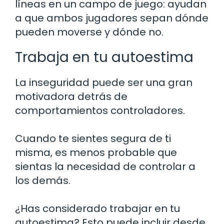
líneas en un campo de juego: ayudan
a que ambos jugadores sepan dónde
pueden moverse y dónde no.
Trabaja en tu autoestima
La inseguridad puede ser una gran
motivadora detrás de
comportamientos controladores.
Cuando te sientes segura de ti
misma, es menos probable que
sientas la necesidad de controlar a
los demás.
¿Has considerado trabajar en tu
autoestima? Esto puede incluir desde