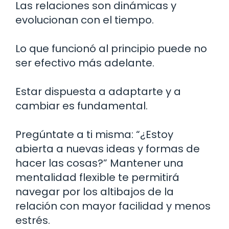
Las relaciones son dinámicas y
evolucionan con el tiempo.
Lo que funcionó al principio puede no
ser efectivo más adelante.
Estar dispuesta a adaptarte y a
cambiar es fundamental.
Pregúntate a ti misma: “¿Estoy
abierta a nuevas ideas y formas de
hacer las cosas?” Mantener una
mentalidad flexible te permitirá
navegar por los altibajos de la
relación con mayor facilidad y menos
estrés.