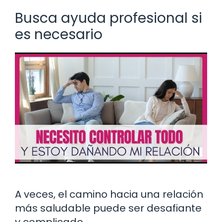
Busca ayuda profesional si
es necesario
A veces, el camino hacia una relación
más saludable puede ser desafiante
y complicado.