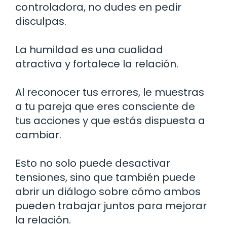
controladora, no dudes en pedir
disculpas.
La humildad es una cualidad
atractiva y fortalece la relación.
Al reconocer tus errores, le muestras
a tu pareja que eres consciente de
tus acciones y que estás dispuesta a
cambiar.
Esto no solo puede desactivar
tensiones, sino que también puede
abrir un diálogo sobre cómo ambos
pueden trabajar juntos para mejorar
la relación.