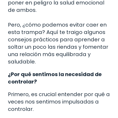
poner en peligro la salud emocional
de ambos.
Pero, ¿cómo podemos evitar caer en
esta trampa? Aquí te traigo algunos
consejos prácticos para aprender a
soltar un poco las riendas y fomentar
una relación más equilibrada y
saludable.
¿Por qué sentimos la necesidad de
controlar?
Primero, es crucial entender por qué a
veces nos sentimos impulsadas a
controlar.