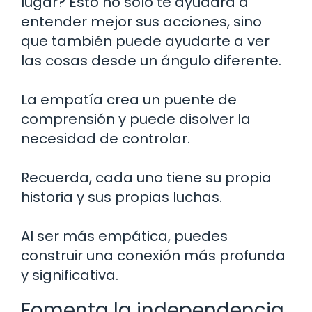
lugar? Esto no solo te ayudará a
entender mejor sus acciones, sino
que también puede ayudarte a ver
las cosas desde un ángulo diferente.
La empatía crea un puente de
comprensión y puede disolver la
necesidad de controlar.
Recuerda, cada uno tiene su propia
historia y sus propias luchas.
Al ser más empática, puedes
construir una conexión más profunda
y significativa.
Fomenta la independencia