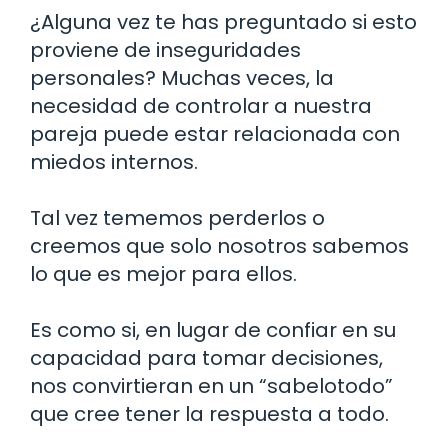
¿Alguna vez te has preguntado si esto
proviene de inseguridades
personales? Muchas veces, la
necesidad de controlar a nuestra
pareja puede estar relacionada con
miedos internos.
Tal vez tememos perderlos o
creemos que solo nosotros sabemos
lo que es mejor para ellos.
Es como si, en lugar de confiar en su
capacidad para tomar decisiones,
nos convirtieran en un “sabelotodo”
que cree tener la respuesta a todo.