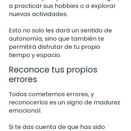
a practicar sus hobbies o a explorar
nuevas actividades.
Esto no solo les dará un sentido de
autonomía, sino que también te
permitirá disfrutar de tu propio
tiempo y espacio.
Reconoce tus propios
errores
Todos cometemos errores, y
reconocerlos es un signo de madurez
emocional.
Si te das cuenta de que has sido