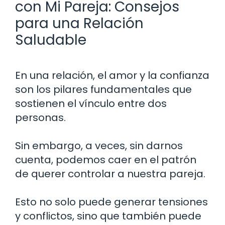
con Mi Pareja: Consejos
para una Relación
Saludable
En una relación, el amor y la confianza
son los pilares fundamentales que
sostienen el vínculo entre dos
personas.
Sin embargo, a veces, sin darnos
cuenta, podemos caer en el patrón
de querer controlar a nuestra pareja.
Esto no solo puede generar tensiones
y conflictos, sino que también puede