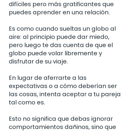
difíciles pero más gratificantes que
puedes aprender en una relación.
Es como cuando sueltas un globo al
aire: al principio puede dar miedo,
pero luego te das cuenta de que el
globo puede volar libremente y
disfrutar de su viaje.
En lugar de aferrarte a las
expectativas o a cómo deberían ser
las cosas, intenta aceptar a tu pareja
tal como es.
Esto no significa que debas ignorar
comportamientos dañinos, sino que