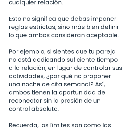
cualquier relación.
Esto no significa que debas imponer
reglas estrictas, sino más bien definir
lo que ambos consideran aceptable.
Por ejemplo, si sientes que tu pareja
no está dedicando suficiente tiempo
a la relación, en lugar de controlar sus
actividades, ¿por qué no proponer
una noche de cita semanal? Así,
ambos tienen la oportunidad de
reconectar sin la presión de un
control absoluto.
Recuerda, los límites son como las