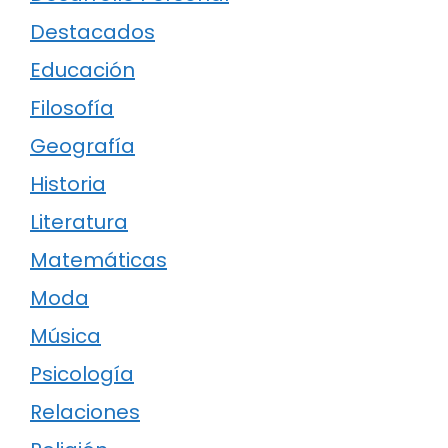
Destacados
Educación
Filosofía
Geografía
Historia
Literatura
Matemáticas
Moda
Música
Psicología
Relaciones