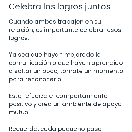
Celebra los logros juntos
Cuando ambos trabajen en su
relación, es importante celebrar esos
logros.
Ya sea que hayan mejorado la
comunicación o que hayan aprendido
a soltar un poco, tómate un momento
para reconocerlo.
Esto refuerza el comportamiento
positivo y crea un ambiente de apoyo
mutuo.
Recuerda, cada pequeño paso