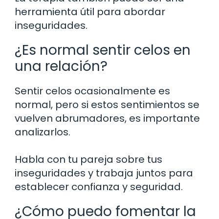
herramienta útil para abordar
inseguridades.
¿Es normal sentir celos en
una relación?
Sentir celos ocasionalmente es
normal, pero si estos sentimientos se
vuelven abrumadores, es importante
analizarlos.
Habla con tu pareja sobre tus
inseguridades y trabaja juntos para
establecer confianza y seguridad.
¿Cómo puedo fomentar la