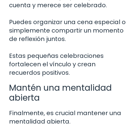
cuenta y merece ser celebrado.
Puedes organizar una cena especial o
simplemente compartir un momento
de reflexión juntos.
Estas pequeñas celebraciones
fortalecen el vínculo y crean
recuerdos positivos.
Mantén una mentalidad
abierta
Finalmente, es crucial mantener una
mentalidad abierta.