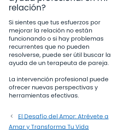
relación?
Si sientes que tus esfuerzos por
mejorar la relación no están
funcionando o si hay problemas
recurrentes que no pueden
resolverse, puede ser útil buscar la
ayuda de un terapeuta de pareja.
La intervención profesional puede
ofrecer nuevas perspectivas y
herramientas efectivas.
El Desafío del Amor: Atrévete a
Amar y Transforma Tu Vida