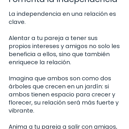
La independencia en una relación es
clave.
Alentar a tu pareja a tener sus
propios intereses y amigos no solo les
beneficia a ellos, sino que también
enriquece la relación.
Imagina que ambos son como dos
árboles que crecen en un jardín: si
ambos tienen espacio para crecer y
florecer, su relación será más fuerte y
vibrante.
Anima a tu pareja a salir con amigos,