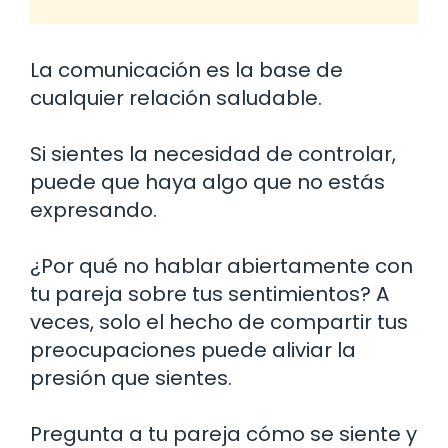
La comunicación es la base de
cualquier relación saludable.
Si sientes la necesidad de controlar,
puede que haya algo que no estás
expresando.
¿Por qué no hablar abiertamente con
tu pareja sobre tus sentimientos? A
veces, solo el hecho de compartir tus
preocupaciones puede aliviar la
presión que sientes.
Pregunta a tu pareja cómo se siente y