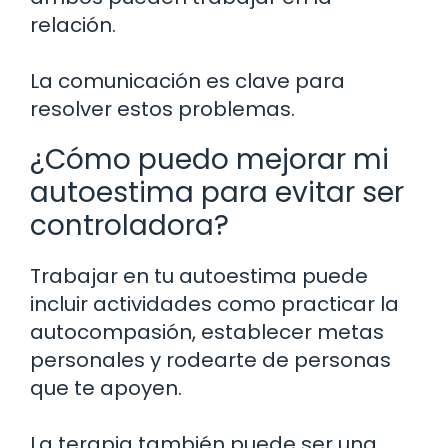
relación.
La comunicación es clave para
resolver estos problemas.
¿Cómo puedo mejorar mi
autoestima para evitar ser
controladora?
Trabajar en tu autoestima puede
incluir actividades como practicar la
autocompasión, establecer metas
personales y rodearte de personas
que te apoyen.
La terapia también puede ser una