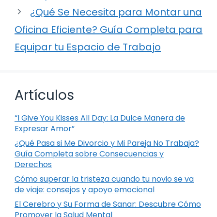
¿Qué Se Necesita para Montar una
Oficina Eficiente? Guía Completa para
Equipar tu Espacio de Trabajo
Artículos
“I Give You Kisses All Day: La Dulce Manera de
Expresar Amor”
¿Qué Pasa si Me Divorcio y Mi Pareja No Trabaja?
Guía Completa sobre Consecuencias y
Derechos
Cómo superar la tristeza cuando tu novio se va
de viaje: consejos y apoyo emocional
El Cerebro y Su Forma de Sanar: Descubre Cómo
Promover la Salud Mental