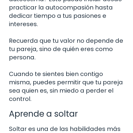
practicar la autocompasión hasta
dedicar tiempo a tus pasiones e
intereses.
Recuerda que tu valor no depende de
tu pareja, sino de quién eres como
persona.
Cuando te sientes bien contigo
misma, puedes permitir que tu pareja
sea quien es, sin miedo a perder el
control.
Aprende a soltar
Soltar es una de las habilidades más