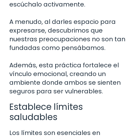
escúchalo activamente.
A menudo, al darles espacio para
expresarse, descubrimos que
nuestras preocupaciones no son tan
fundadas como pensábamos.
Además, esta práctica fortalece el
vínculo emocional, creando un
ambiente donde ambos se sienten
seguros para ser vulnerables.
Establece límites
saludables
Los límites son esenciales en