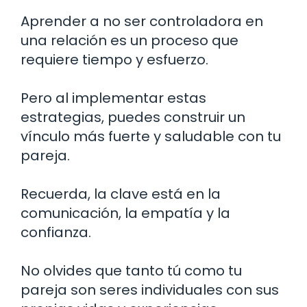
Aprender a no ser controladora en
una relación es un proceso que
requiere tiempo y esfuerzo.
Pero al implementar estas
estrategias, puedes construir un
vínculo más fuerte y saludable con tu
pareja.
Recuerda, la clave está en la
comunicación, la empatía y la
confianza.
No olvides que tanto tú como tu
pareja son seres individuales con sus