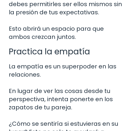
debes permitirles ser ellos mismos sin
la presión de tus expectativas.
Esto abrirá un espacio para que
ambos crezcan juntos.
Practica la empatía
La empatía es un superpoder en las
relaciones.
En lugar de ver las cosas desde tu
perspectiva, intenta ponerte en los
zapatos de tu pareja.
¿Cómo se sentiría si estuvieras en su