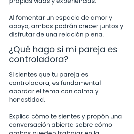
propias vidas y experiencias.
Al fomentar un espacio de amor y
apoyo, ambos podrán crecer juntos y
disfrutar de una relación plena.
¿Qué hago si mi pareja es
controladora?
Si sientes que tu pareja es
controladora, es fundamental
abordar el tema con calma y
honestidad.
Explica cómo te sientes y propón una
conversación abierta sobre cómo
ambos pueden trabajar en la