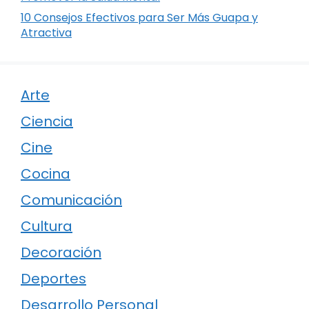
10 Consejos Efectivos para Ser Más Guapa y
Atractiva
Arte
Ciencia
Cine
Cocina
Comunicación
Cultura
Decoración
Deportes
Desarrollo Personal