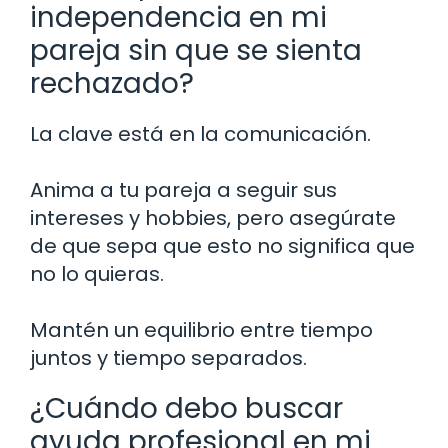
independencia en mi
pareja sin que se sienta
rechazado?
La clave está en la comunicación.
Anima a tu pareja a seguir sus
intereses y hobbies, pero asegúrate
de que sepa que esto no significa que
no lo quieras.
Mantén un equilibrio entre tiempo
juntos y tiempo separados.
¿Cuándo debo buscar
ayuda profesional en mi