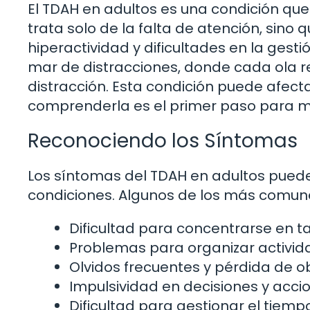
El TDAH en adultos es una condición qu
trata solo de la falta de atención, sino 
hiperactividad y dificultades en la gest
mar de distracciones, donde cada ola 
distracción. Esta condición puede afectar 
comprenderla es el primer paso para m
Reconociendo los Síntomas
Los síntomas del TDAH en adultos puede
condiciones. Algunos de los más comune
Dificultad para concentrarse en t
Problemas para organizar activida
Olvidos frecuentes y pérdida de o
Impulsividad en decisiones y acci
Dificultad para gestionar el tiem