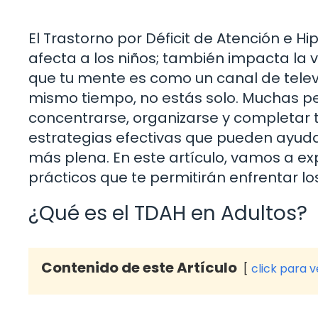
El Trastorno por Déficit de Atención e 
afecta a los niños; también impacta la 
que tu mente es como un canal de telev
mismo tiempo, no estás solo. Muchas p
concentrarse, organizarse y completar t
estrategias efectivas que pueden ayuda
más plena. En este artículo, vamos a ex
prácticos que te permitirán enfrentar l
¿Qué es el TDAH en Adultos?
Contenido de este Artículo
click para 