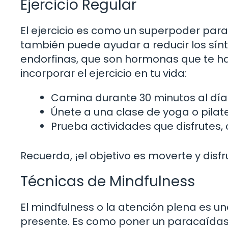
Ejercicio Regular
El ejercicio es como un superpoder para 
también puede ayudar a reducir los sínto
endorfinas, que son hormonas que te ha
incorporar el ejercicio en tu vida:
Camina durante 30 minutos al día
Únete a una clase de yoga o pilate
Prueba actividades que disfrutes, 
Recuerda, ¡el objetivo es moverte y disfr
Técnicas de Mindfulness
El mindfulness o la atención plena es 
presente. Es como poner un paracaídas 