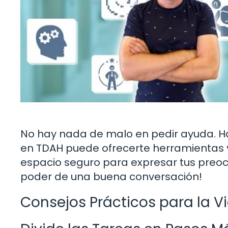
No hay nada de malo en pedir ayuda. H
en TDAH puede ofrecerte herramientas y
espacio seguro para expresar tus preoc
poder de una buena conversación!
Consejos Prácticos para la Vi