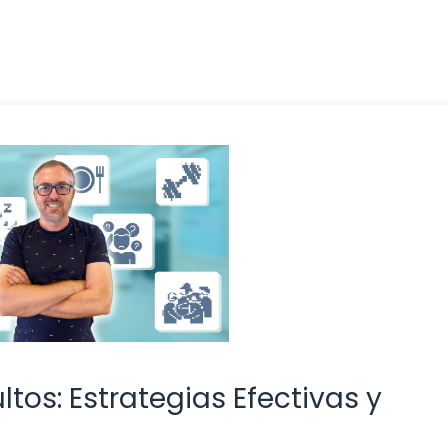
tos: Estrategias Efectivas y