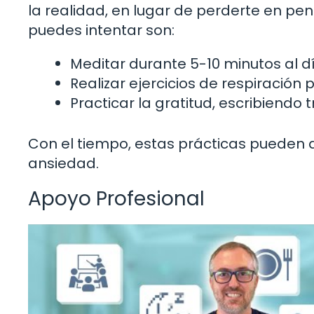
la realidad, en lugar de perderte en pe
puedes intentar son:
Meditar durante 5-10 minutos al dí
Realizar ejercicios de respiración 
Practicar la gratitud, escribiendo
Con el tiempo, estas prácticas pueden a
ansiedad.
Apoyo Profesional