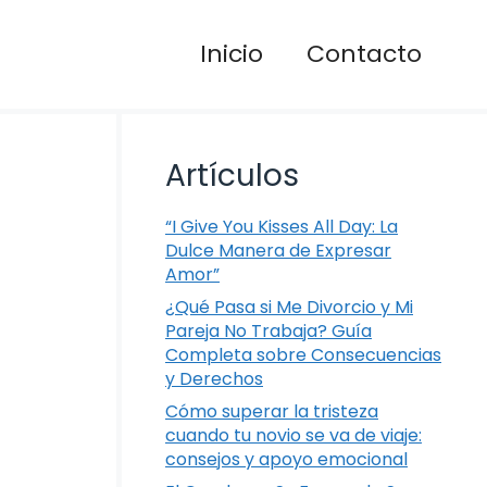
Inicio
Contacto
Artículos
“I Give You Kisses All Day: La
Dulce Manera de Expresar
Amor”
¿Qué Pasa si Me Divorcio y Mi
Pareja No Trabaja? Guía
Completa sobre Consecuencias
y Derechos
Cómo superar la tristeza
cuando tu novio se va de viaje:
consejos y apoyo emocional