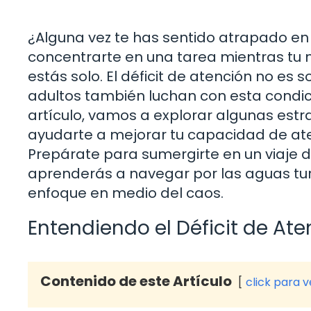
¿Alguna vez te has sentido atrapado en
concentrarte en una tarea mientras tu me
estás solo. El déficit de atención no es
adultos también luchan con esta condi
artículo, vamos a explorar algunas estr
ayudarte a mejorar tu capacidad de atenc
Prepárate para sumergirte en un viaje 
aprenderás a navegar por las aguas turb
enfoque en medio del caos.
Entendiendo el Déficit de At
Contenido de este Artículo
click para 