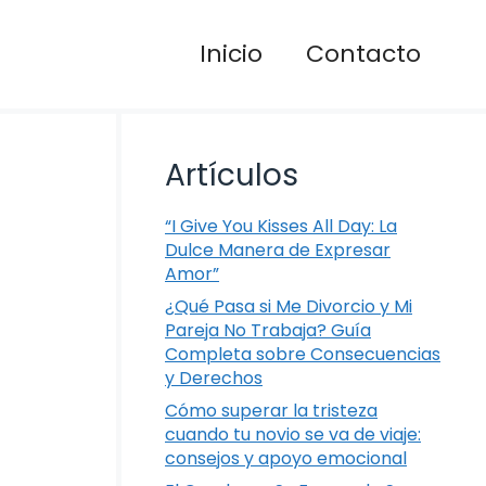
Inicio
Contacto
Artículos
“I Give You Kisses All Day: La
Dulce Manera de Expresar
Amor”
¿Qué Pasa si Me Divorcio y Mi
Pareja No Trabaja? Guía
Completa sobre Consecuencias
y Derechos
Cómo superar la tristeza
cuando tu novio se va de viaje:
consejos y apoyo emocional