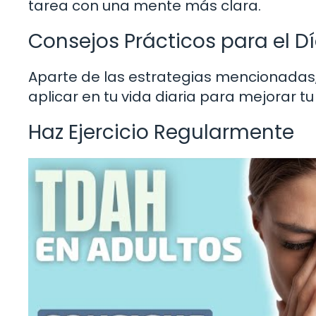
tarea con una mente más clara.
Consejos Prácticos para el Dí
Aparte de las estrategias mencionadas
aplicar en tu vida diaria para mejorar tu
Haz Ejercicio Regularmente