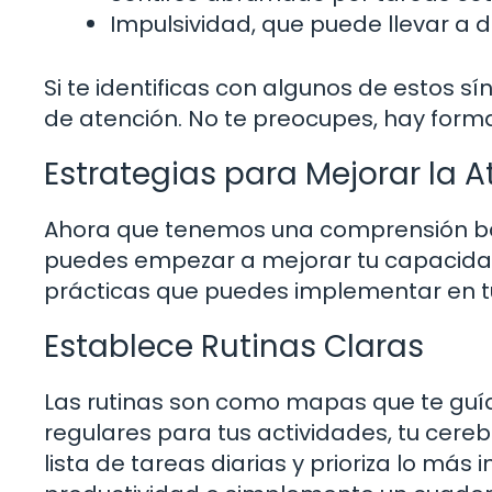
Impulsividad, que puede llevar a 
Si te identificas con algunos de estos sí
de atención. No te preocupes, hay forma
Estrategias para Mejorar la 
Ahora que tenemos una comprensión bás
puedes empezar a mejorar tu capacidad
prácticas que puedes implementar en tu 
Establece Rutinas Claras
Las rutinas son como mapas que te guían
regulares para tus actividades, tu cere
lista de tareas diarias y prioriza lo má