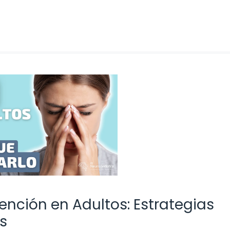
ención en Adultos: Estrategias
s