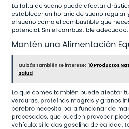
La falta de sueño puede afectar drásti
establecer un horario de sueño regular 
el sueño como el combustible que nece
potencial. Sin el combustible adecuado
Mantén una Alimentación Equ
Quizás también te interese:
10 Productos Nat
Salud
Lo que comes también puede afectar tu 
verduras, proteínas magras y granos int
cerebro necesita para funcionar de mane
procesados, que pueden provocar picos 
vehículo; si le das gasolina de calidad, 