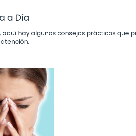
a a Día
, aquí hay algunos consejos prácticos que 
 atención.