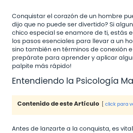
Conquistar el corazón de un hombre pu
dijo que no puede ser divertido? Si alg
chico especial se enamore de ti, estás 
los pasos esenciales para llevar a un ho
sino también en términos de conexión 
prepárate para aprender y aplicar alg
palpite más rápido!
Entendiendo la Psicología M
Contenido de este Artículo
click para 
Antes de lanzarte a la conquista, es vi