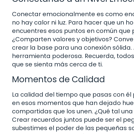
Conectar emocionalmente es como encen
no hay calor ni luz. Para hacer que un h
encuentres esos puntos en común que pu
¿Comparten valores y objetivos? Conve
crear la base para una conexión sólida
herramienta poderosa. Recuerda, todos
que se sienta más cerca de ti.
Momentos de Calidad
La calidad del tiempo que pasas con él
en esos momentos que han dejado huel
compartidas que los unen. ¿Qué tal una 
Crear recuerdos juntos puede ser el pe
subestimes el poder de las pequeñas so