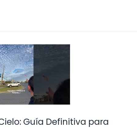
ielo: Guía Definitiva para