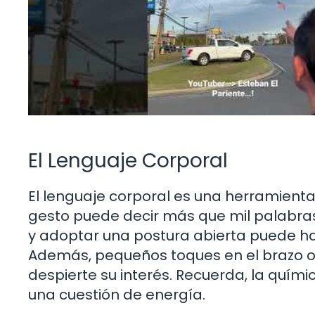
El Lenguaje Corporal
El lenguaje corporal es una herramienta
gesto puede decir más que mil palabras
y adoptar una postura abierta puede ha
Además, pequeños toques en el brazo o
despierte su interés. Recuerda, la quím
una cuestión de energía.