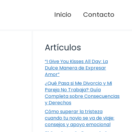
Inicio
Contacto
Artículos
“I Give You Kisses All Day: La
Dulce Manera de Expresar
Amor”
¿Qué Pasa si Me Divorcio y Mi
Pareja No Trabaja? Guía
Completa sobre Consecuencias
y Derechos
Cómo superar la tristeza
cuando tu novio se va de viaje:
consejos y apoyo emocional