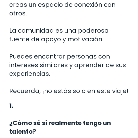
creas un espacio de conexión con
otros.
La comunidad es una poderosa
fuente de apoyo y motivación.
Puedes encontrar personas con
intereses similares y aprender de sus
experiencias.
Recuerda, ¡no estás solo en este viaje!
1.
¿Cómo sé si realmente tengo un
talento?