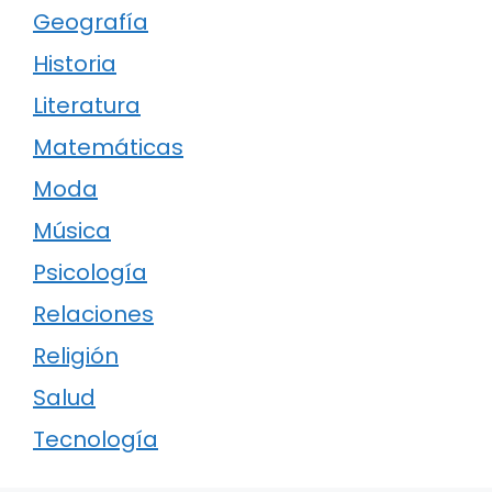
Geografía
Historia
Literatura
Matemáticas
Moda
Música
Psicología
Relaciones
Religión
Salud
Tecnología