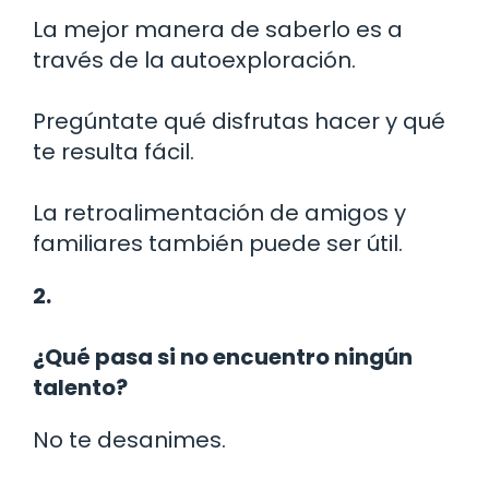
La mejor manera de saberlo es a
través de la autoexploración.
Pregúntate qué disfrutas hacer y qué
te resulta fácil.
La retroalimentación de amigos y
familiares también puede ser útil.
2.
¿Qué pasa si no encuentro ningún
talento?
No te desanimes.