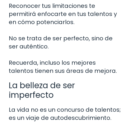
Reconocer tus limitaciones te
permitirá enfocarte en tus talentos y
en cómo potenciarlos.
No se trata de ser perfecto, sino de
ser auténtico.
Recuerda, incluso los mejores
talentos tienen sus áreas de mejora.
La belleza de ser
imperfecto
La vida no es un concurso de talentos;
es un viaje de autodescubrimiento.