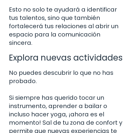
Esto no solo te ayudará a identificar
tus talentos, sino que también
fortalecerá tus relaciones al abrir un
espacio para la comunicación
sincera.
Explora nuevas actividades
No puedes descubrir lo que no has
probado.
Si siempre has querido tocar un
instrumento, aprender a bailar o
incluso hacer yoga, ¡ahora es el
momento! Sal de tu zona de confort y
permite que nuevas experiencias te