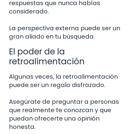
respuestas que nunca habías
considerado.
La perspectiva externa puede ser un
gran aliado en tu búsqueda.
El poder de la
retroalimentación
Algunas veces, la retroalimentación
puede ser un regalo disfrazado.
Asegúrate de preguntar a personas
que realmente te conozcan y que
puedan ofrecerte una opinión
honesta.