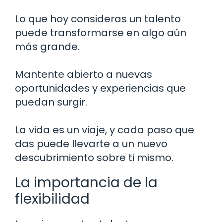
Lo que hoy consideras un talento
puede transformarse en algo aún
más grande.
Mantente abierto a nuevas
oportunidades y experiencias que
puedan surgir.
La vida es un viaje, y cada paso que
das puede llevarte a un nuevo
descubrimiento sobre ti mismo.
La importancia de la
flexibilidad