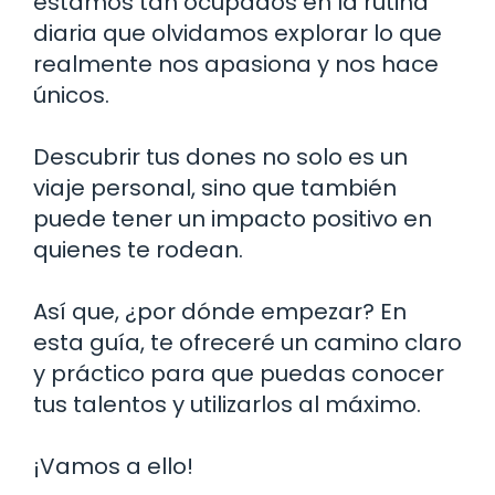
estamos tan ocupados en la rutina
diaria que olvidamos explorar lo que
realmente nos apasiona y nos hace
únicos.
Descubrir tus dones no solo es un
viaje personal, sino que también
puede tener un impacto positivo en
quienes te rodean.
Así que, ¿por dónde empezar? En
esta guía, te ofreceré un camino claro
y práctico para que puedas conocer
tus talentos y utilizarlos al máximo.
¡Vamos a ello!