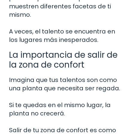
muestren diferentes facetas de ti
mismo.
A veces, el talento se encuentra en
los lugares más inesperados.
La importancia de salir de
la zona de confort
Imagina que tus talentos son como
una planta que necesita ser regada.
Si te quedas en el mismo lugar, la
planta no crecerá.
Salir de tu zona de confort es como