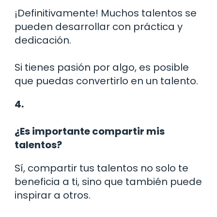
¡Definitivamente! Muchos talentos se
pueden desarrollar con práctica y
dedicación.
Si tienes pasión por algo, es posible
que puedas convertirlo en un talento.
4.
¿Es importante compartir mis
talentos?
Sí, compartir tus talentos no solo te
beneficia a ti, sino que también puede
inspirar a otros.