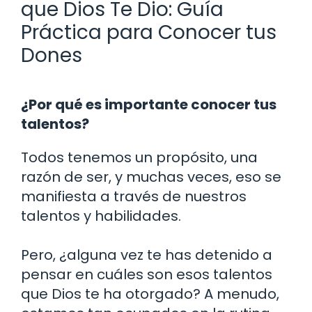
que Dios Te Dio: Guía
Práctica para Conocer tus
Dones
¿Por qué es importante conocer tus
talentos?
Todos tenemos un propósito, una
razón de ser, y muchas veces, eso se
manifiesta a través de nuestros
talentos y habilidades.
Pero, ¿alguna vez te has detenido a
pensar en cuáles son esos talentos
que Dios te ha otorgado? A menudo,