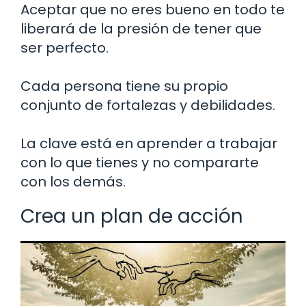
Aceptar que no eres bueno en todo te
liberará de la presión de tener que
ser perfecto.
Cada persona tiene su propio
conjunto de fortalezas y debilidades.
La clave está en aprender a trabajar
con lo que tienes y no compararte
con los demás.
Crea un plan de acción