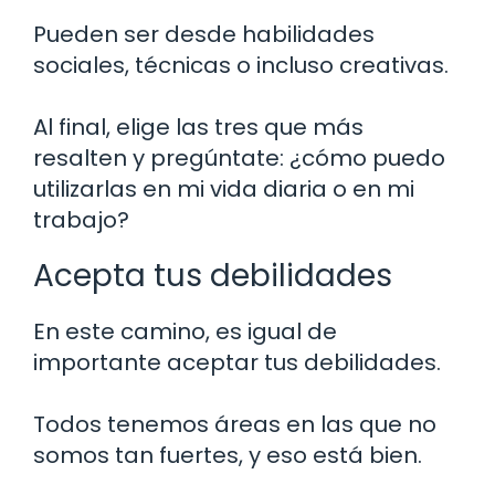
Pueden ser desde habilidades
sociales, técnicas o incluso creativas.
Al final, elige las tres que más
resalten y pregúntate: ¿cómo puedo
utilizarlas en mi vida diaria o en mi
trabajo?
Acepta tus debilidades
En este camino, es igual de
importante aceptar tus debilidades.
Todos tenemos áreas en las que no
somos tan fuertes, y eso está bien.