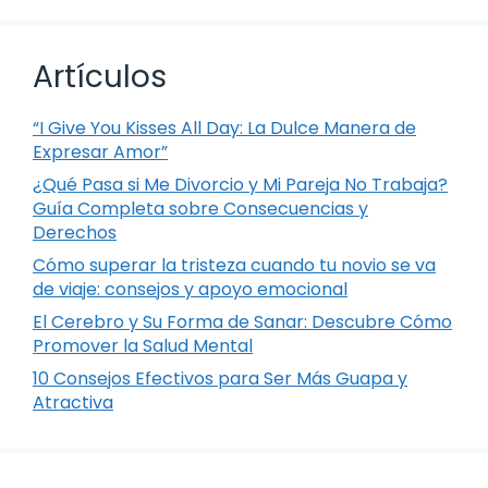
Artículos
“I Give You Kisses All Day: La Dulce Manera de
Expresar Amor”
¿Qué Pasa si Me Divorcio y Mi Pareja No Trabaja?
Guía Completa sobre Consecuencias y
Derechos
Cómo superar la tristeza cuando tu novio se va
de viaje: consejos y apoyo emocional
El Cerebro y Su Forma de Sanar: Descubre Cómo
Promover la Salud Mental
10 Consejos Efectivos para Ser Más Guapa y
Atractiva