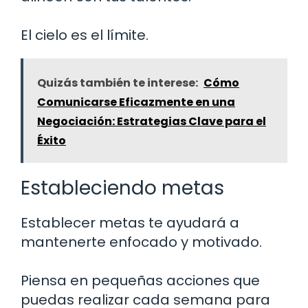
El cielo es el límite.
Quizás también te interese:
Cómo
Comunicarse Eficazmente en una
Negociación: Estrategias Clave para el
Éxito
Estableciendo metas
Establecer metas te ayudará a
mantenerte enfocado y motivado.
Piensa en pequeñas acciones que
puedas realizar cada semana para