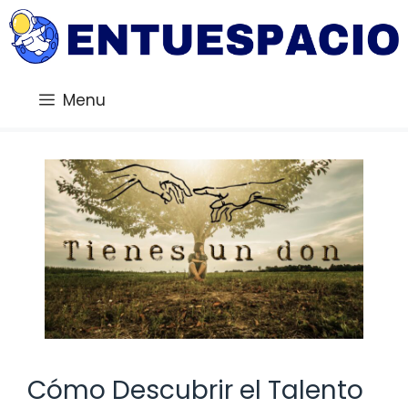
Saltar
al
contenido
Menu
Cómo Descubrir el Talento