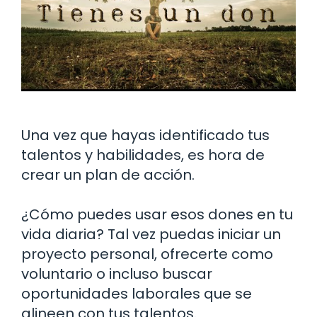
Una vez que hayas identificado tus
talentos y habilidades, es hora de
crear un plan de acción.
¿Cómo puedes usar esos dones en tu
vida diaria? Tal vez puedas iniciar un
proyecto personal, ofrecerte como
voluntario o incluso buscar
oportunidades laborales que se
alineen con tus talentos.