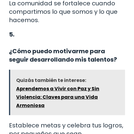
La comunidad se fortalece cuando
compartimos lo que somos y lo que
hacemos.
5.
¿Cómo puedo motivarme para
seguir desarrollando mis talentos?
Quizás también te interese:
Aprendemos a Vivir con Paz y Sin
Violencia: Claves para una Vida
Armoniosa
Establece metas y celebra tus logros,
por pequeños que sean.