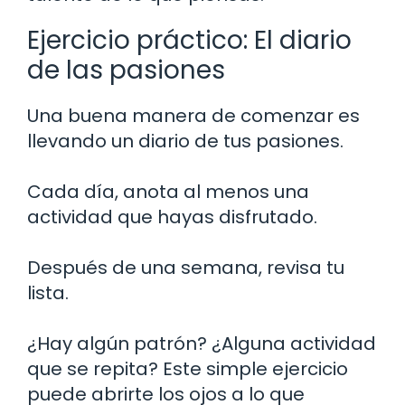
Ejercicio práctico: El diario
de las pasiones
Una buena manera de comenzar es
llevando un diario de tus pasiones.
Cada día, anota al menos una
actividad que hayas disfrutado.
Después de una semana, revisa tu
lista.
¿Hay algún patrón? ¿Alguna actividad
que se repita? Este simple ejercicio
puede abrirte los ojos a lo que