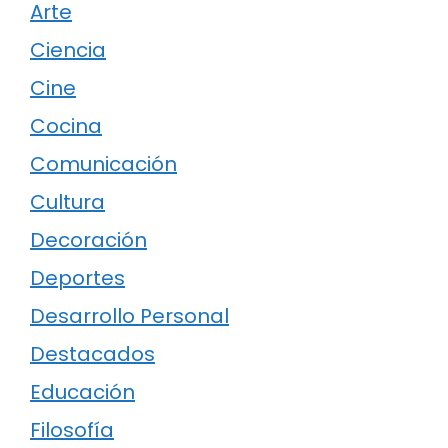
Arte
Ciencia
Cine
Cocina
Comunicación
Cultura
Decoración
Deportes
Desarrollo Personal
Destacados
Educación
Filosofía