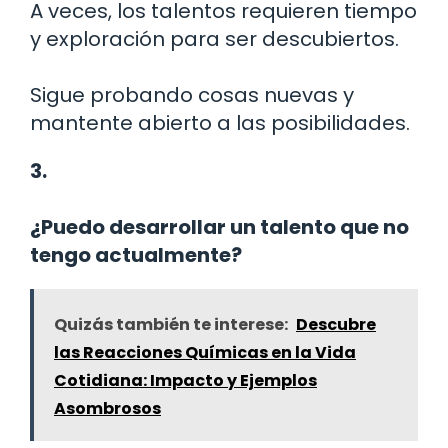
A veces, los talentos requieren tiempo
y exploración para ser descubiertos.
Sigue probando cosas nuevas y
mantente abierto a las posibilidades.
3.
¿Puedo desarrollar un talento que no
tengo actualmente?
Quizás también te interese:
Descubre
las Reacciones Químicas en la Vida
Cotidiana: Impacto y Ejemplos
Asombrosos