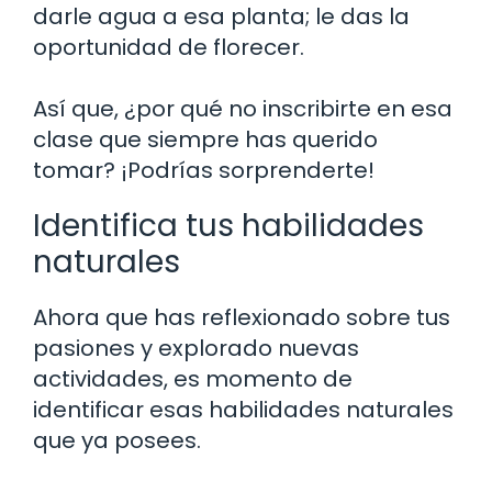
darle agua a esa planta; le das la
oportunidad de florecer.
Así que, ¿por qué no inscribirte en esa
clase que siempre has querido
tomar? ¡Podrías sorprenderte!
Identifica tus habilidades
naturales
Ahora que has reflexionado sobre tus
pasiones y explorado nuevas
actividades, es momento de
identificar esas habilidades naturales
que ya posees.