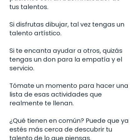
tus talentos.
Si disfrutas dibujar, tal vez tengas un
talento artístico.
Si te encanta ayudar a otros, quizás
tengas un don para la empatía y el
servicio.
Tómate un momento para hacer una
lista de esas actividades que
realmente te llenan.
¿Qué tienen en común? Puede que ya
estés más cerca de descubrir tu
talento de lo que piensas.