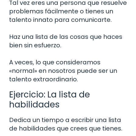
Tal vez eres una persona que resuelve
problemas fácilmente o tienes un
talento innato para comunicarte.
Haz una lista de las cosas que haces
bien sin esfuerzo.
A veces, lo que consideramos
«normal» en nosotros puede ser un
talento extraordinario.
Ejercicio: La lista de
habilidades
Dedica un tiempo a escribir una lista
de habilidades que crees que tienes.