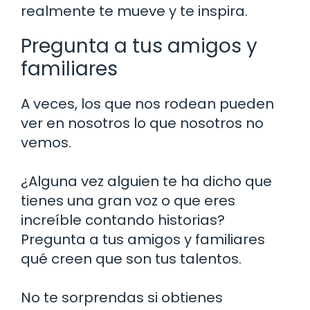
realmente te mueve y te inspira.
Pregunta a tus amigos y
familiares
A veces, los que nos rodean pueden
ver en nosotros lo que nosotros no
vemos.
¿Alguna vez alguien te ha dicho que
tienes una gran voz o que eres
increíble contando historias?
Pregunta a tus amigos y familiares
qué creen que son tus talentos.
No te sorprendas si obtienes