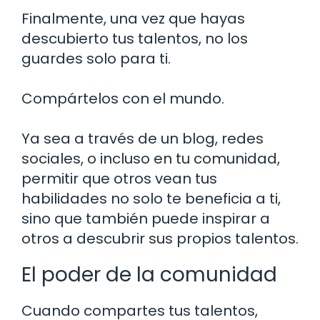
Finalmente, una vez que hayas
descubierto tus talentos, no los
guardes solo para ti.
Compártelos con el mundo.
Ya sea a través de un blog, redes
sociales, o incluso en tu comunidad,
permitir que otros vean tus
habilidades no solo te beneficia a ti,
sino que también puede inspirar a
otros a descubrir sus propios talentos.
El poder de la comunidad
Cuando compartes tus talentos,