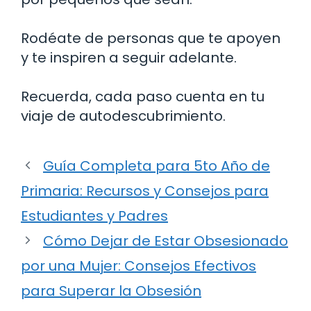
Rodéate de personas que te apoyen
y te inspiren a seguir adelante.
Recuerda, cada paso cuenta en tu
viaje de autodescubrimiento.
Guía Completa para 5to Año de
Primaria: Recursos y Consejos para
Estudiantes y Padres
Cómo Dejar de Estar Obsesionado
por una Mujer: Consejos Efectivos
para Superar la Obsesión