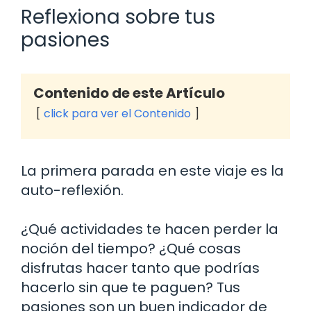
Reflexiona sobre tus
pasiones
Contenido de este Artículo
click para ver el Contenido
La primera parada en este viaje es la
auto-reflexión.
¿Qué actividades te hacen perder la
noción del tiempo? ¿Qué cosas
disfrutas hacer tanto que podrías
hacerlo sin que te paguen? Tus
pasiones son un buen indicador de