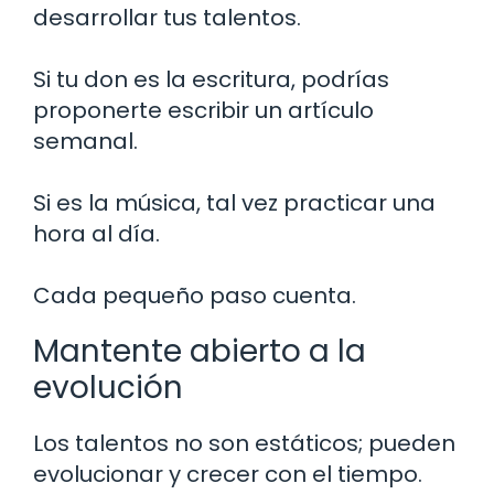
desarrollar tus talentos.
Si tu don es la escritura, podrías
proponerte escribir un artículo
semanal.
Si es la música, tal vez practicar una
hora al día.
Cada pequeño paso cuenta.
Mantente abierto a la
evolución
Los talentos no son estáticos; pueden
evolucionar y crecer con el tiempo.