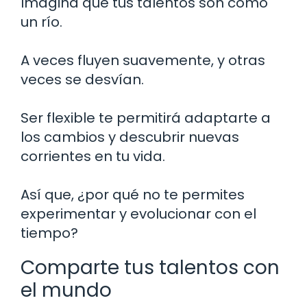
Imagina que tus talentos son como
un río.
A veces fluyen suavemente, y otras
veces se desvían.
Ser flexible te permitirá adaptarte a
los cambios y descubrir nuevas
corrientes en tu vida.
Así que, ¿por qué no te permites
experimentar y evolucionar con el
tiempo?
Comparte tus talentos con
el mundo