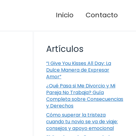
Inicio
Contacto
Artículos
“I Give You Kisses All Day: La
Dulce Manera de Expresar
Amor”
¿Qué Pasa si Me Divorcio y Mi
Pareja No Trabaja? Guía
Completa sobre Consecuencias
y Derechos
Cómo superar la tristeza
cuando tu novio se va de viaje:
consejos y apoyo emocional