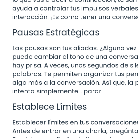
ayuda a controlar tus impulsos verbales
interacción. ¡Es como tener una conver
Pausas Estratégicas
Las pausas son tus aliadas. ¿Alguna v
puede cambiar el tono de una conversac
hay prisa. A veces, unos segundos de s
palabras. Te permiten organizar tus pen
algo más a la conversación. Así que, la
intenta simplemente… parar.
Establece Límites
Establecer límites en tus conversacion
Antes de entrar en una charla, pregúnt