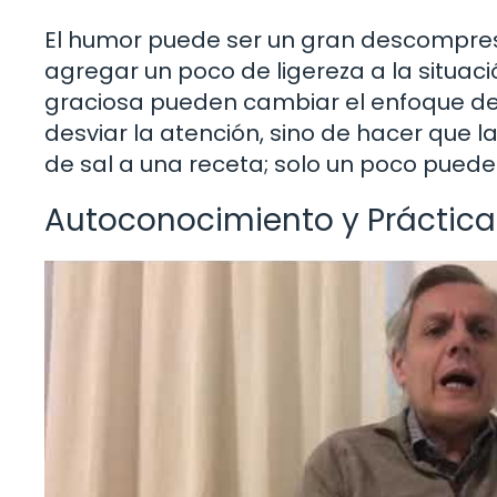
El humor puede ser un gran descompres
agregar un poco de ligereza a la situac
graciosa pueden cambiar el enfoque de l
desviar la atención, sino de hacer que
de sal a una receta; solo un poco puede
Autoconocimiento y Práctica