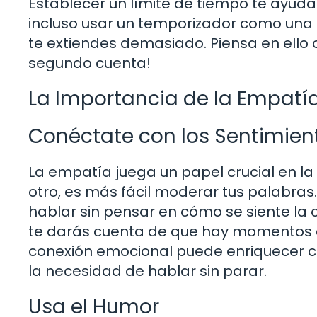
Establecer un límite de tiempo te ayud
incluso usar un temporizador como una
te extiendes demasiado. Piensa en ello 
segundo cuenta!
La Importancia de la Empatí
Conéctate con los Sentimien
La empatía juega un papel crucial en la
otro, es más fácil moderar tus palabra
hablar sin pensar en cómo se siente la 
te darás cuenta de que hay momentos e
conexión emocional puede enriquecer cu
la necesidad de hablar sin parar.
Usa el Humor