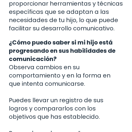
proporcionar herramientas y técnicas
específicas que se adaptan a las
necesidades de tu hijo, lo que puede
facilitar su desarrollo comunicativo.
¿Cómo puedo saber si mi hijo está
progresando en sus habilidades de
comunicación?
Observa cambios en su
comportamiento y en la forma en
que intenta comunicarse.
Puedes llevar un registro de sus
logros y compararlos con los
objetivos que has establecido.