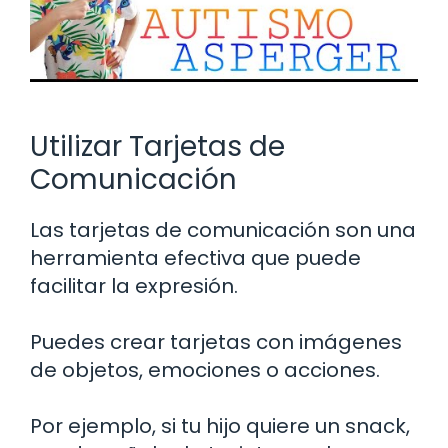
Utilizar Tarjetas de
Comunicación
Las tarjetas de comunicación son una
herramienta efectiva que puede
facilitar la expresión.
Puedes crear tarjetas con imágenes
de objetos, emociones o acciones.
Por ejemplo, si tu hijo quiere un snack,