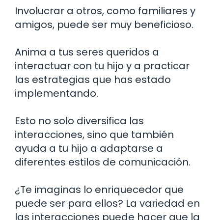
Involucrar a otros, como familiares y
amigos, puede ser muy beneficioso.
Anima a tus seres queridos a
interactuar con tu hijo y a practicar
las estrategias que has estado
implementando.
Esto no solo diversifica las
interacciones, sino que también
ayuda a tu hijo a adaptarse a
diferentes estilos de comunicación.
¿Te imaginas lo enriquecedor que
puede ser para ellos? La variedad en
las interacciones puede hacer que la