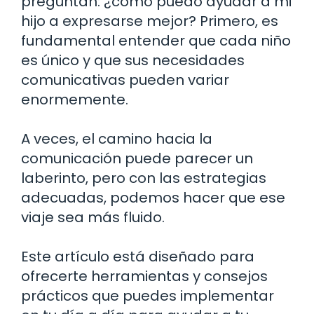
preguntan: ¿cómo puedo ayudar a mi
hijo a expresarse mejor? Primero, es
fundamental entender que cada niño
es único y que sus necesidades
comunicativas pueden variar
enormemente.
A veces, el camino hacia la
comunicación puede parecer un
laberinto, pero con las estrategias
adecuadas, podemos hacer que ese
viaje sea más fluido.
Este artículo está diseñado para
ofrecerte herramientas y consejos
prácticos que puedes implementar