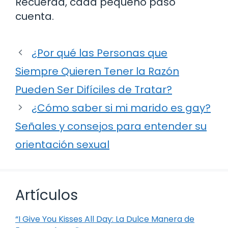
Recuerda, cada pequeño paso
cuenta.
¿Por qué las Personas que
Siempre Quieren Tener la Razón
Pueden Ser Difíciles de Tratar?
¿Cómo saber si mi marido es gay?
Señales y consejos para entender su
orientación sexual
Artículos
“I Give You Kisses All Day: La Dulce Manera de