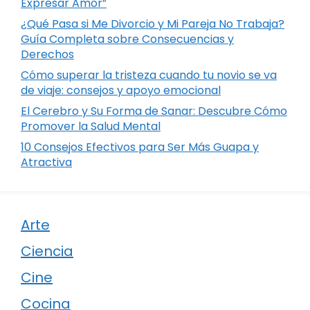
Expresar Amor”
¿Qué Pasa si Me Divorcio y Mi Pareja No Trabaja?
Guía Completa sobre Consecuencias y
Derechos
Cómo superar la tristeza cuando tu novio se va
de viaje: consejos y apoyo emocional
El Cerebro y Su Forma de Sanar: Descubre Cómo
Promover la Salud Mental
10 Consejos Efectivos para Ser Más Guapa y
Atractiva
Arte
Ciencia
Cine
Cocina