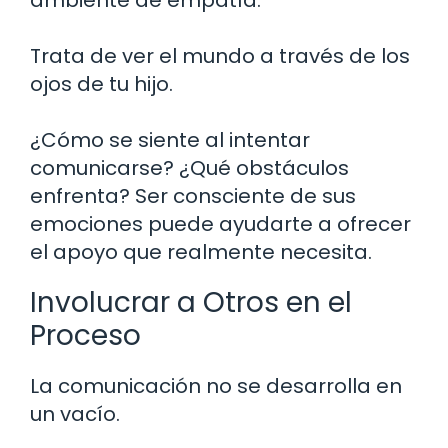
Trata de ver el mundo a través de los
ojos de tu hijo.
¿Cómo se siente al intentar
comunicarse? ¿Qué obstáculos
enfrenta? Ser consciente de sus
emociones puede ayudarte a ofrecer
el apoyo que realmente necesita.
Involucrar a Otros en el
Proceso
La comunicación no se desarrolla en
un vacío.