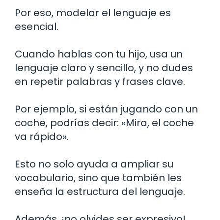
Por eso, modelar el lenguaje es
esencial.
Cuando hablas con tu hijo, usa un
lenguaje claro y sencillo, y no dudes
en repetir palabras y frases clave.
Por ejemplo, si están jugando con un
coche, podrías decir: «Mira, el coche
va rápido».
Esto no solo ayuda a ampliar su
vocabulario, sino que también les
enseña la estructura del lenguaje.
Además, ¡no olvides ser expresivo!