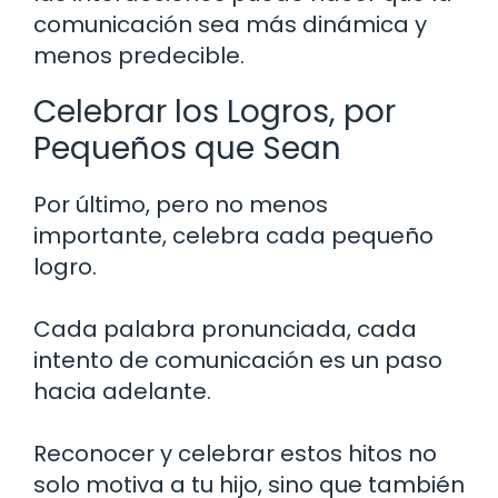
comunicación sea más dinámica y
menos predecible.
Celebrar los Logros, por
Pequeños que Sean
Por último, pero no menos
importante, celebra cada pequeño
logro.
Cada palabra pronunciada, cada
intento de comunicación es un paso
hacia adelante.
Reconocer y celebrar estos hitos no
solo motiva a tu hijo, sino que también