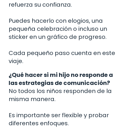
refuerza su confianza.
Puedes hacerlo con elogios, una
pequeña celebración o incluso un
sticker en un gráfico de progreso.
Cada pequeño paso cuenta en este
viaje.
¿Qué hacer si mi hijo no responde a
las estrategias de comunicación?
No todos los niños responden de la
misma manera.
Es importante ser flexible y probar
diferentes enfoques.