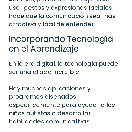
Usar gestos y expresiones faciales
hace que la comunicación sea más
atractiva y fácil de entender.
Incorporando Tecnología
en el Aprendizaje
En la era digital, la tecnología puede
ser una aliada increíble.
Hay muchas aplicaciones y
programas diseñados
específicamente para ayudar a los
niños autistas a desarrollar
habilidades comunicativas.