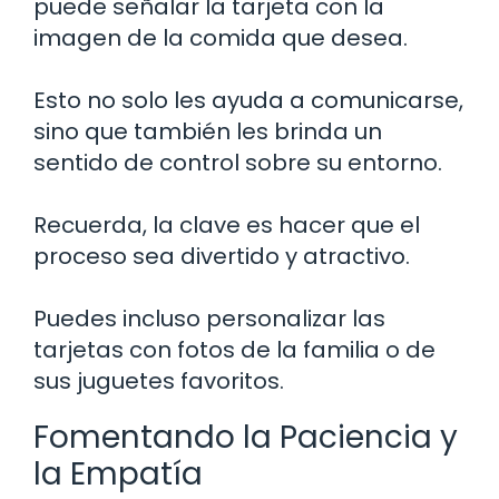
puede señalar la tarjeta con la
imagen de la comida que desea.
Esto no solo les ayuda a comunicarse,
sino que también les brinda un
sentido de control sobre su entorno.
Recuerda, la clave es hacer que el
proceso sea divertido y atractivo.
Puedes incluso personalizar las
tarjetas con fotos de la familia o de
sus juguetes favoritos.
Fomentando la Paciencia y
la Empatía