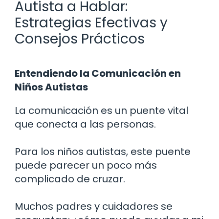
Autista a Hablar:
Estrategias Efectivas y
Consejos Prácticos
Entendiendo la Comunicación en
Niños Autistas
La comunicación es un puente vital
que conecta a las personas.
Para los niños autistas, este puente
puede parecer un poco más
complicado de cruzar.
Muchos padres y cuidadores se