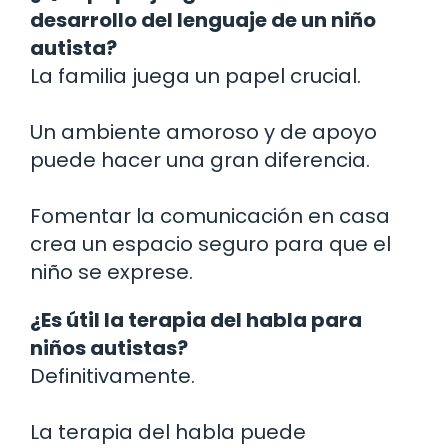
desarrollo del lenguaje de un niño
autista?
La familia juega un papel crucial.
Un ambiente amoroso y de apoyo
puede hacer una gran diferencia.
Fomentar la comunicación en casa
crea un espacio seguro para que el
niño se exprese.
¿Es útil la terapia del habla para
niños autistas?
Definitivamente.
La terapia del habla puede