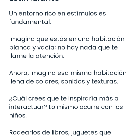
Un entorno rico en estímulos es
fundamental.
Imagina que estás en una habitación
blanca y vacía; no hay nada que te
llame la atención.
Ahora, imagina esa misma habitación
llena de colores, sonidos y texturas.
¿Cuál crees que te inspiraría más a
interactuar? Lo mismo ocurre con los
niños.
Rodearlos de libros, juguetes que