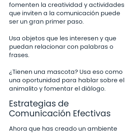
fomenten la creatividad y actividades
que inviten a la comunicación puede
ser un gran primer paso.
Usa objetos que les interesen y que
puedan relacionar con palabras o
frases.
¿Tienen una mascota? Usa eso como
una oportunidad para hablar sobre el
animalito y fomentar el diálogo.
Estrategias de
Comunicación Efectivas
Ahora que has creado un ambiente