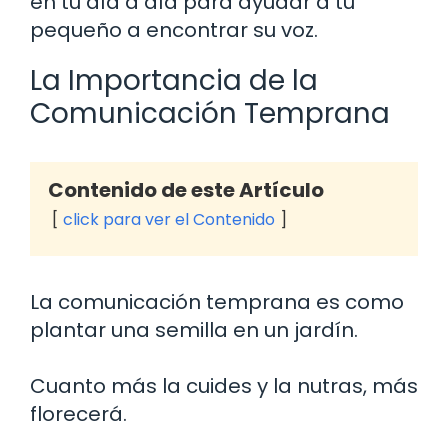
en tu día a día para ayudar a tu
pequeño a encontrar su voz.
La Importancia de la
Comunicación Temprana
Contenido de este Artículo
click para ver el Contenido
La comunicación temprana es como
plantar una semilla en un jardín.
Cuanto más la cuides y la nutras, más
florecerá.