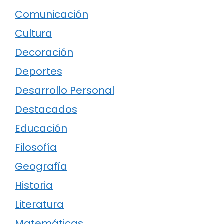
Comunicación
Cultura
Decoración
Deportes
Desarrollo Personal
Destacados
Educación
Filosofía
Geografía
Historia
Literatura
Matemáticas