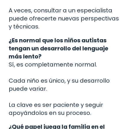
A veces, consultar a un especialista
puede ofrecerte nuevas perspectivas
y técnicas.
¿Es normal que los niños autistas
tengan un desarrollo del lenguaje
más lento?
Sí, es completamente normal.
Cada niño es único, y su desarrollo
puede variar.
La clave es ser paciente y seguir
apoyándolos en su proceso.
¿Qué papel juega la familia en el