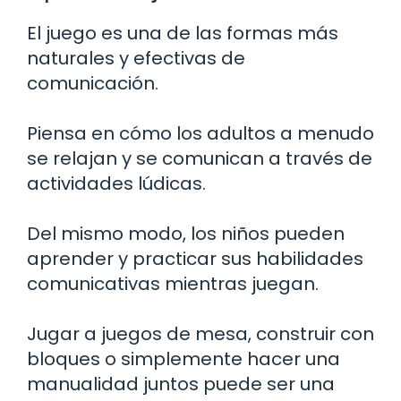
El juego es una de las formas más
naturales y efectivas de
comunicación.
Piensa en cómo los adultos a menudo
se relajan y se comunican a través de
actividades lúdicas.
Del mismo modo, los niños pueden
aprender y practicar sus habilidades
comunicativas mientras juegan.
Jugar a juegos de mesa, construir con
bloques o simplemente hacer una
manualidad juntos puede ser una