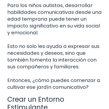
Para los niños autistas, desarrollar
habilidades comunicativas desde una
edad temprana puede tener un
impacto significativo en su vida social
y emocional.
Esto no solo les ayuda a expresar sus
necesidades y deseos, sino que
también fomenta la interacción con
sus compañeros y familiares.
Entonces, ¿cómo puedes comenzar a
cultivar ese jardín comunicativo?
Crear un Entorno
Estimulante