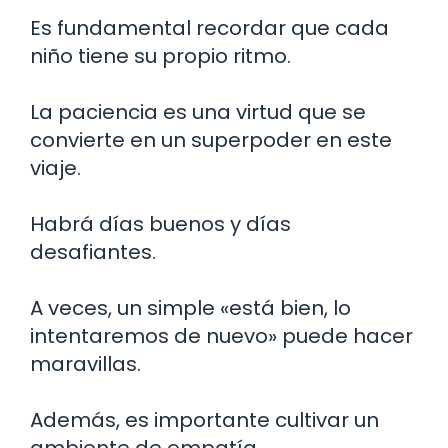
Es fundamental recordar que cada
niño tiene su propio ritmo.
La paciencia es una virtud que se
convierte en un superpoder en este
viaje.
Habrá días buenos y días
desafiantes.
A veces, un simple «está bien, lo
intentaremos de nuevo» puede hacer
maravillas.
Además, es importante cultivar un
ambiente de empatía.