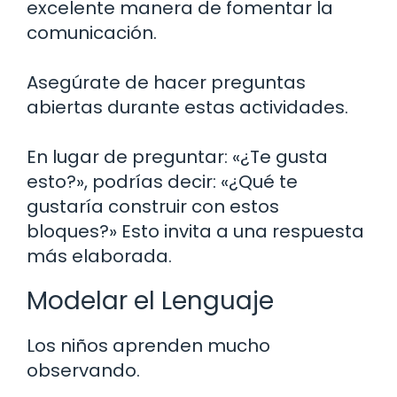
excelente manera de fomentar la
comunicación.
Asegúrate de hacer preguntas
abiertas durante estas actividades.
En lugar de preguntar: «¿Te gusta
esto?», podrías decir: «¿Qué te
gustaría construir con estos
bloques?» Esto invita a una respuesta
más elaborada.
Modelar el Lenguaje
Los niños aprenden mucho
observando.