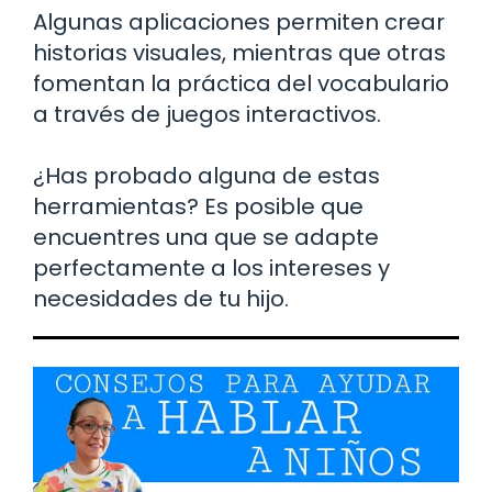
Algunas aplicaciones permiten crear
historias visuales, mientras que otras
fomentan la práctica del vocabulario
a través de juegos interactivos.
¿Has probado alguna de estas
herramientas? Es posible que
encuentres una que se adapte
perfectamente a los intereses y
necesidades de tu hijo.