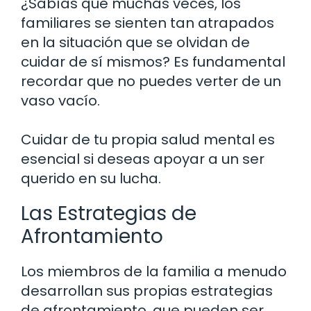
¿Sabías que muchas veces, los
familiares se sienten tan atrapados
en la situación que se olvidan de
cuidar de sí mismos? Es fundamental
recordar que no puedes verter de un
vaso vacío.
Cuidar de tu propia salud mental es
esencial si deseas apoyar a un ser
querido en su lucha.
Las Estrategias de
Afrontamiento
Los miembros de la familia a menudo
desarrollan sus propias estrategias
de afrontamiento, que pueden ser