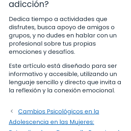
adicción?
Dedica tiempo a actividades que
disfrutes, busca apoyo de amigos o
grupos, y no dudes en hablar con un
profesional sobre tus propias
emociones y desafíos.
Este artículo está diseñado para ser
informativo y accesible, utilizando un
lenguaje sencillo y directo que invita a
la reflexión y la conexión emocional.
Cambios Psicológicos en la
Adolescencia en las Mujeres: