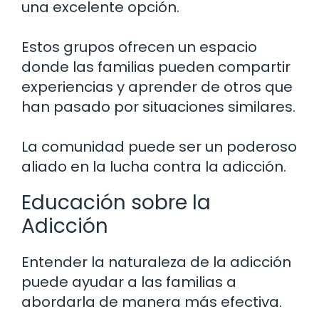
una excelente opción.
Estos grupos ofrecen un espacio
donde las familias pueden compartir
experiencias y aprender de otros que
han pasado por situaciones similares.
La comunidad puede ser un poderoso
aliado en la lucha contra la adicción.
Educación sobre la
Adicción
Entender la naturaleza de la adicción
puede ayudar a las familias a
abordarla de manera más efectiva.