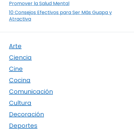
Promover la Salud Mental
10 Consejos Efectivos para Ser Más Guapa y
Atractiva
Arte
Ciencia
Cine
Cocina
Comunicación
Cultura
Decoración
Deportes