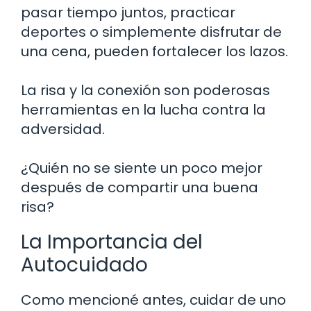
pasar tiempo juntos, practicar
deportes o simplemente disfrutar de
una cena, pueden fortalecer los lazos.
La risa y la conexión son poderosas
herramientas en la lucha contra la
adversidad.
¿Quién no se siente un poco mejor
después de compartir una buena
risa?
La Importancia del
Autocuidado
Como mencioné antes, cuidar de uno