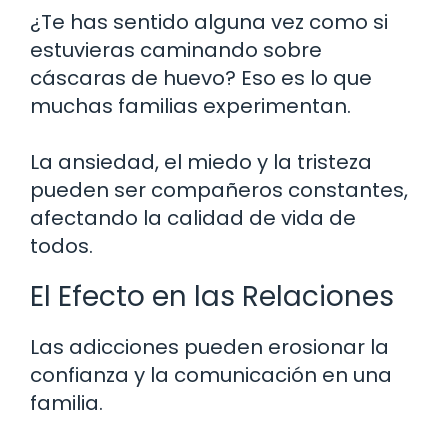
¿Te has sentido alguna vez como si
estuvieras caminando sobre
cáscaras de huevo? Eso es lo que
muchas familias experimentan.
La ansiedad, el miedo y la tristeza
pueden ser compañeros constantes,
afectando la calidad de vida de
todos.
El Efecto en las Relaciones
Las adicciones pueden erosionar la
confianza y la comunicación en una
familia.