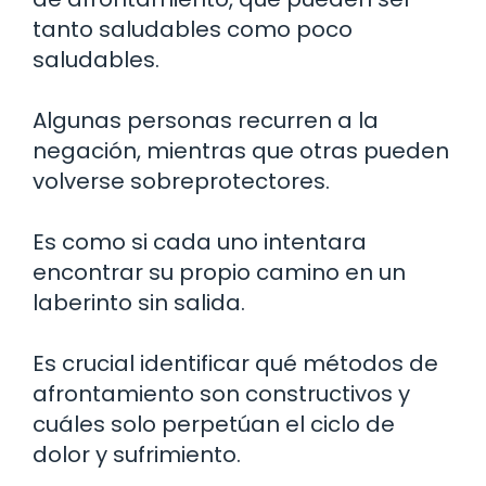
tanto saludables como poco
saludables.
Algunas personas recurren a la
negación, mientras que otras pueden
volverse sobreprotectores.
Es como si cada uno intentara
encontrar su propio camino en un
laberinto sin salida.
Es crucial identificar qué métodos de
afrontamiento son constructivos y
cuáles solo perpetúan el ciclo de
dolor y sufrimiento.