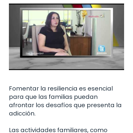
Fomentar la resiliencia es esencial
para que las familias puedan
afrontar los desafíos que presenta la
adicción.
Las actividades familiares, como