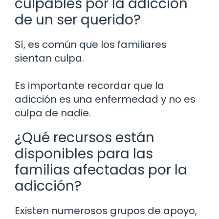
culpables por la adicción
de un ser querido?
Sí, es común que los familiares
sientan culpa.
Es importante recordar que la
adicción es una enfermedad y no es
culpa de nadie.
¿Qué recursos están
disponibles para las
familias afectadas por la
adicción?
Existen numerosos grupos de apoyo,