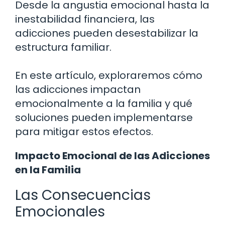
Desde la angustia emocional hasta la
inestabilidad financiera, las
adicciones pueden desestabilizar la
estructura familiar.
En este artículo, exploraremos cómo
las adicciones impactan
emocionalmente a la familia y qué
soluciones pueden implementarse
para mitigar estos efectos.
Impacto Emocional de las Adicciones
en la Familia
Las Consecuencias
Emocionales