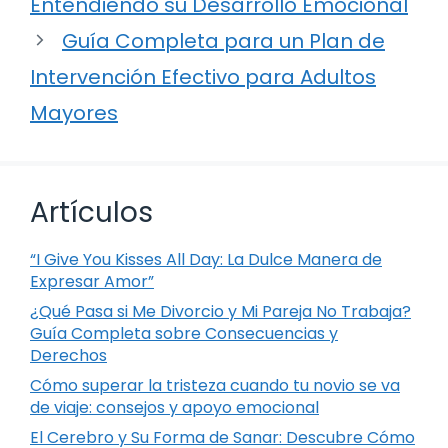
Entendiendo su Desarrollo Emocional
Guía Completa para un Plan de
Intervención Efectivo para Adultos
Mayores
Artículos
“I Give You Kisses All Day: La Dulce Manera de
Expresar Amor”
¿Qué Pasa si Me Divorcio y Mi Pareja No Trabaja?
Guía Completa sobre Consecuencias y
Derechos
Cómo superar la tristeza cuando tu novio se va
de viaje: consejos y apoyo emocional
El Cerebro y Su Forma de Sanar: Descubre Cómo