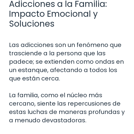
Adicciones a la Familia:
Impacto Emocional y
Soluciones
Las adicciones son un fenómeno que
trasciende a la persona que las
padece; se extienden como ondas en
un estanque, afectando a todos los
que están cerca.
La familia, como el núcleo más
cercano, siente las repercusiones de
estas luchas de maneras profundas y
a menudo devastadoras.