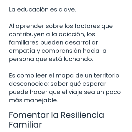
La educación es clave.
Al aprender sobre los factores que
contribuyen a la adicción, los
familiares pueden desarrollar
empatía y comprensión hacia la
persona que está luchando.
Es como leer el mapa de un territorio
desconocido; saber qué esperar
puede hacer que el viaje sea un poco
más manejable.
Fomentar la Resiliencia
Familiar