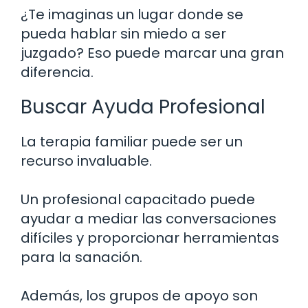
¿Te imaginas un lugar donde se
pueda hablar sin miedo a ser
juzgado? Eso puede marcar una gran
diferencia.
Buscar Ayuda Profesional
La terapia familiar puede ser un
recurso invaluable.
Un profesional capacitado puede
ayudar a mediar las conversaciones
difíciles y proporcionar herramientas
para la sanación.
Además, los grupos de apoyo son