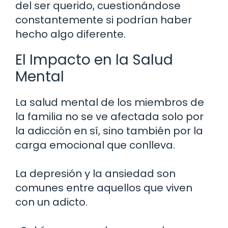
del ser querido, cuestionándose
constantemente si podrían haber
hecho algo diferente.
El Impacto en la Salud
Mental
La salud mental de los miembros de
la familia no se ve afectada solo por
la adicción en sí, sino también por la
carga emocional que conlleva.
La depresión y la ansiedad son
comunes entre aquellos que viven
con un adicto.