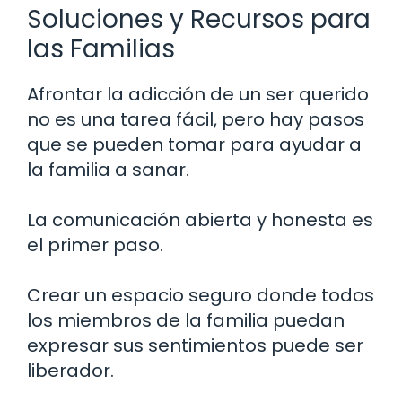
Soluciones y Recursos para
las Familias
Afrontar la adicción de un ser querido
no es una tarea fácil, pero hay pasos
que se pueden tomar para ayudar a
la familia a sanar.
La comunicación abierta y honesta es
el primer paso.
Crear un espacio seguro donde todos
los miembros de la familia puedan
expresar sus sentimientos puede ser
liberador.