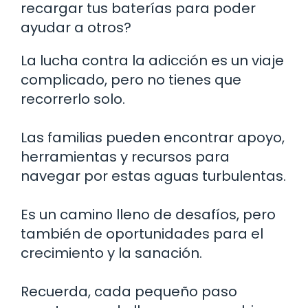
recargar tus baterías para poder
ayudar a otros?
La lucha contra la adicción es un viaje
complicado, pero no tienes que
recorrerlo solo.
Las familias pueden encontrar apoyo,
herramientas y recursos para
navegar por estas aguas turbulentas.
Es un camino lleno de desafíos, pero
también de oportunidades para el
crecimiento y la sanación.
Recuerda, cada pequeño paso