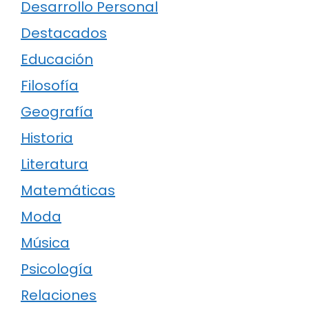
Desarrollo Personal
Destacados
Educación
Filosofía
Geografía
Historia
Literatura
Matemáticas
Moda
Música
Psicología
Relaciones