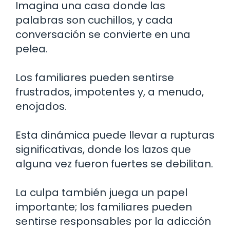
Imagina una casa donde las
palabras son cuchillos, y cada
conversación se convierte en una
pelea.
Los familiares pueden sentirse
frustrados, impotentes y, a menudo,
enojados.
Esta dinámica puede llevar a rupturas
significativas, donde los lazos que
alguna vez fueron fuertes se debilitan.
La culpa también juega un papel
importante; los familiares pueden
sentirse responsables por la adicción