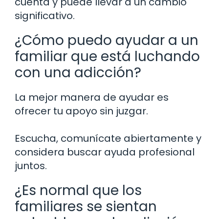
cuenta y puede llevar a un cambio
significativo.
¿Cómo puedo ayudar a un
familiar que está luchando
con una adicción?
La mejor manera de ayudar es
ofrecer tu apoyo sin juzgar.
Escucha, comunícate abiertamente y
considera buscar ayuda profesional
juntos.
¿Es normal que los
familiares se sientan