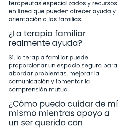
terapeutas especializados y recursos
en línea que pueden ofrecer ayuda y
orientación a las familias.
¿La terapia familiar
realmente ayuda?
Sí, la terapia familiar puede
proporcionar un espacio seguro para
abordar problemas, mejorar la
comunicación y fomentar la
comprensión mutua.
¿Cómo puedo cuidar de mí
mismo mientras apoyo a
un ser querido con