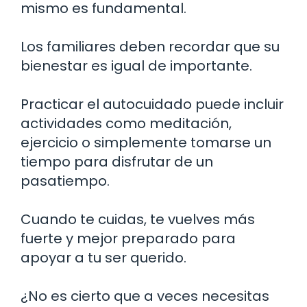
mismo es fundamental.
Los familiares deben recordar que su
bienestar es igual de importante.
Practicar el autocuidado puede incluir
actividades como meditación,
ejercicio o simplemente tomarse un
tiempo para disfrutar de un
pasatiempo.
Cuando te cuidas, te vuelves más
fuerte y mejor preparado para
apoyar a tu ser querido.
¿No es cierto que a veces necesitas