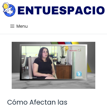
Saltar
al
contenido
Menu
Cómo Afectan las