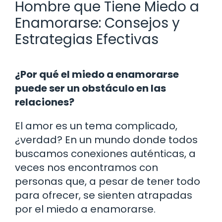
Hombre que Tiene Miedo a
Enamorarse: Consejos y
Estrategias Efectivas
¿Por qué el miedo a enamorarse
puede ser un obstáculo en las
relaciones?
El amor es un tema complicado,
¿verdad? En un mundo donde todos
buscamos conexiones auténticas, a
veces nos encontramos con
personas que, a pesar de tener todo
para ofrecer, se sienten atrapadas
por el miedo a enamorarse.