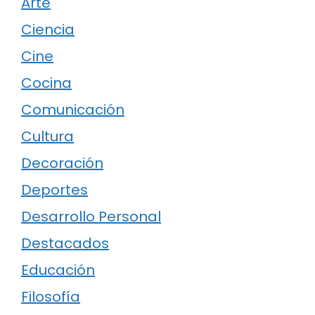
Arte
Ciencia
Cine
Cocina
Comunicación
Cultura
Decoración
Deportes
Desarrollo Personal
Destacados
Educación
Filosofía