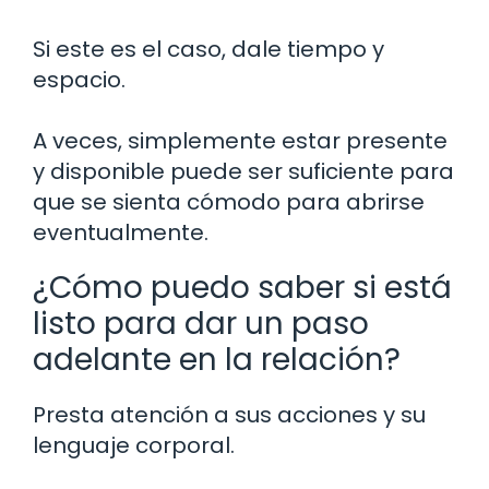
Si este es el caso, dale tiempo y
espacio.
A veces, simplemente estar presente
y disponible puede ser suficiente para
que se sienta cómodo para abrirse
eventualmente.
¿Cómo puedo saber si está
listo para dar un paso
adelante en la relación?
Presta atención a sus acciones y su
lenguaje corporal.