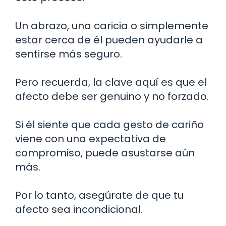
Un abrazo, una caricia o simplemente
estar cerca de él pueden ayudarle a
sentirse más seguro.
Pero recuerda, la clave aquí es que el
afecto debe ser genuino y no forzado.
Si él siente que cada gesto de cariño
viene con una expectativa de
compromiso, puede asustarse aún
más.
Por lo tanto, asegúrate de que tu
afecto sea incondicional.