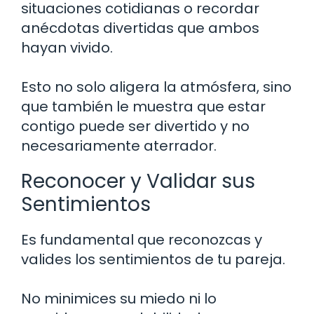
situaciones cotidianas o recordar
anécdotas divertidas que ambos
hayan vivido.
Esto no solo aligera la atmósfera, sino
que también le muestra que estar
contigo puede ser divertido y no
necesariamente aterrador.
Reconocer y Validar sus
Sentimientos
Es fundamental que reconozcas y
valides los sentimientos de tu pareja.
No minimices su miedo ni lo