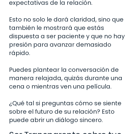
expectativas de la relación.
Esto no solo le dará claridad, sino que
también le mostrará que estás
dispuesta a ser paciente y que no hay
presión para avanzar demasiado
rápido.
Puedes plantear la conversación de
manera relajada, quizás durante una
cena o mientras ven una película.
¿Qué tal si preguntas cómo se siente
sobre el futuro de su relación? Esto
puede abrir un diálogo sincero.