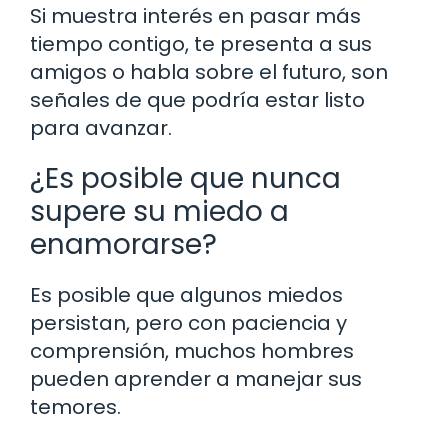
Si muestra interés en pasar más
tiempo contigo, te presenta a sus
amigos o habla sobre el futuro, son
señales de que podría estar listo
para avanzar.
¿Es posible que nunca
supere su miedo a
enamorarse?
Es posible que algunos miedos
persistan, pero con paciencia y
comprensión, muchos hombres
pueden aprender a manejar sus
temores.