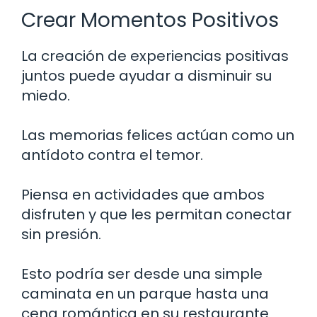
Crear Momentos Positivos
La creación de experiencias positivas
juntos puede ayudar a disminuir su
miedo.
Las memorias felices actúan como un
antídoto contra el temor.
Piensa en actividades que ambos
disfruten y que les permitan conectar
sin presión.
Esto podría ser desde una simple
caminata en un parque hasta una
cena romántica en su restaurante