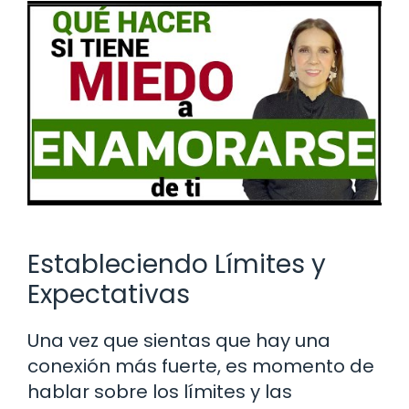
Estableciendo Límites y
Expectativas
Una vez que sientas que hay una
conexión más fuerte, es momento de
hablar sobre los límites y las