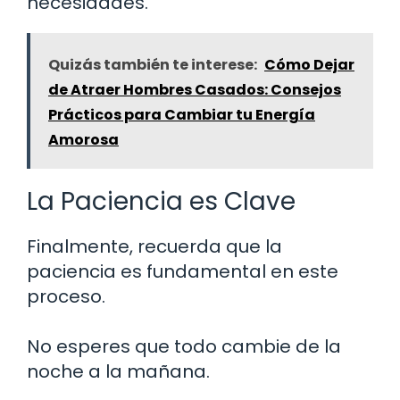
necesidades.
Quizás también te interese:
Cómo Dejar
de Atraer Hombres Casados: Consejos
Prácticos para Cambiar tu Energía
Amorosa
La Paciencia es Clave
Finalmente, recuerda que la
paciencia es fundamental en este
proceso.
No esperes que todo cambie de la
noche a la mañana.