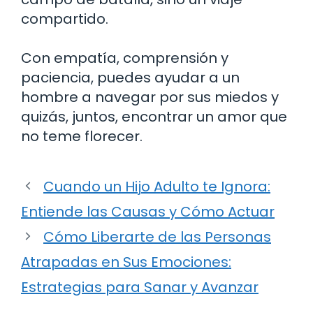
compartido.
Con empatía, comprensión y
paciencia, puedes ayudar a un
hombre a navegar por sus miedos y
quizás, juntos, encontrar un amor que
no teme florecer.
Cuando un Hijo Adulto te Ignora:
Entiende las Causas y Cómo Actuar
Cómo Liberarte de las Personas
Atrapadas en Sus Emociones:
Estrategias para Sanar y Avanzar