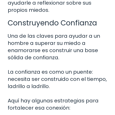
ayudarle a reflexionar sobre sus
propios miedos.
Construyendo Confianza
Una de las claves para ayudar a un
hombre a superar su miedo a
enamorarse es construir una base
sólida de confianza.
La confianza es como un puente:
necesita ser construido con el tiempo,
ladrillo a ladrillo.
Aquí hay algunas estrategias para
fortalecer esa conexión: