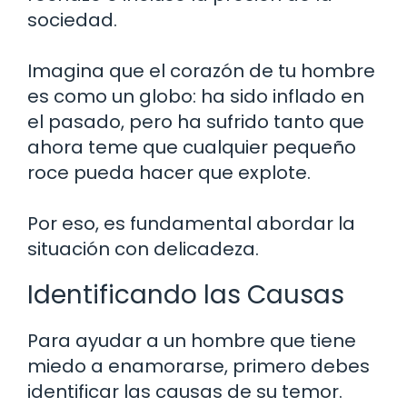
sociedad.
Imagina que el corazón de tu hombre
es como un globo: ha sido inflado en
el pasado, pero ha sufrido tanto que
ahora teme que cualquier pequeño
roce pueda hacer que explote.
Por eso, es fundamental abordar la
situación con delicadeza.
Identificando las Causas
Para ayudar a un hombre que tiene
miedo a enamorarse, primero debes
identificar las causas de su temor.