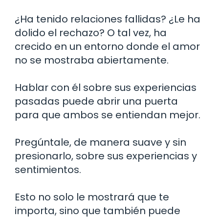
¿Ha tenido relaciones fallidas? ¿Le ha
dolido el rechazo? O tal vez, ha
crecido en un entorno donde el amor
no se mostraba abiertamente.
Hablar con él sobre sus experiencias
pasadas puede abrir una puerta
para que ambos se entiendan mejor.
Pregúntale, de manera suave y sin
presionarlo, sobre sus experiencias y
sentimientos.
Esto no solo le mostrará que te
importa, sino que también puede