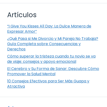
Artículos
“I Give You Kisses All Day: La Dulce Manera de
Expresar Amor”
¿Qué Pasa si Me Divorcio y Mi Pareja No Trabaja?
Guía Completa sobre Consecuencias y
Derechos
Cómo superar la tristeza cuando tu novio se va
de viaje: consejos y apoyo emocional
El Cerebro y Su Forma de Sanar: Descubre Cómo
Promover la Salud Mental
10 Consejos Efectivos para Ser Más Guapa y
Atractiva