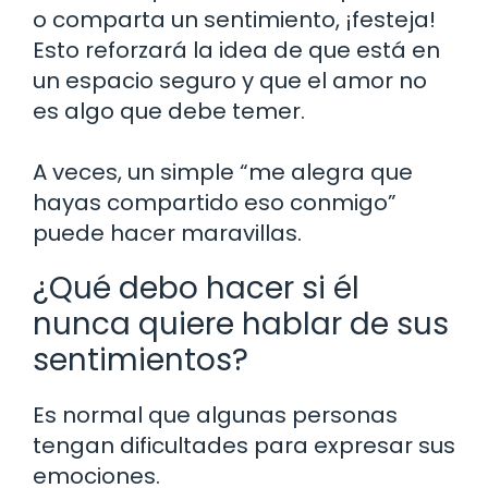
o comparta un sentimiento, ¡festeja!
Esto reforzará la idea de que está en
un espacio seguro y que el amor no
es algo que debe temer.
A veces, un simple “me alegra que
hayas compartido eso conmigo”
puede hacer maravillas.
¿Qué debo hacer si él
nunca quiere hablar de sus
sentimientos?
Es normal que algunas personas
tengan dificultades para expresar sus
emociones.