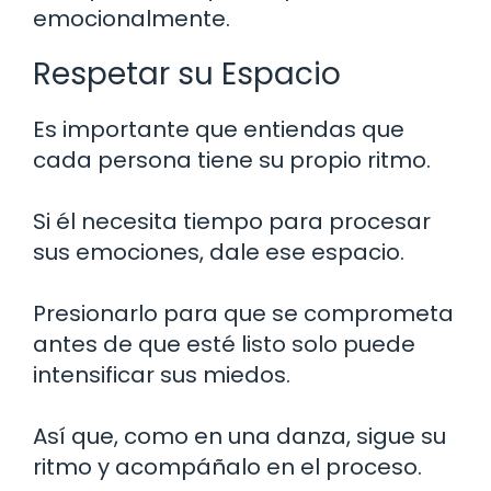
emocionalmente.
Respetar su Espacio
Es importante que entiendas que
cada persona tiene su propio ritmo.
Si él necesita tiempo para procesar
sus emociones, dale ese espacio.
Presionarlo para que se comprometa
antes de que esté listo solo puede
intensificar sus miedos.
Así que, como en una danza, sigue su
ritmo y acompáñalo en el proceso.