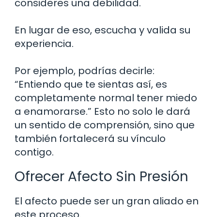
consideres una debilidad.
En lugar de eso, escucha y valida su
experiencia.
Por ejemplo, podrías decirle:
“Entiendo que te sientas así, es
completamente normal tener miedo
a enamorarse.” Esto no solo le dará
un sentido de comprensión, sino que
también fortalecerá su vínculo
contigo.
Ofrecer Afecto Sin Presión
El afecto puede ser un gran aliado en
este proceso.