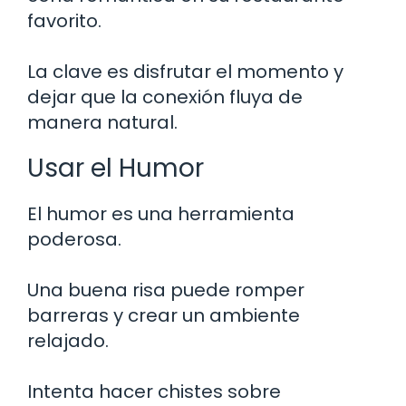
favorito.
La clave es disfrutar el momento y
dejar que la conexión fluya de
manera natural.
Usar el Humor
El humor es una herramienta
poderosa.
Una buena risa puede romper
barreras y crear un ambiente
relajado.
Intenta hacer chistes sobre