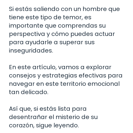
Si estás saliendo con un hombre que
tiene este tipo de temor, es
importante que comprendas su
perspectiva y cómo puedes actuar
para ayudarle a superar sus
inseguridades.
En este artículo, vamos a explorar
consejos y estrategias efectivas para
navegar en este territorio emocional
tan delicado.
Así que, si estás lista para
desentrañar el misterio de su
corazón, sigue leyendo.