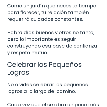
Como un jardín que necesita tiempo
para florecer, tu relación también
requerirá cuidados constantes.
Habrá días buenos y otros no tanto,
pero lo importante es seguir
construyendo esa base de confianza
y respeto mutuo.
Celebrar los Pequeños
Logros
No olvides celebrar los pequeños
logros a lo largo del camino.
Cada vez que él se abra un poco más