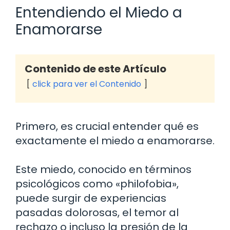
Entendiendo el Miedo a
Enamorarse
Contenido de este Artículo
click para ver el Contenido
Primero, es crucial entender qué es
exactamente el miedo a enamorarse.
Este miedo, conocido en términos
psicológicos como «philofobia»,
puede surgir de experiencias
pasadas dolorosas, el temor al
rechazo o incluso la presión de la