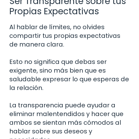
Ser Transparente sobre tus
Propias Expectativas
Al hablar de límites, no olvides
compartir tus propias expectativas
de manera clara.
Esto no significa que debas ser
exigente, sino más bien que es
saludable expresar lo que esperas de
la relación.
La transparencia puede ayudar a
eliminar malentendidos y hacer que
ambos se sientan más cómodos al
hablar sobre sus deseos y