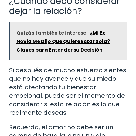
¿Cuándo debo considerar
dejar la relación?
Quizás también te interese:
¿Mi Ex
Novia Me Dijo Que Quiere Estar Sola?
Claves para Entender su Decisión
Si después de mucho esfuerzo sientes
que no hay avance y que su miedo
está afectando tu bienestar
emocional, puede ser el momento de
considerar si esta relación es lo que
realmente deseas.
Recuerda, el amor no debe ser un
campo de batalla, sino un viaje