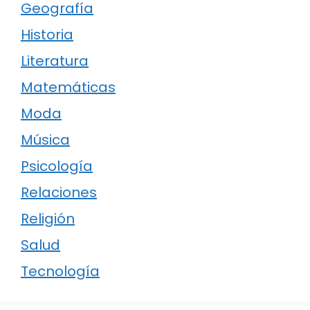
Geografía
Historia
Literatura
Matemáticas
Moda
Música
Psicología
Relaciones
Religión
Salud
Tecnología