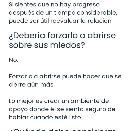
Si sientes que no hay progreso
después de un tiempo considerable,
puede ser útil reevaluar la relación.
¿Debería forzarlo a abrirse
sobre sus miedos?
No.
Forzarlo a abrirse puede hacer que se
cierre aún más.
Lo mejor es crear un ambiente de
apoyo donde él se sienta seguro de
hablar cuando esté listo.