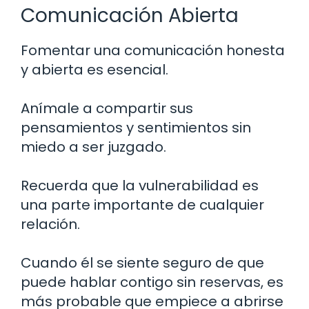
Comunicación Abierta
Fomentar una comunicación honesta
y abierta es esencial.
Anímale a compartir sus
pensamientos y sentimientos sin
miedo a ser juzgado.
Recuerda que la vulnerabilidad es
una parte importante de cualquier
relación.
Cuando él se siente seguro de que
puede hablar contigo sin reservas, es
más probable que empiece a abrirse