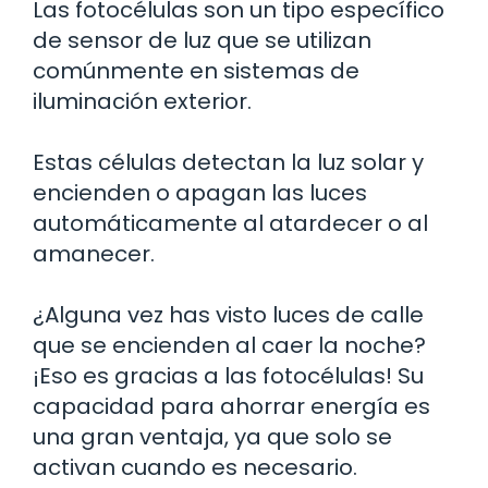
Las fotocélulas son un tipo específico
de sensor de luz que se utilizan
comúnmente en sistemas de
iluminación exterior.
Estas células detectan la luz solar y
encienden o apagan las luces
automáticamente al atardecer o al
amanecer.
¿Alguna vez has visto luces de calle
que se encienden al caer la noche?
¡Eso es gracias a las fotocélulas! Su
capacidad para ahorrar energía es
una gran ventaja, ya que solo se
activan cuando es necesario.