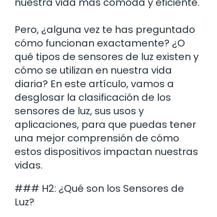
nuestra vida más cómoda y eficiente.
Pero, ¿alguna vez te has preguntado
cómo funcionan exactamente? ¿O
qué tipos de sensores de luz existen y
cómo se utilizan en nuestra vida
diaria? En este artículo, vamos a
desglosar la clasificación de los
sensores de luz, sus usos y
aplicaciones, para que puedas tener
una mejor comprensión de cómo
estos dispositivos impactan nuestras
vidas.
### H2: ¿Qué son los Sensores de
Luz?