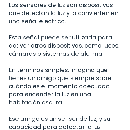
Los sensores de luz son dispositivos
que detectan la luz y la convierten en
una señal eléctrica.
Esta señal puede ser utilizada para
activar otros dispositivos, como luces,
cámaras o sistemas de alarma.
En términos simples, imagina que
tienes un amigo que siempre sabe
cuándo es el momento adecuado
para encender la luz en una
habitación oscura.
Ese amigo es un sensor de luz, y su
capacidad para detectar la luz