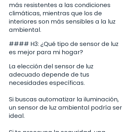
más resistentes a las condiciones
climáticas, mientras que los de
interiores son más sensibles a la luz
ambiental.
#### H3: ¿Qué tipo de sensor de luz
es mejor para mi hogar?
La elección del sensor de luz
adecuado depende de tus
necesidades específicas.
Si buscas automatizar la iluminación,
un sensor de luz ambiental podría ser
ideal.