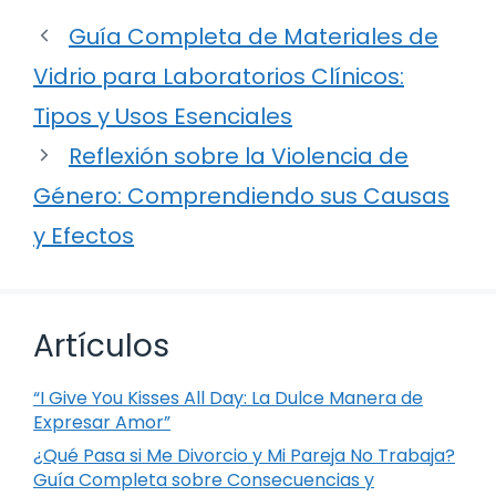
Guía Completa de Materiales de
Vidrio para Laboratorios Clínicos:
Tipos y Usos Esenciales
Reflexión sobre la Violencia de
Género: Comprendiendo sus Causas
y Efectos
Artículos
“I Give You Kisses All Day: La Dulce Manera de
Expresar Amor”
¿Qué Pasa si Me Divorcio y Mi Pareja No Trabaja?
Guía Completa sobre Consecuencias y