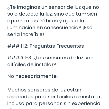
¿Te imaginas un sensor de luz que no
solo detecte la luz, sino que también
aprenda tus hábitos y ajuste la
iluminación en consecuencia? ¡Eso
sería increíble!
### H2: Preguntas Frecuentes
#### H3: ¿Los sensores de luz son
difíciles de instalar?
No necesariamente.
Muchos sensores de luz están
diseñados para ser fáciles de instalar,
incluso para personas sin experiencia