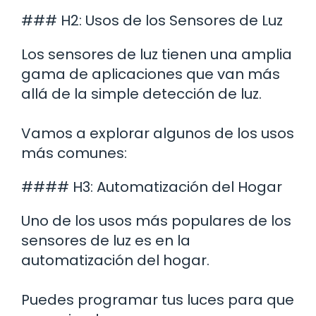
### H2: Usos de los Sensores de Luz
Los sensores de luz tienen una amplia
gama de aplicaciones que van más
allá de la simple detección de luz.
Vamos a explorar algunos de los usos
más comunes:
#### H3: Automatización del Hogar
Uno de los usos más populares de los
sensores de luz es en la
automatización del hogar.
Puedes programar tus luces para que