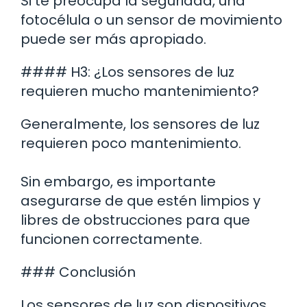
Si te preocupa la seguridad, una
fotocélula o un sensor de movimiento
puede ser más apropiado.
#### H3: ¿Los sensores de luz
requieren mucho mantenimiento?
Generalmente, los sensores de luz
requieren poco mantenimiento.
Sin embargo, es importante
asegurarse de que estén limpios y
libres de obstrucciones para que
funcionen correctamente.
### Conclusión
Los sensores de luz son dispositivos