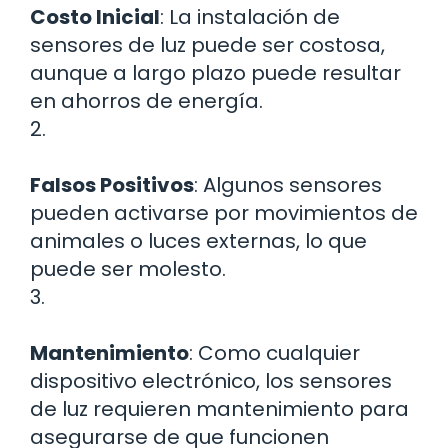
Costo Inicial
: La instalación de
sensores de luz puede ser costosa,
aunque a largo plazo puede resultar
en ahorros de energía.
2.
Falsos Positivos
: Algunos sensores
pueden activarse por movimientos de
animales o luces externas, lo que
puede ser molesto.
3.
Mantenimiento
: Como cualquier
dispositivo electrónico, los sensores
de luz requieren mantenimiento para
asegurarse de que funcionen