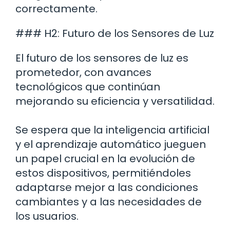
correctamente.
### H2: Futuro de los Sensores de Luz
El futuro de los sensores de luz es
prometedor, con avances
tecnológicos que continúan
mejorando su eficiencia y versatilidad.
Se espera que la inteligencia artificial
y el aprendizaje automático jueguen
un papel crucial en la evolución de
estos dispositivos, permitiéndoles
adaptarse mejor a las condiciones
cambiantes y a las necesidades de
los usuarios.