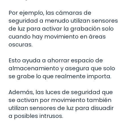
Por ejemplo, las cámaras de
seguridad a menudo utilizan sensores
de luz para activar la grabación solo
cuando hay movimiento en áreas
oscuras.
Esto ayuda a ahorrar espacio de
almacenamiento y asegura que solo
se grabe lo que realmente importa.
Además, las luces de seguridad que
se activan por movimiento también
utilizan sensores de luz para disuadir
a posibles intrusos.