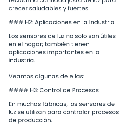
reciban la cantidad justa de luz para
crecer saludables y fuertes.
### H2: Aplicaciones en la Industria
Los sensores de luz no solo son útiles
en el hogar; también tienen
aplicaciones importantes en la
industria.
Veamos algunas de ellas:
#### H3: Control de Procesos
En muchas fábricas, los sensores de
luz se utilizan para controlar procesos
de producción.