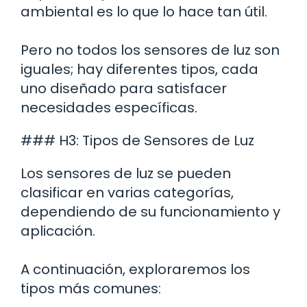
ambiental es lo que lo hace tan útil.
Pero no todos los sensores de luz son
iguales; hay diferentes tipos, cada
uno diseñado para satisfacer
necesidades específicas.
### H3: Tipos de Sensores de Luz
Los sensores de luz se pueden
clasificar en varias categorías,
dependiendo de su funcionamiento y
aplicación.
A continuación, exploraremos los
tipos más comunes: