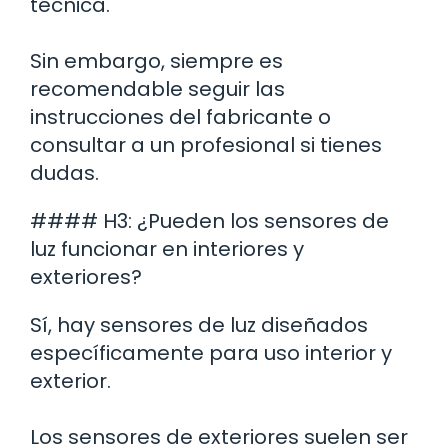
técnica.
Sin embargo, siempre es
recomendable seguir las
instrucciones del fabricante o
consultar a un profesional si tienes
dudas.
#### H3: ¿Pueden los sensores de
luz funcionar en interiores y
exteriores?
Sí, hay sensores de luz diseñados
específicamente para uso interior y
exterior.
Los sensores de exteriores suelen ser