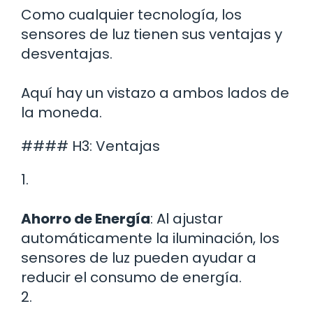
Como cualquier tecnología, los
sensores de luz tienen sus ventajas y
desventajas.
Aquí hay un vistazo a ambos lados de
la moneda.
#### H3: Ventajas
1.
Ahorro de Energía
: Al ajustar
automáticamente la iluminación, los
sensores de luz pueden ayudar a
reducir el consumo de energía.
2.