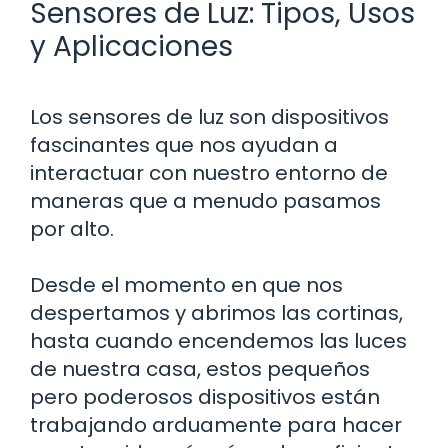
Sensores de Luz: Tipos, Usos
y Aplicaciones
Los sensores de luz son dispositivos
fascinantes que nos ayudan a
interactuar con nuestro entorno de
maneras que a menudo pasamos
por alto.
Desde el momento en que nos
despertamos y abrimos las cortinas,
hasta cuando encendemos las luces
de nuestra casa, estos pequeños
pero poderosos dispositivos están
trabajando arduamente para hacer