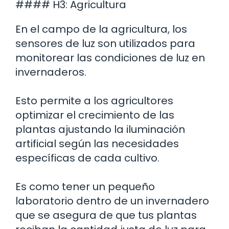
#### H3: Agricultura
En el campo de la agricultura, los
sensores de luz son utilizados para
monitorear las condiciones de luz en
invernaderos.
Esto permite a los agricultores
optimizar el crecimiento de las
plantas ajustando la iluminación
artificial según las necesidades
específicas de cada cultivo.
Es como tener un pequeño
laboratorio dentro de un invernadero
que se asegura de que tus plantas