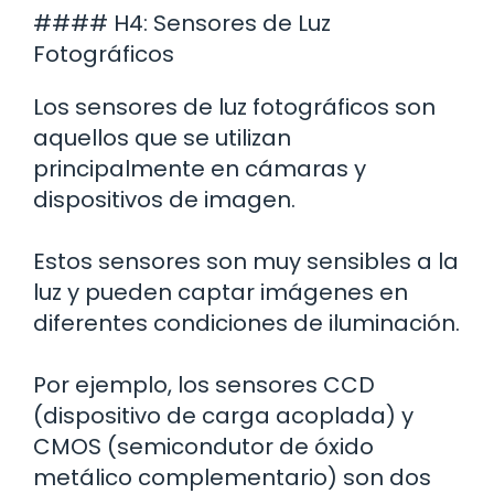
#### H4: Sensores de Luz
Fotográficos
Los sensores de luz fotográficos son
aquellos que se utilizan
principalmente en cámaras y
dispositivos de imagen.
Estos sensores son muy sensibles a la
luz y pueden captar imágenes en
diferentes condiciones de iluminación.
Por ejemplo, los sensores CCD
(dispositivo de carga acoplada) y
CMOS (semicondutor de óxido
metálico complementario) son dos