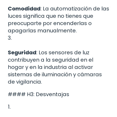
Comodidad
: La automatización de las
luces significa que no tienes que
preocuparte por encenderlas o
apagarlas manualmente.
3.
Seguridad
: Los sensores de luz
contribuyen a la seguridad en el
hogar y en la industria al activar
sistemas de iluminación y cámaras
de vigilancia.
#### H3: Desventajas
1.