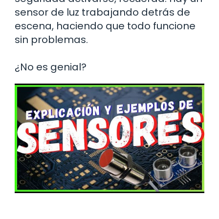
sensor de luz trabajando detrás de
escena, haciendo que todo funcione
sin problemas.
¿No es genial?