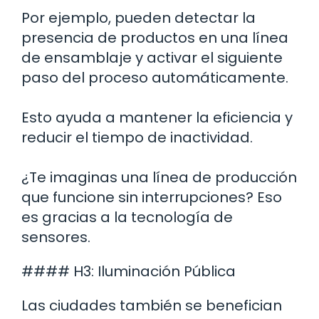
Por ejemplo, pueden detectar la
presencia de productos en una línea
de ensamblaje y activar el siguiente
paso del proceso automáticamente.
Esto ayuda a mantener la eficiencia y
reducir el tiempo de inactividad.
¿Te imaginas una línea de producción
que funcione sin interrupciones? Eso
es gracias a la tecnología de
sensores.
#### H3: Iluminación Pública
Las ciudades también se benefician