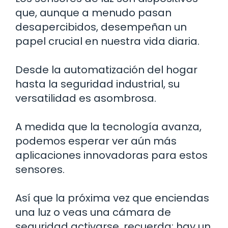
que, aunque a menudo pasan
desapercibidos, desempeñan un
papel crucial en nuestra vida diaria.
Desde la automatización del hogar
hasta la seguridad industrial, su
versatilidad es asombrosa.
A medida que la tecnología avanza,
podemos esperar ver aún más
aplicaciones innovadoras para estos
sensores.
Así que la próxima vez que enciendas
una luz o veas una cámara de
seguridad activarse, recuerda: hay un