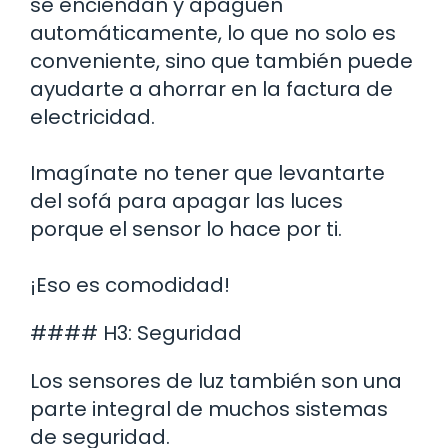
se enciendan y apaguen
automáticamente, lo que no solo es
conveniente, sino que también puede
ayudarte a ahorrar en la factura de
electricidad.
Imagínate no tener que levantarte
del sofá para apagar las luces
porque el sensor lo hace por ti.
¡Eso es comodidad!
#### H3: Seguridad
Los sensores de luz también son una
parte integral de muchos sistemas
de seguridad.