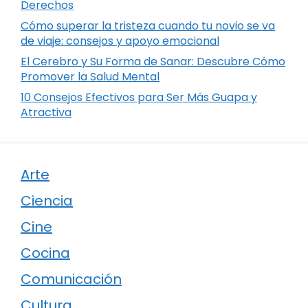
Derechos
Cómo superar la tristeza cuando tu novio se va
de viaje: consejos y apoyo emocional
El Cerebro y Su Forma de Sanar: Descubre Cómo
Promover la Salud Mental
10 Consejos Efectivos para Ser Más Guapa y
Atractiva
Arte
Ciencia
Cine
Cocina
Comunicación
Cultura