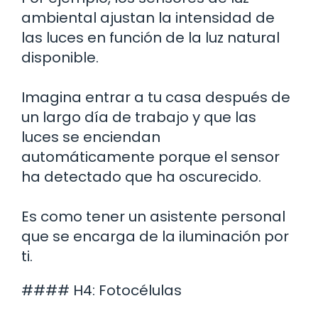
ambiental ajustan la intensidad de
las luces en función de la luz natural
disponible.
Imagina entrar a tu casa después de
un largo día de trabajo y que las
luces se enciendan
automáticamente porque el sensor
ha detectado que ha oscurecido.
Es como tener un asistente personal
que se encarga de la iluminación por
ti.
#### H4: Fotocélulas