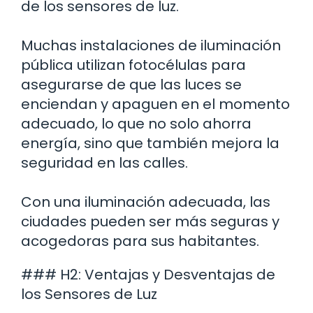
de los sensores de luz.
Muchas instalaciones de iluminación
pública utilizan fotocélulas para
asegurarse de que las luces se
enciendan y apaguen en el momento
adecuado, lo que no solo ahorra
energía, sino que también mejora la
seguridad en las calles.
Con una iluminación adecuada, las
ciudades pueden ser más seguras y
acogedoras para sus habitantes.
### H2: Ventajas y Desventajas de
los Sensores de Luz