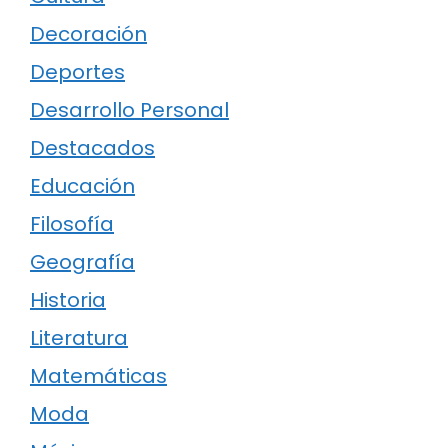
Decoración
Deportes
Desarrollo Personal
Destacados
Educación
Filosofía
Geografía
Historia
Literatura
Matemáticas
Moda