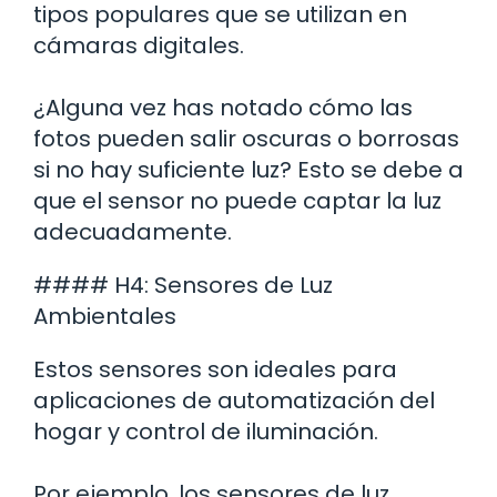
tipos populares que se utilizan en
cámaras digitales.
¿Alguna vez has notado cómo las
fotos pueden salir oscuras o borrosas
si no hay suficiente luz? Esto se debe a
que el sensor no puede captar la luz
adecuadamente.
#### H4: Sensores de Luz
Ambientales
Estos sensores son ideales para
aplicaciones de automatización del
hogar y control de iluminación.
Por ejemplo, los sensores de luz