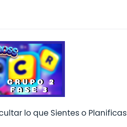
ltar lo que Sientes o Planificas