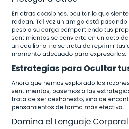
En otras ocasiones, ocultar lo que sien
rodean. Tal vez un amigo está pasando 
peso a su carga compartiendo tus propio
sentimientos se convierte en un acto d
un equilibrio: no se trata de reprimir t
momento adecuado para expresarlas.
Estrategias para Ocultar t
Ahora que hemos explorado las razones 
sentimientos, pasemos a las estrategias
trata de ser deshonesto, sino de enco
pensamientos de forma más efectiva.
Domina el Lenguaje Corporal