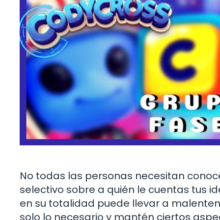
No todas las personas necesitan conoce
selectivo sobre a quién le cuentas tus 
en su totalidad puede llevar a malenten
solo lo necesario y mantén ciertos aspe