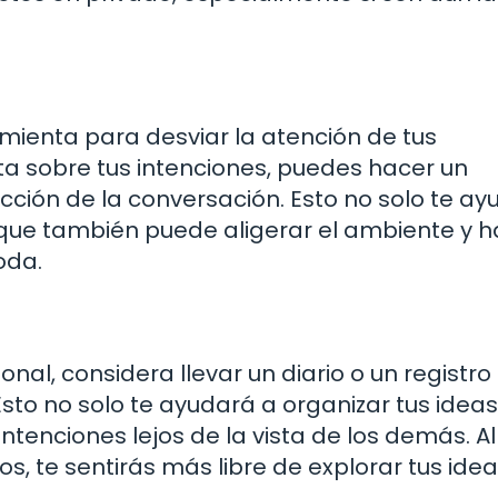
mienta para desviar la atención de tus
ta sobre tus intenciones, puedes hacer un
cción de la conversación. Esto no solo te a
 que también puede aligerar el ambiente y h
oda.
nal, considera llevar un diario o un registro
to no solo te ayudará a organizar tus ideas,
tenciones lejos de la vista de los demás. Al
, te sentirás más libre de explorar tus idea