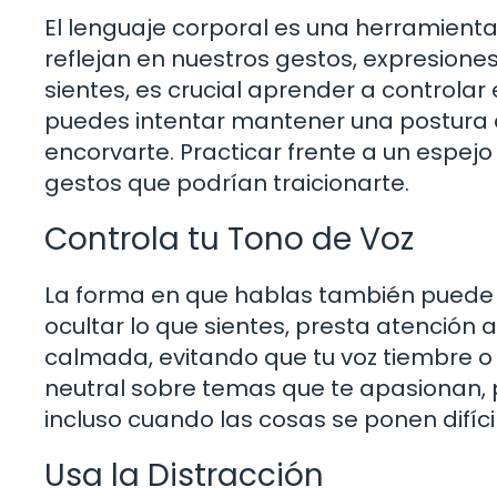
El lenguaje corporal es una herramien
reflejan en nuestros gestos, expresiones
sientes, es crucial aprender a controlar 
puedes intentar mantener una postura ab
encorvarte. Practicar frente a un espejo
gestos que podrían traicionarte.
Controla tu Tono de Voz
La forma en que hablas también puede 
ocultar lo que sientes, presta atención 
calmada, evitando que tu voz tiembre o
neutral sobre temas que te apasionan
incluso cuando las cosas se ponen difíci
Usa la Distracción