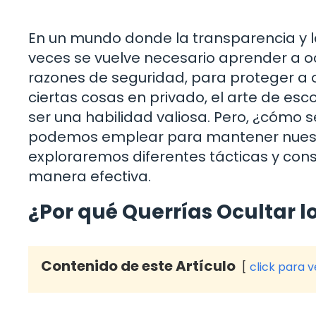
En un mundo donde la transparencia y l
veces se vuelve necesario aprender a oc
razones de seguridad, para proteger a
ciertas cosas en privado, el arte de e
ser una habilidad valiosa. Pero, ¿cómo s
podemos emplear para mantener nuestra
exploraremos diferentes tácticas y con
manera efectiva.
¿Por qué Querrías Ocultar lo
Contenido de este Artículo
click para 