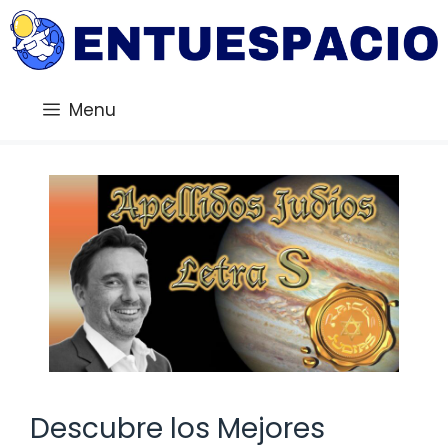
Saltar
al
contenido
Menu
Descubre los Mejores