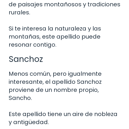
de paisajes montañosos y tradiciones
rurales.
Si te interesa la naturaleza y las
montañas, este apellido puede
resonar contigo.
Sanchoz
Menos común, pero igualmente
interesante, el apellido Sanchoz
proviene de un nombre propio,
Sancho.
Este apellido tiene un aire de nobleza
y antigüedad.