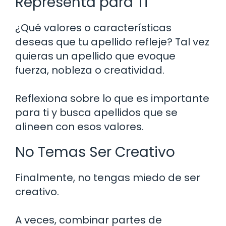
Representa para Ti
¿Qué valores o características
deseas que tu apellido refleje? Tal vez
quieras un apellido que evoque
fuerza, nobleza o creatividad.
Reflexiona sobre lo que es importante
para ti y busca apellidos que se
alineen con esos valores.
No Temas Ser Creativo
Finalmente, no tengas miedo de ser
creativo.
A veces, combinar partes de