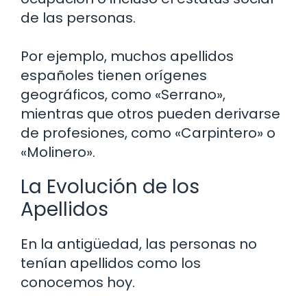
de las personas.
Por ejemplo, muchos apellidos
españoles tienen orígenes
geográficos, como «Serrano»,
mientras que otros pueden derivarse
de profesiones, como «Carpintero» o
«Molinero».
La Evolución de los
Apellidos
En la antigüedad, las personas no
tenían apellidos como los
conocemos hoy.