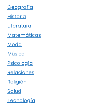
Geografía
Historia
Literatura
Matemáticas
Moda
Música
Psicología
Relaciones
Religión
Salud
Tecnología