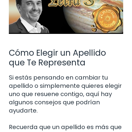
Cómo Elegir un Apellido
que Te Representa
Si estás pensando en cambiar tu
apellido o simplemente quieres elegir
uno que resuene contigo, aquí hay
algunos consejos que podrían
ayudarte.
Recuerda que un apellido es más que