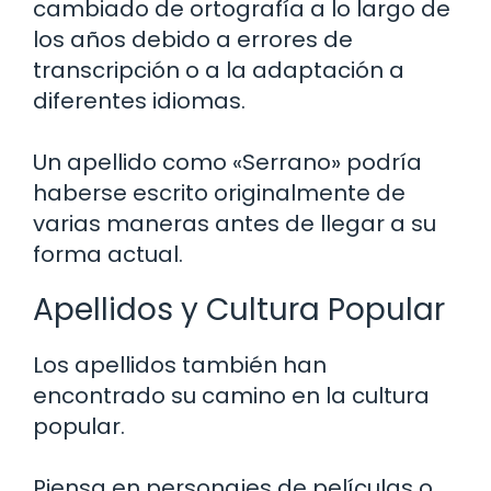
cambiado de ortografía a lo largo de
los años debido a errores de
transcripción o a la adaptación a
diferentes idiomas.
Un apellido como «Serrano» podría
haberse escrito originalmente de
varias maneras antes de llegar a su
forma actual.
Apellidos y Cultura Popular
Los apellidos también han
encontrado su camino en la cultura
popular.
Piensa en personajes de películas o