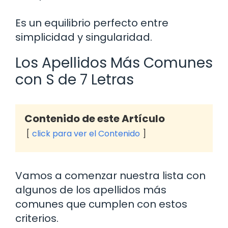
Es un equilibrio perfecto entre
simplicidad y singularidad.
Los Apellidos Más Comunes
con S de 7 Letras
Contenido de este Artículo
click para ver el Contenido
Vamos a comenzar nuestra lista con
algunos de los apellidos más
comunes que cumplen con estos
criterios.