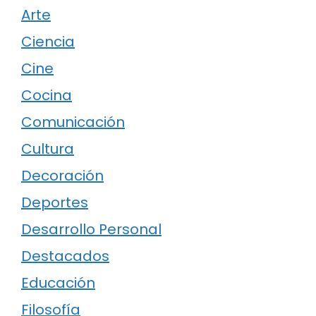
Arte
Ciencia
Cine
Cocina
Comunicación
Cultura
Decoración
Deportes
Desarrollo Personal
Destacados
Educación
Filosofía