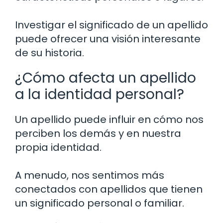
Investigar el significado de un apellido
puede ofrecer una visión interesante
de su historia.
¿Cómo afecta un apellido
a la identidad personal?
Un apellido puede influir en cómo nos
perciben los demás y en nuestra
propia identidad.
A menudo, nos sentimos más
conectados con apellidos que tienen
un significado personal o familiar.