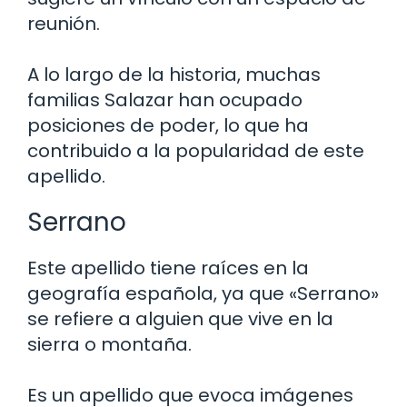
reunión.
A lo largo de la historia, muchas
familias Salazar han ocupado
posiciones de poder, lo que ha
contribuido a la popularidad de este
apellido.
Serrano
Este apellido tiene raíces en la
geografía española, ya que «Serrano»
se refiere a alguien que vive en la
sierra o montaña.
Es un apellido que evoca imágenes