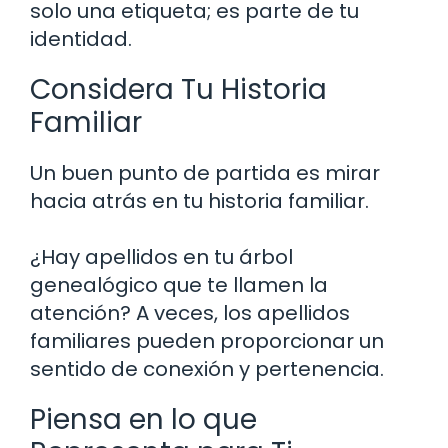
solo una etiqueta; es parte de tu
identidad.
Considera Tu Historia
Familiar
Un buen punto de partida es mirar
hacia atrás en tu historia familiar.
¿Hay apellidos en tu árbol
genealógico que te llamen la
atención? A veces, los apellidos
familiares pueden proporcionar un
sentido de conexión y pertenencia.
Piensa en lo que