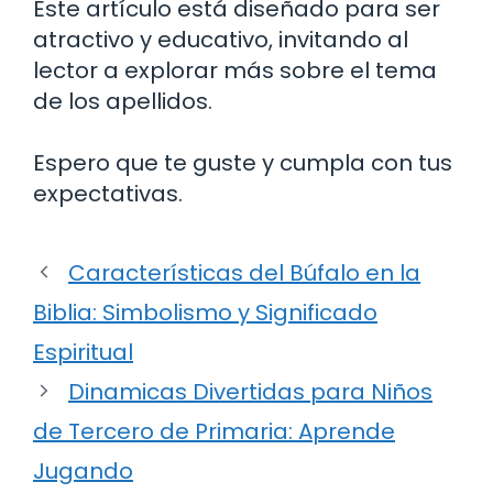
Este artículo está diseñado para ser
atractivo y educativo, invitando al
lector a explorar más sobre el tema
de los apellidos.
Espero que te guste y cumpla con tus
expectativas.
Características del Búfalo en la
Biblia: Simbolismo y Significado
Espiritual
Dinamicas Divertidas para Niños
de Tercero de Primaria: Aprende
Jugando