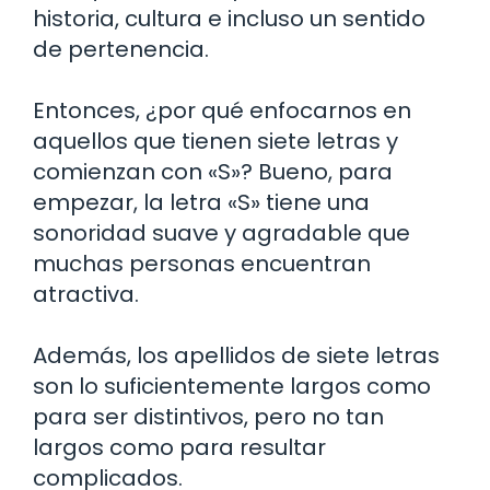
historia, cultura e incluso un sentido
de pertenencia.
Entonces, ¿por qué enfocarnos en
aquellos que tienen siete letras y
comienzan con «S»? Bueno, para
empezar, la letra «S» tiene una
sonoridad suave y agradable que
muchas personas encuentran
atractiva.
Además, los apellidos de siete letras
son lo suficientemente largos como
para ser distintivos, pero no tan
largos como para resultar
complicados.