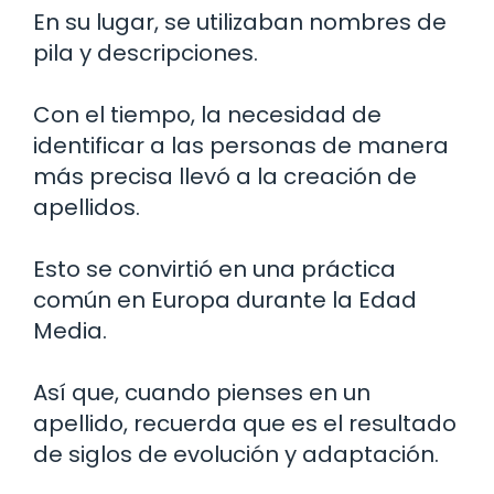
En su lugar, se utilizaban nombres de
pila y descripciones.
Con el tiempo, la necesidad de
identificar a las personas de manera
más precisa llevó a la creación de
apellidos.
Esto se convirtió en una práctica
común en Europa durante la Edad
Media.
Así que, cuando pienses en un
apellido, recuerda que es el resultado
de siglos de evolución y adaptación.