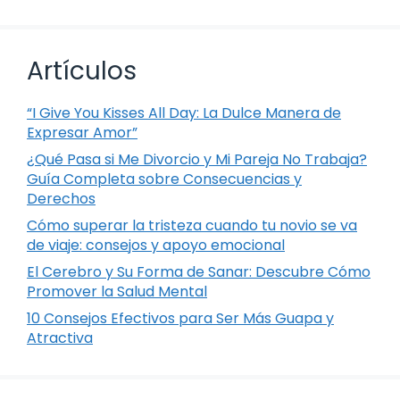
Artículos
“I Give You Kisses All Day: La Dulce Manera de
Expresar Amor”
¿Qué Pasa si Me Divorcio y Mi Pareja No Trabaja?
Guía Completa sobre Consecuencias y
Derechos
Cómo superar la tristeza cuando tu novio se va
de viaje: consejos y apoyo emocional
El Cerebro y Su Forma de Sanar: Descubre Cómo
Promover la Salud Mental
10 Consejos Efectivos para Ser Más Guapa y
Atractiva