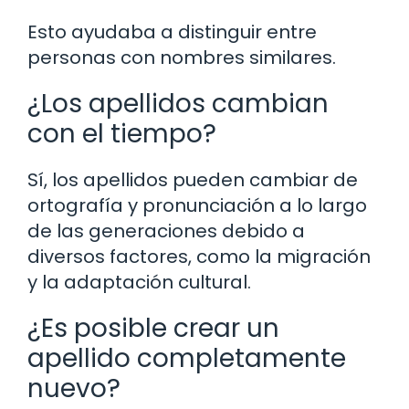
Esto ayudaba a distinguir entre
personas con nombres similares.
¿Los apellidos cambian
con el tiempo?
Sí, los apellidos pueden cambiar de
ortografía y pronunciación a lo largo
de las generaciones debido a
diversos factores, como la migración
y la adaptación cultural.
¿Es posible crear un
apellido completamente
nuevo?