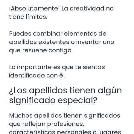
¡Absolutamente! La creatividad no
tiene límites.
Puedes combinar elementos de
apellidos existentes o inventar uno
que resuene contigo.
Lo importante es que te sientas
identificado con él.
¿Los apellidos tienen algún
significado especial?
Muchos apellidos tienen significados
que reflejan profesiones,
características personales o lugares.