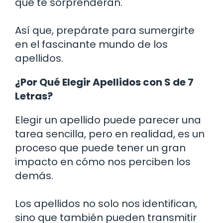
que te sorprenderán.
Así que, prepárate para sumergirte
en el fascinante mundo de los
apellidos.
¿Por Qué Elegir Apellidos con S de 7
Letras?
Elegir un apellido puede parecer una
tarea sencilla, pero en realidad, es un
proceso que puede tener un gran
impacto en cómo nos perciben los
demás.
Los apellidos no solo nos identifican,
sino que también pueden transmitir