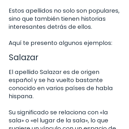
Estos apellidos no solo son populares,
sino que también tienen historias
interesantes detrás de ellos.
Aquí te presento algunos ejemplos:
Salazar
El apellido Salazar es de origen
español y se ha vuelto bastante
conocido en varios países de habla
hispana.
Su significado se relaciona con «la
sala» o «el lugar de la sala», lo que
sugiere un vínculo con un espacio de