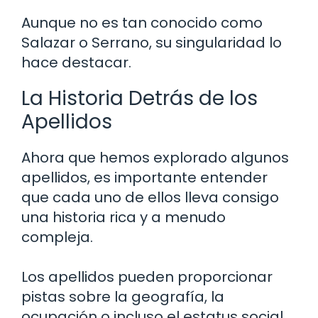
Aunque no es tan conocido como
Salazar o Serrano, su singularidad lo
hace destacar.
La Historia Detrás de los
Apellidos
Ahora que hemos explorado algunos
apellidos, es importante entender
que cada uno de ellos lleva consigo
una historia rica y a menudo
compleja.
Los apellidos pueden proporcionar
pistas sobre la geografía, la
ocupación o incluso el estatus social