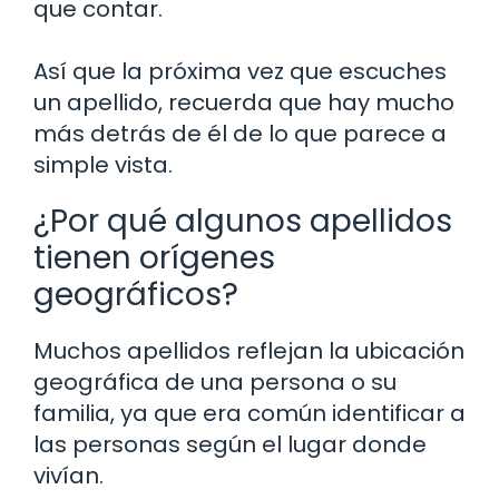
que contar.
Así que la próxima vez que escuches
un apellido, recuerda que hay mucho
más detrás de él de lo que parece a
simple vista.
¿Por qué algunos apellidos
tienen orígenes
geográficos?
Muchos apellidos reflejan la ubicación
geográfica de una persona o su
familia, ya que era común identificar a
las personas según el lugar donde
vivían.