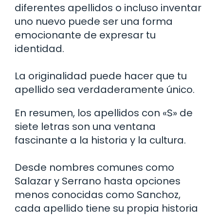
diferentes apellidos o incluso inventar
uno nuevo puede ser una forma
emocionante de expresar tu
identidad.
La originalidad puede hacer que tu
apellido sea verdaderamente único.
En resumen, los apellidos con «S» de
siete letras son una ventana
fascinante a la historia y la cultura.
Desde nombres comunes como
Salazar y Serrano hasta opciones
menos conocidas como Sanchoz,
cada apellido tiene su propia historia