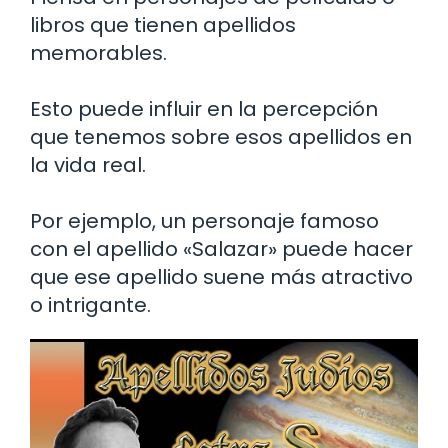
libros que tienen apellidos
memorables.
Esto puede influir en la percepción
que tenemos sobre esos apellidos en
la vida real.
Por ejemplo, un personaje famoso
con el apellido «Salazar» puede hacer
que ese apellido suene más atractivo
o intrigante.