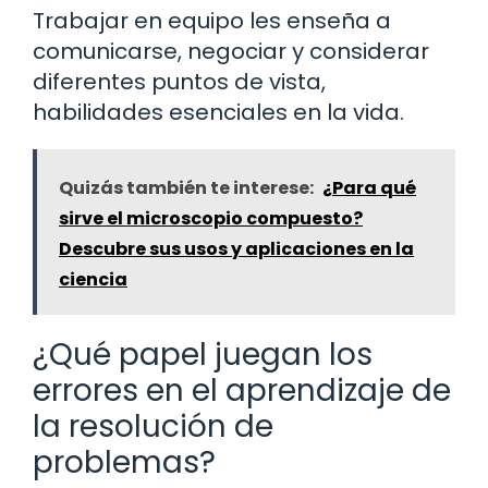
Trabajar en equipo les enseña a
comunicarse, negociar y considerar
diferentes puntos de vista,
habilidades esenciales en la vida.
Quizás también te interese:
¿Para qué
sirve el microscopio compuesto?
Descubre sus usos y aplicaciones en la
ciencia
¿Qué papel juegan los
errores en el aprendizaje de
la resolución de
problemas?