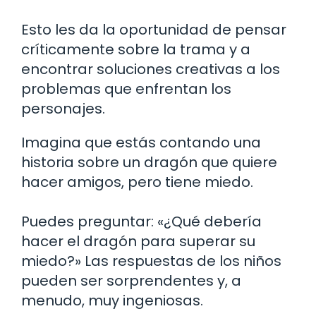
Esto les da la oportunidad de pensar
críticamente sobre la trama y a
encontrar soluciones creativas a los
problemas que enfrentan los
personajes.
Imagina que estás contando una
historia sobre un dragón que quiere
hacer amigos, pero tiene miedo.
Puedes preguntar: «¿Qué debería
hacer el dragón para superar su
miedo?» Las respuestas de los niños
pueden ser sorprendentes y, a
menudo, muy ingeniosas.