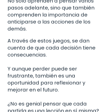
No solo aprenden a pensar varios
pasos adelante, sino que también
comprenden la importancia de
anticiparse a las acciones de los
demás.
A través de estos juegos, se dan
cuenta de que cada decisión tiene
consecuencias.
Y aunque perder puede ser
frustrante, también es una
oportunidad para reflexionar y
mejorar en el futuro.
¿No es genial pensar que cada
partida es una lección en sí misma?