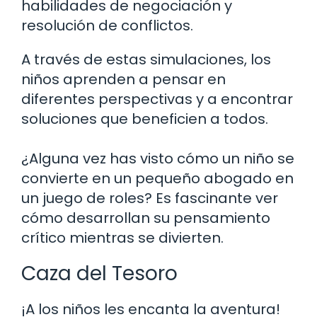
habilidades de negociación y
resolución de conflictos.
A través de estas simulaciones, los
niños aprenden a pensar en
diferentes perspectivas y a encontrar
soluciones que beneficien a todos.
¿Alguna vez has visto cómo un niño se
convierte en un pequeño abogado en
un juego de roles? Es fascinante ver
cómo desarrollan su pensamiento
crítico mientras se divierten.
Caza del Tesoro
¡A los niños les encanta la aventura!