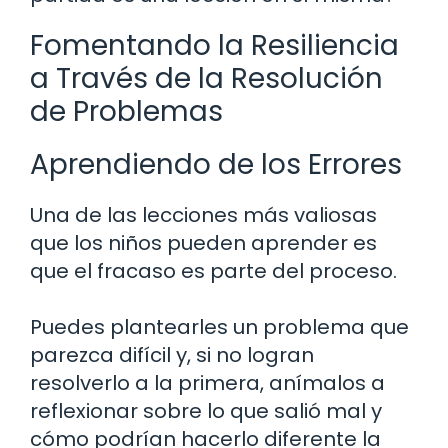
Fomentando la Resiliencia
a Través de la Resolución
de Problemas
Aprendiendo de los Errores
Una de las lecciones más valiosas
que los niños pueden aprender es
que el fracaso es parte del proceso.
Puedes plantearles un problema que
parezca difícil y, si no logran
resolverlo a la primera, anímalos a
reflexionar sobre lo que salió mal y
cómo podrían hacerlo diferente la