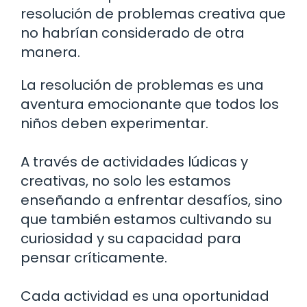
resolución de problemas creativa que
no habrían considerado de otra
manera.
La resolución de problemas es una
aventura emocionante que todos los
niños deben experimentar.
A través de actividades lúdicas y
creativas, no solo les estamos
enseñando a enfrentar desafíos, sino
que también estamos cultivando su
curiosidad y su capacidad para
pensar críticamente.
Cada actividad es una oportunidad