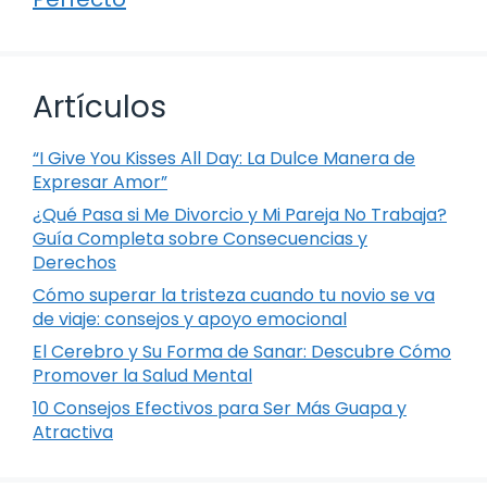
Artículos
“I Give You Kisses All Day: La Dulce Manera de
Expresar Amor”
¿Qué Pasa si Me Divorcio y Mi Pareja No Trabaja?
Guía Completa sobre Consecuencias y
Derechos
Cómo superar la tristeza cuando tu novio se va
de viaje: consejos y apoyo emocional
El Cerebro y Su Forma de Sanar: Descubre Cómo
Promover la Salud Mental
10 Consejos Efectivos para Ser Más Guapa y
Atractiva