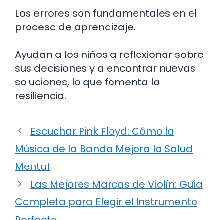
Los errores son fundamentales en el
proceso de aprendizaje.
Ayudan a los niños a reflexionar sobre
sus decisiones y a encontrar nuevas
soluciones, lo que fomenta la
resiliencia.
Escuchar Pink Floyd: Cómo la
Música de la Banda Mejora la Salud
Mental
Las Mejores Marcas de Violín: Guía
Completa para Elegir el Instrumento
Perfecto