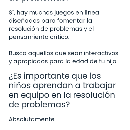
Sí, hay muchos juegos en línea
diseñados para fomentar la
resolución de problemas y el
pensamiento crítico.
Busca aquellos que sean interactivos
y apropiados para la edad de tu hijo.
¿Es importante que los
niños aprendan a trabajar
en equipo en la resolución
de problemas?
Absolutamente.