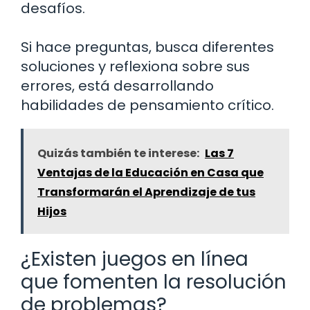
desafíos.
Si hace preguntas, busca diferentes
soluciones y reflexiona sobre sus
errores, está desarrollando
habilidades de pensamiento crítico.
Quizás también te interese:
Las 7
Ventajas de la Educación en Casa que
Transformarán el Aprendizaje de tus
Hijos
¿Existen juegos en línea
que fomenten la resolución
de problemas?