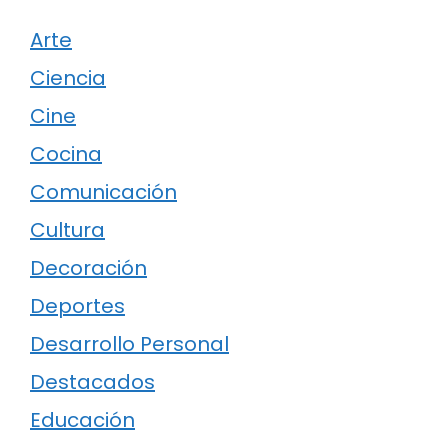
Arte
Ciencia
Cine
Cocina
Comunicación
Cultura
Decoración
Deportes
Desarrollo Personal
Destacados
Educación