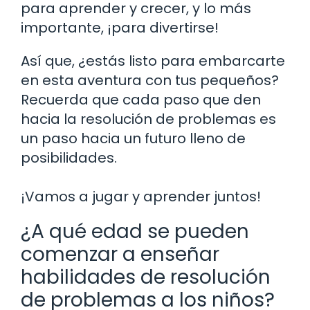
para aprender y crecer, y lo más
importante, ¡para divertirse!
Así que, ¿estás listo para embarcarte
en esta aventura con tus pequeños?
Recuerda que cada paso que den
hacia la resolución de problemas es
un paso hacia un futuro lleno de
posibilidades.
¡Vamos a jugar y aprender juntos!
¿A qué edad se pueden
comenzar a enseñar
habilidades de resolución
de problemas a los niños?