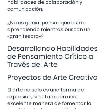
habilidades de colaboración y
comunicación.
¿No es genial pensar que están
aprendiendo mientras buscan un
«gran tesoro»?
Desarrollando Habilidades
de Pensamiento Crítico a
Través del Arte
Proyectos de Arte Creativo
El arte no solo es una forma de
expresión, sino también una
excelente manera de fomentar la