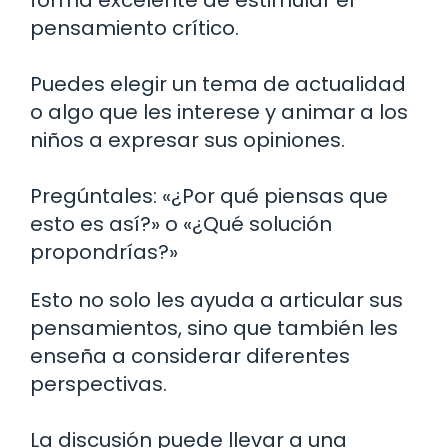
pensamiento crítico.
Puedes elegir un tema de actualidad
o algo que les interese y animar a los
niños a expresar sus opiniones.
Pregúntales: «¿Por qué piensas que
esto es así?» o «¿Qué solución
propondrías?»
Esto no solo les ayuda a articular sus
pensamientos, sino que también les
enseña a considerar diferentes
perspectivas.
La discusión puede llevar a una