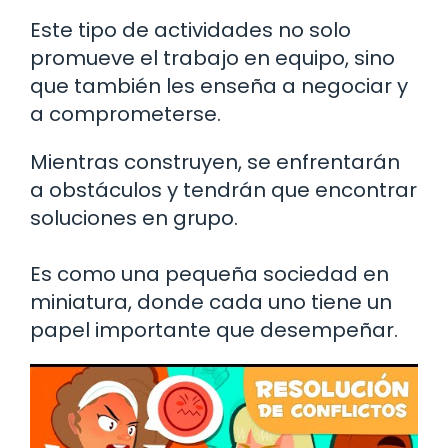
Este tipo de actividades no solo
promueve el trabajo en equipo, sino
que también les enseña a negociar y
a comprometerse.
Mientras construyen, se enfrentarán
a obstáculos y tendrán que encontrar
soluciones en grupo.
Es como una pequeña sociedad en
miniatura, donde cada uno tiene un
papel importante que desempeñar.