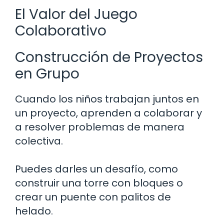
El Valor del Juego
Colaborativo
Construcción de Proyectos
en Grupo
Cuando los niños trabajan juntos en
un proyecto, aprenden a colaborar y
a resolver problemas de manera
colectiva.
Puedes darles un desafío, como
construir una torre con bloques o
crear un puente con palitos de
helado.