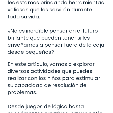
les estamos brindando herramientas
valiosas que les servirán durante
toda su vida.
¿No es increíble pensar en el futuro
brillante que pueden tener si les
enseñamos a pensar fuera de la caja
desde pequeños?
En este artículo, vamos a explorar
diversas actividades que puedes
realizar con los niños para estimular
su capacidad de resolución de
problemas.
Desde juegos de lógica hasta