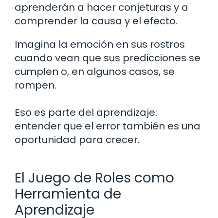
aprenderán a hacer conjeturas y a
comprender la causa y el efecto.
Imagina la emoción en sus rostros
cuando vean que sus predicciones se
cumplen o, en algunos casos, se
rompen.
Eso es parte del aprendizaje:
entender que el error también es una
oportunidad para crecer.
El Juego de Roles como
Herramienta de
Aprendizaje