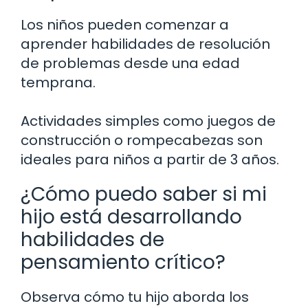
Los niños pueden comenzar a
aprender habilidades de resolución
de problemas desde una edad
temprana.
Actividades simples como juegos de
construcción o rompecabezas son
ideales para niños a partir de 3 años.
¿Cómo puedo saber si mi
hijo está desarrollando
habilidades de
pensamiento crítico?
Observa cómo tu hijo aborda los