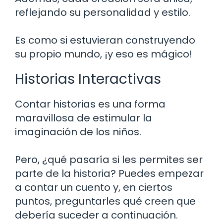
reflejando su personalidad y estilo.
Es como si estuvieran construyendo
su propio mundo, ¡y eso es mágico!
Historias Interactivas
Contar historias es una forma
maravillosa de estimular la
imaginación de los niños.
Pero, ¿qué pasaría si les permites ser
parte de la historia? Puedes empezar
a contar un cuento y, en ciertos
puntos, preguntarles qué creen que
debería suceder a continuación.