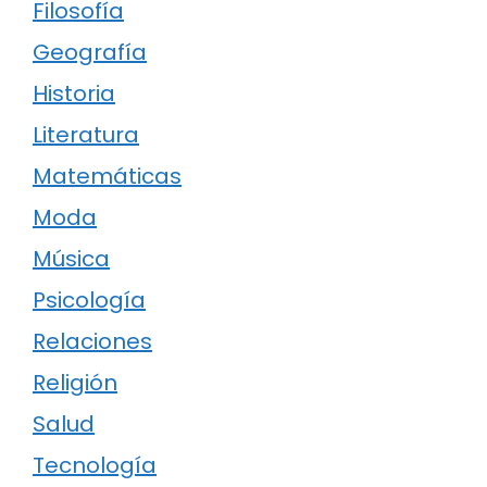
Filosofía
Geografía
Historia
Literatura
Matemáticas
Moda
Música
Psicología
Relaciones
Religión
Salud
Tecnología