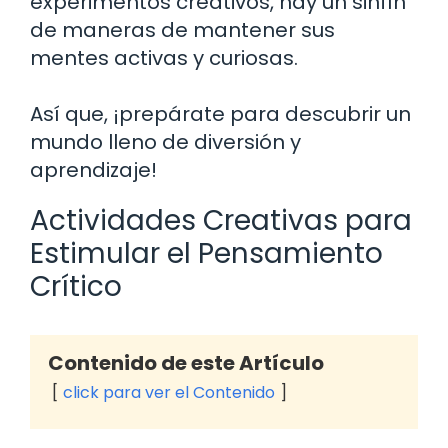
experimentos creativos, hay un sinfín
de maneras de mantener sus
mentes activas y curiosas.
Así que, ¡prepárate para descubrir un
mundo lleno de diversión y
aprendizaje!
Actividades Creativas para
Estimular el Pensamiento
Crítico
Contenido de este Artículo
click para ver el Contenido