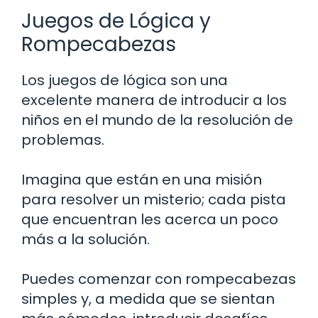
Juegos de Lógica y
Rompecabezas
Los juegos de lógica son una
excelente manera de introducir a los
niños en el mundo de la resolución de
problemas.
Imagina que están en una misión
para resolver un misterio; cada pista
que encuentran les acerca un poco
más a la solución.
Puedes comenzar con rompecabezas
simples y, a medida que se sientan