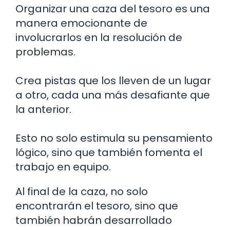
Organizar una caza del tesoro es una
manera emocionante de
involucrarlos en la resolución de
problemas.
Crea pistas que los lleven de un lugar
a otro, cada una más desafiante que
la anterior.
Esto no solo estimula su pensamiento
lógico, sino que también fomenta el
trabajo en equipo.
Al final de la caza, no solo
encontrarán el tesoro, sino que
también habrán desarrollado