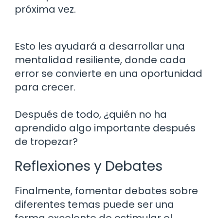
próxima vez.
Esto les ayudará a desarrollar una
mentalidad resiliente, donde cada
error se convierte en una oportunidad
para crecer.
Después de todo, ¿quién no ha
aprendido algo importante después
de tropezar?
Reflexiones y Debates
Finalmente, fomentar debates sobre
diferentes temas puede ser una
forma excelente de estimular el