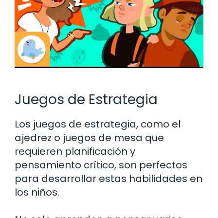
Juegos de Estrategia
Los juegos de estrategia, como el
ajedrez o juegos de mesa que
requieren planificación y
pensamiento crítico, son perfectos
para desarrollar estas habilidades en
los niños.