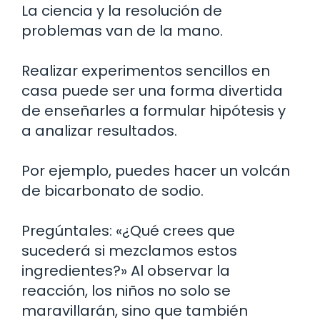
La ciencia y la resolución de
problemas van de la mano.
Realizar experimentos sencillos en
casa puede ser una forma divertida
de enseñarles a formular hipótesis y
a analizar resultados.
Por ejemplo, puedes hacer un volcán
de bicarbonato de sodio.
Pregúntales: «¿Qué crees que
sucederá si mezclamos estos
ingredientes?» Al observar la
reacción, los niños no solo se
maravillarán, sino que también