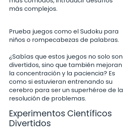
más cómodos, introducir desafíos
más complejos.
Prueba juegos como el Sudoku para
niños o rompecabezas de palabras.
¿Sabías que estos juegos no solo son
divertidos, sino que también mejoran
la concentración y la paciencia? Es
como si estuvieran entrenando su
cerebro para ser un superhéroe de la
resolución de problemas.
Experimentos Científicos
Divertidos