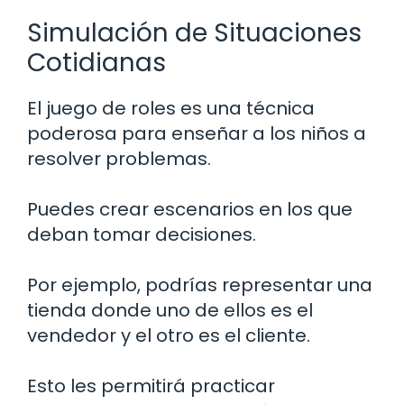
Simulación de Situaciones
Cotidianas
El juego de roles es una técnica
poderosa para enseñar a los niños a
resolver problemas.
Puedes crear escenarios en los que
deban tomar decisiones.
Por ejemplo, podrías representar una
tienda donde uno de ellos es el
vendedor y el otro es el cliente.
Esto les permitirá practicar