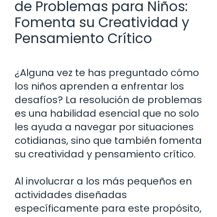
de Problemas para Niños:
Fomenta su Creatividad y
Pensamiento Crítico
¿Alguna vez te has preguntado cómo
los niños aprenden a enfrentar los
desafíos? La resolución de problemas
es una habilidad esencial que no solo
les ayuda a navegar por situaciones
cotidianas, sino que también fomenta
su creatividad y pensamiento crítico.
Al involucrar a los más pequeños en
actividades diseñadas
específicamente para este propósito,