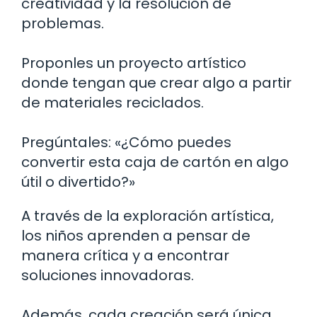
creatividad y la resolución de
problemas.
Proponles un proyecto artístico
donde tengan que crear algo a partir
de materiales reciclados.
Pregúntales: «¿Cómo puedes
convertir esta caja de cartón en algo
útil o divertido?»
A través de la exploración artística,
los niños aprenden a pensar de
manera crítica y a encontrar
soluciones innovadoras.
Además, cada creación será única,