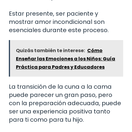
Estar presente, ser paciente y
mostrar amor incondicional son
esenciales durante este proceso.
Quizás también te interese:
Cómo
Enseñar las Emociones a los Niños: Guía
Práctica para Padres y Educadores
La transición de la cuna a la cama
puede parecer un gran paso, pero
con la preparación adecuada, puede
ser una experiencia positiva tanto
para ti como para tu hijo.