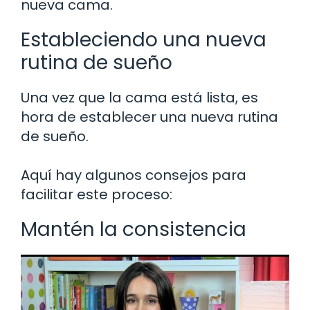
nueva cama.
Estableciendo una nueva
rutina de sueño
Una vez que la cama está lista, es
hora de establecer una nueva rutina
de sueño.
Aquí hay algunos consejos para
facilitar este proceso:
Mantén la consistencia