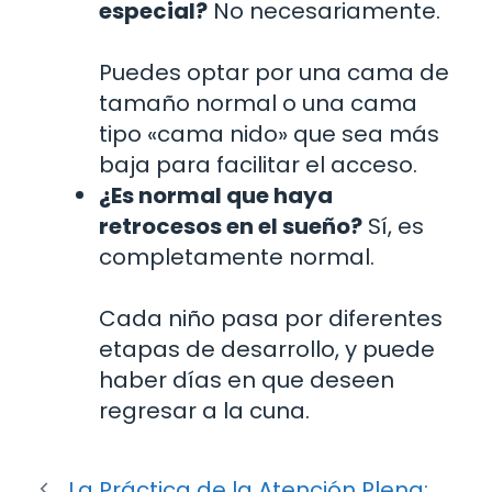
especial?
No necesariamente.
Puedes optar por una cama de
tamaño normal o una cama
tipo «cama nido» que sea más
baja para facilitar el acceso.
¿Es normal que haya
retrocesos en el sueño?
Sí, es
completamente normal.
Cada niño pasa por diferentes
etapas de desarrollo, y puede
haber días en que deseen
regresar a la cuna.
La Práctica de la Atención Plena: