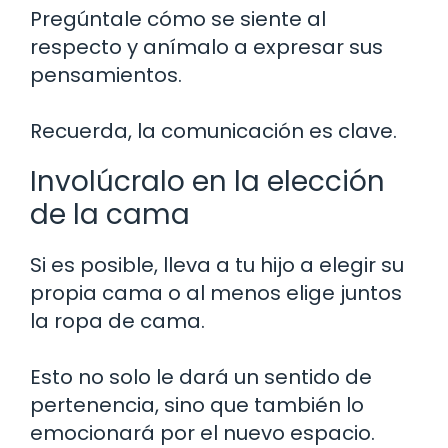
Pregúntale cómo se siente al
respecto y anímalo a expresar sus
pensamientos.
Recuerda, la comunicación es clave.
Involúcralo en la elección
de la cama
Si es posible, lleva a tu hijo a elegir su
propia cama o al menos elige juntos
la ropa de cama.
Esto no solo le dará un sentido de
pertenencia, sino que también lo
emocionará por el nuevo espacio.