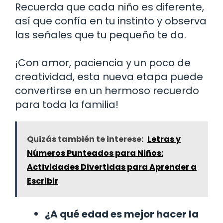
Recuerda que cada niño es diferente,
así que confía en tu instinto y observa
las señales que tu pequeño te da.
¡Con amor, paciencia y un poco de
creatividad, esta nueva etapa puede
convertirse en un hermoso recuerdo
para toda la familia!
Quizás también te interese:
Letras y
Números Punteados para Niños:
Actividades Divertidas para Aprender a
Escribir
¿A qué edad es mejor hacer la