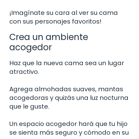
¡Imagínate su cara al ver su cama
con sus personajes favoritos!
Crea un ambiente
acogedor
Haz que la nueva cama sea un lugar
atractivo.
Agrega almohadas suaves, mantas
acogedoras y quizás una luz nocturna
que le guste.
Un espacio acogedor hará que tu hijo
se sienta más seguro y cómodo en su