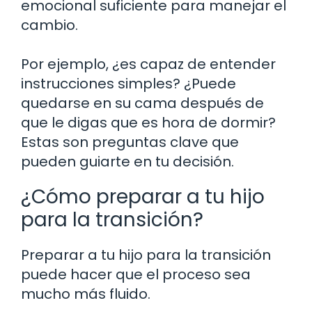
emocional suficiente para manejar el
cambio.
Por ejemplo, ¿es capaz de entender
instrucciones simples? ¿Puede
quedarse en su cama después de
que le digas que es hora de dormir?
Estas son preguntas clave que
pueden guiarte en tu decisión.
¿Cómo preparar a tu hijo
para la transición?
Preparar a tu hijo para la transición
puede hacer que el proceso sea
mucho más fluido.