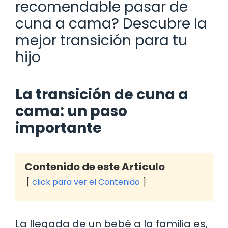
recomendable pasar de
cuna a cama? Descubre la
mejor transición para tu
hijo
La transición de cuna a
cama: un paso
importante
Contenido de este Artículo
click para ver el Contenido
La llegada de un bebé a la familia es,