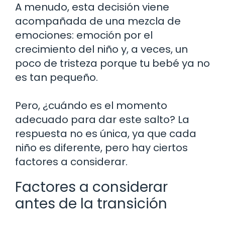
A menudo, esta decisión viene
acompañada de una mezcla de
emociones: emoción por el
crecimiento del niño y, a veces, un
poco de tristeza porque tu bebé ya no
es tan pequeño.
Pero, ¿cuándo es el momento
adecuado para dar este salto? La
respuesta no es única, ya que cada
niño es diferente, pero hay ciertos
factores a considerar.
Factores a considerar
antes de la transición