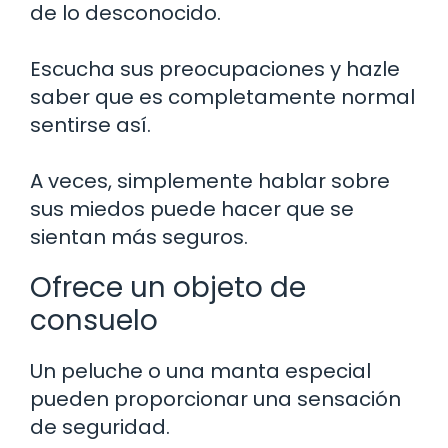
de lo desconocido.
Escucha sus preocupaciones y hazle
saber que es completamente normal
sentirse así.
A veces, simplemente hablar sobre
sus miedos puede hacer que se
sientan más seguros.
Ofrece un objeto de
consuelo
Un peluche o una manta especial
pueden proporcionar una sensación
de seguridad.