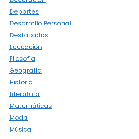
Deportes
Desarrollo Personal
Destacados
Educación
Filosofía
Geografía
Historia
Literatura
Matemáticas
Moda
Música