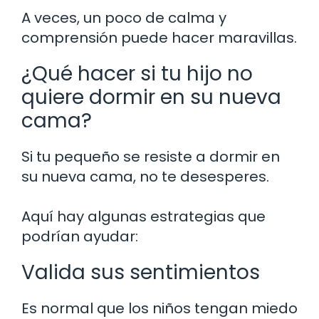
A veces, un poco de calma y
comprensión puede hacer maravillas.
¿Qué hacer si tu hijo no
quiere dormir en su nueva
cama?
Si tu pequeño se resiste a dormir en
su nueva cama, no te desesperes.
Aquí hay algunas estrategias que
podrían ayudar:
Valida sus sentimientos
Es normal que los niños tengan miedo