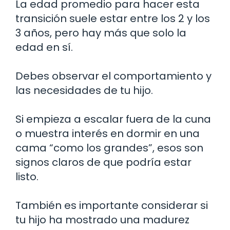
La edad promedio para hacer esta
transición suele estar entre los 2 y los
3 años, pero hay más que solo la
edad en sí.
Debes observar el comportamiento y
las necesidades de tu hijo.
Si empieza a escalar fuera de la cuna
o muestra interés en dormir en una
cama “como los grandes”, esos son
signos claros de que podría estar
listo.
También es importante considerar si
tu hijo ha mostrado una madurez