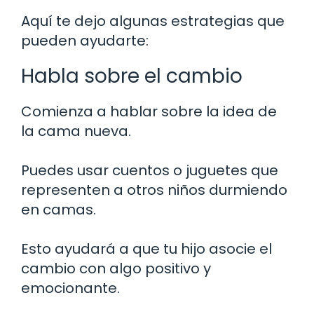
Aquí te dejo algunas estrategias que
pueden ayudarte:
Habla sobre el cambio
Comienza a hablar sobre la idea de
la cama nueva.
Puedes usar cuentos o juguetes que
representen a otros niños durmiendo
en camas.
Esto ayudará a que tu hijo asocie el
cambio con algo positivo y
emocionante.