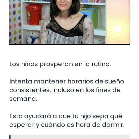
Los niños prosperan en la rutina.
Intenta mantener horarios de sueño
consistentes, incluso en los fines de
semana.
Esto ayudará a que tu hijo sepa qué
esperar y cuándo es hora de dormir.