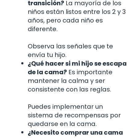
transición?
La mayoría de los
niños están listos entre los 2 y 3
años, pero cada niño es
diferente.
Observa las señales que te
envía tu hijo.
¿Qué hacer si mi hijo se escapa
de la cama?
Es importante
mantener la calma y ser
consistente con las reglas.
Puedes implementar un
sistema de recompensas por
quedarse en la cama.
¿Necesito comprar una cama