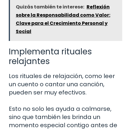
Quizás también te interese:
Reflexión
sobre la Responsabilidad como Valor:
Clave para el Crecimiento Personal y
Social
Implementa rituales
relajantes
Los rituales de relajación, como leer
un cuento o cantar una canción,
pueden ser muy efectivos.
Esto no solo les ayuda a calmarse,
sino que también les brinda un
momento especial contigo antes de