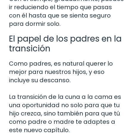
ir reduciendo el tiempo que pasas
con él hasta que se sienta seguro
para dormir solo.
El papel de los padres en la
transición
Como padres, es natural querer lo
mejor para nuestros hijos, y eso
incluye su descanso.
La transición de la cuna a la cama es
una oportunidad no solo para que tu
hijo crezca, sino también para que tú
como padre o madre te adaptes a
este nuevo capítulo.