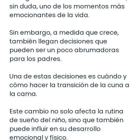
sin duda, uno de los momentos más
emocionantes de la vida.
Sin embargo, a medida que crece,
también llegan decisiones que
pueden ser un poco abrumadoras
para los padres.
Una de estas decisiones es cuándo y
cómo hacer la transición de la cuna a
la cama.
Este cambio no solo afecta la rutina
de sueño del niño, sino que también
puede influir en su desarrollo
emocional y físico.