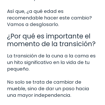
Así que, ¿a qué edad es
recomendable hacer este cambio?
Vamos a desglosarlo.
¿Por qué es importante el
momento de la transición?
La transición de la cuna a la cama es
un hito significativo en la vida de tu
pequeño.
No solo se trata de cambiar de
mueble, sino de dar un paso hacia
una mayor independencia.