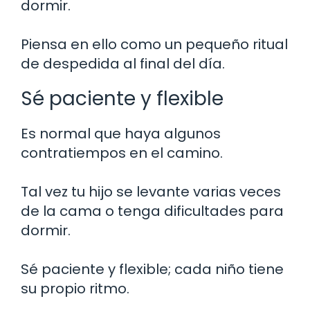
dormir.
Piensa en ello como un pequeño ritual
de despedida al final del día.
Sé paciente y flexible
Es normal que haya algunos
contratiempos en el camino.
Tal vez tu hijo se levante varias veces
de la cama o tenga dificultades para
dormir.
Sé paciente y flexible; cada niño tiene
su propio ritmo.