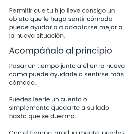
Permitir que tu hijo lleve consigo un
objeto que le haga sentir cómodo
puede ayudarlo a adaptarse mejor a
la nueva situación.
Acompáñalo al principio
Pasar un tiempo junto a él en la nueva
cama puede ayudarle a sentirse más
cómodo.
Puedes leerle un cuento o
simplemente quedarte a su lado
hasta que se duerma.
Con el tiempo, gradualmente, puedes