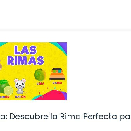
la: Descubre la Rima Perfecta pa