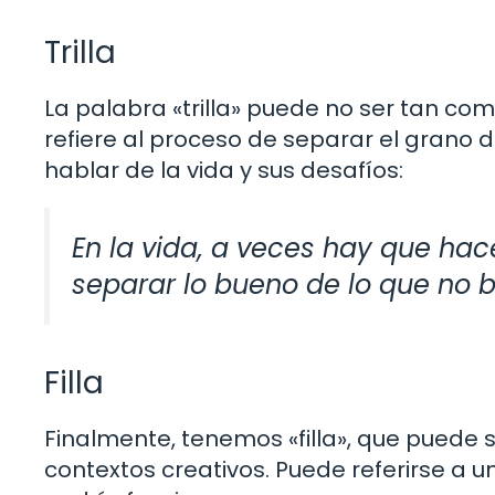
Trilla
La palabra «trilla» puede no ser tan com
refiere al proceso de separar el grano 
hablar de la vida y sus desafíos:
En la vida, a veces hay que hacer
separar lo bueno de lo que no br
Filla
Finalmente, tenemos «filla», que puede s
contextos creativos. Puede referirse a un