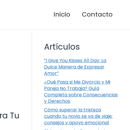
Inicio
Contacto
Artículos
“I Give You Kisses All Day: La
Dulce Manera de Expresar
Amor”
¿Qué Pasa si Me Divorcio y Mi
Pareja No Trabaja? Guía
Completa sobre Consecuencias
y Derechos
Cómo superar la tristeza
ra Tu
cuando tu novio se va de viaje:
consejos y apoyo emocional