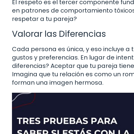
El respeto es el tercer componente funda
en patrones de comportamiento tóxicos y
respetar a tu pareja?
Valorar las Diferencias
Cada persona es única, y eso incluye a t
gustos y preferencias. En lugar de inten
diferencias? Aceptar que tu pareja tien
Imagina que tu relación es como un rom
forman una imagen hermosa.