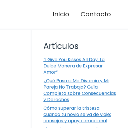
Inicio
Contacto
Artículos
“I Give You Kisses All Day: La
Dulce Manera de Expresar
Amor”
¿Qué Pasa si Me Divorcio y Mi
Pareja No Trabaja? Guía
Completa sobre Consecuencias
y Derechos
Cómo superar la tristeza
cuando tu novio se va de viaje:
consejos y apoyo emocional