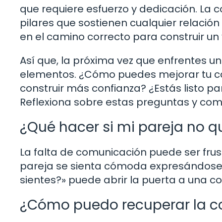
que requiere esfuerzo y dedicación. La c
pilares que sostienen cualquier relación
en el camino correcto para construir un
Así que, la próxima vez que enfrentes un
elementos. ¿Cómo puedes mejorar tu c
construir más confianza? ¿Estás listo p
Reflexiona sobre estas preguntas y comi
¿Qué hacer si mi pareja no 
La falta de comunicación puede ser fru
pareja se sienta cómoda expresándose.
sientes?» puede abrir la puerta a una 
¿Cómo puedo recuperar la co