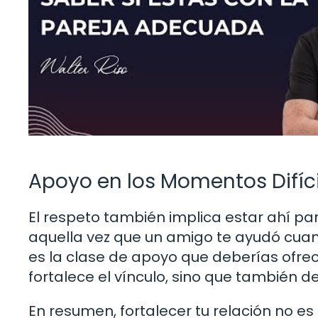
Apoyo en los Momentos Difíci
El respeto también implica estar ahí pa
aquella vez que un amigo te ayudó cu
es la clase de apoyo que deberías ofrece
fortalece el vínculo, sino que también 
En resumen, fortalecer tu relación no es