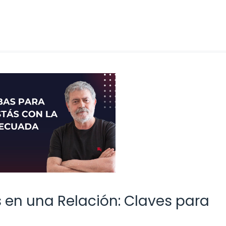
 en una Relación: Claves para