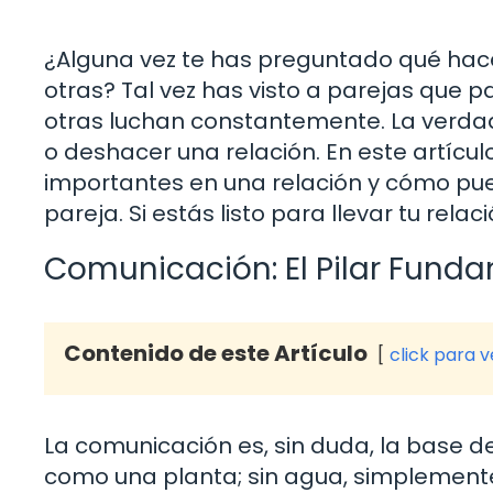
¿Alguna vez te has preguntado qué hac
otras? Tal vez has visto a parejas que 
otras luchan constantemente. La verda
o deshacer una relación. En este artícu
importantes en una relación y cómo pued
pareja. Si estás listo para llevar tu relac
Comunicación: El Pilar Fund
Contenido de este Artículo
click para 
La comunicación es, sin duda, la base de
como una planta; sin agua, simplement